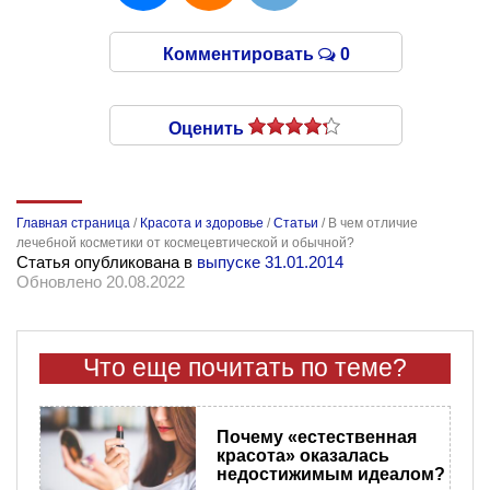
Комментировать
0
Оценить
Главная страница
/
Красота и здоровье
/
Статьи
/
В чем отличие
лечебной косметики от космецевтической и обычной?
Статья опубликована в
выпуске 31.01.2014
Обновлено 20.08.2022
Что еще почитать по теме?
Почему «естественная
красота» оказалась
недостижимым идеалом?