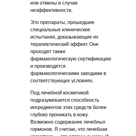
или отмены в случае
неэффективности.
Это препараты, прошедшие
специальные клинические
испытания, доказывающие их
терапевтический эффект. Они
проходят также
фармакологическую сертификацию
и производятся
фармакологическими заводами в
соответствующих условиях.
Под лечебной косметикой
подразумевается способность
ингредиентов этих средств более
глубоко проникать в кожу.
Возможно содержание лечебных
гормонов. Я считаю, что лечебная