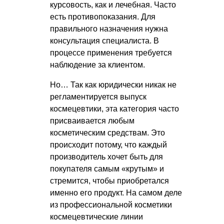
курсовость, как и лечебная. Часто
есть противопоказания. Для
правильного назначения нужна
консультация специалиста. В
процессе применения требуется
наблюдение за клиентом.
Но… Так как юридически никак не
регламентируется выпуск
космецевтики, эта категория часто
присваивается любым
косметическим средствам. Это
происходит потому, что каждый
производитель хочет быть для
покупателя самым «крутым» и
стремится, чтобы приобретался
именно его продукт. На самом деле
из профессиональной косметики
космецевтические линии