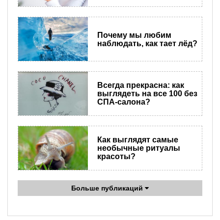
Почему мы любим
наблюдать, как тает лёд?
Всегда прекрасна: как
выглядеть на все 100 без
СПА-салона?
Как выглядят самые
необычные ритуалы
красоты?
Больше публикаций