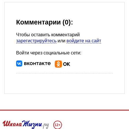
Комментарии (0):
Чтобы оставить комментарий
зарегистрируйтесь
или
войдите на сайт
Войти через социальные сети:
12+