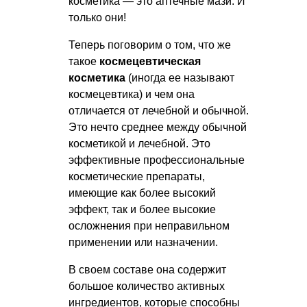
косметика — это аптечные мази. И
только они!
Теперь поговорим о том, что же
такое
космецевтическая
косметика
(иногда ее называют
космецевтика) и чем она
отличается от лечебной и обычной.
Это нечто среднее между обычной
косметикой и лечебной. Это
эффективные профессиональные
косметические препараты,
имеющие как более высокий
эффект, так и более высокие
осложнения при неправильном
применении или назначении.
В своем составе она содержит
большое количество активных
ингредиентов, которые способны