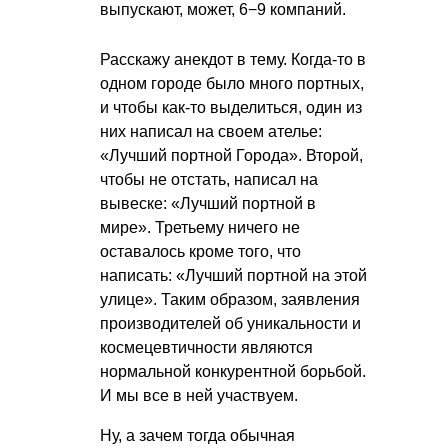
выпускают, может, 6−9 компаний.
Расскажу анекдот в тему. Когда-то в
одном городе было много портных,
и чтобы как-то выделиться, один из
них написал на своем ателье:
«Лучший портной Города». Второй,
чтобы не отстать, написал на
вывеске: «Лучший портной в
мире». Третьему ничего не
оставалось кроме того, что
написать: «Лучший портной на этой
улице». Таким образом, заявления
производителей об уникальности и
космецевтичности являются
нормальной конкурентной борьбой.
И мы все в ней участвуем.
Ну, а зачем тогда обычная