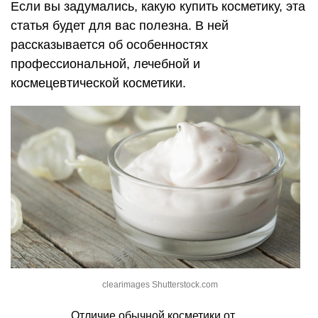
Если вы задумались, какую купить косметику, эта
статья будет для вас полезна. В ней
рассказывается об особенностях
профессиональной, лечебной и
космецевтической косметики.
clearimages Shutterstock.com
Отличие обычной косметики от