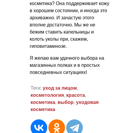
косметика? Она поддерживает кожу
в хорошем состоянии, и иногда это
архиважно. И зачастую этого
вполне достаточно. Мы же не
бежим ставить капельницы и
колоть уколы при, скажем,
гиповитаминозе.
Я желаю вам удачного выбора на
магазинных полках и в простых
повседневных ситуациях!
Теги:
уход за лицом
,
косметология
,
красота
,
косметика
,
выбор
,
уходовая
косметика