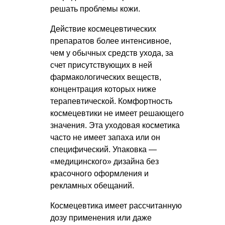
решать проблемы кожи.
Действие космецевтических
препаратов более интенсивное,
чем у обычных средств ухода, за
счет присутствующих в ней
фармакологических веществ,
концентрация которых ниже
терапевтической. Комфортность
космецевтики не имеет решающего
значения. Эта уходовая косметика
часто не имеет запаха или он
специфический. Упаковка —
«медицинского» дизайна без
красочного оформления и
рекламных обещаний.
Космецевтика имеет рассчитанную
дозу применения или даже