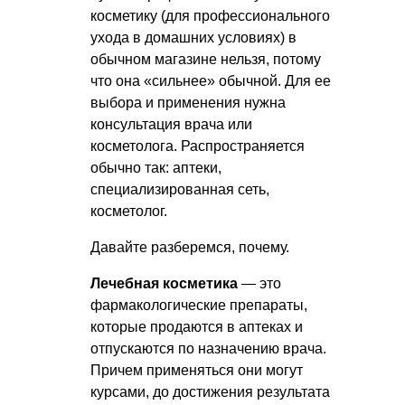
косметику (для профессионального
ухода в домашних условиях) в
обычном магазине нельзя, потому
что она «сильнее» обычной. Для ее
выбора и применения нужна
консультация врача или
косметолога. Распространяется
обычно так: аптеки,
специализированная сеть,
косметолог.
Давайте разберемся, почему.
Лечебная косметика
— это
фармакологические препараты,
которые продаются в аптеках и
отпускаются по назначению врача.
Причем применяться они могут
курсами, до достижения результата