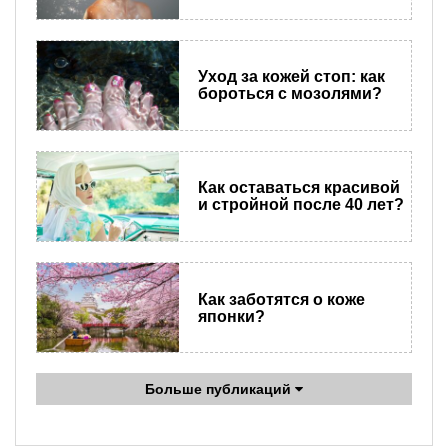
Уход за кожей стоп: как
бороться с мозолями?
Как оставаться красивой
и стройной после 40 лет?
Как заботятся о коже
японки?
Больше публикаций