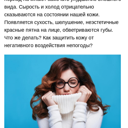
вида. Сырость и холод отрицательно
сказываются на состоянии нашей кожи.
Появляется сухость, шелушение, неэстетичные
красные пятна на лице, обветриваются губы.
Что же делать? Как защитить кожу от
негативного воздействия непогоды?