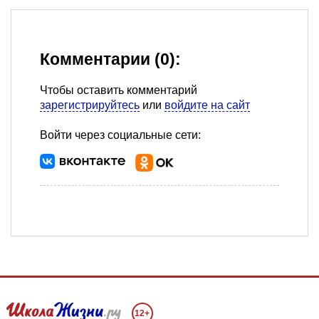
Комментарии (0):
Чтобы оставить комментарий
зарегистрируйтесь
или
войдите на сайт
Войти через социальные сети:
12+