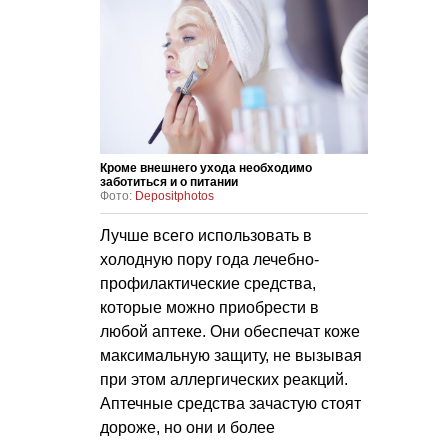
Кроме внешнего ухода необходимо
заботиться и о питании
Фото:
Depositphotos
Лучше всего использовать в
холодную пору года лечебно-
профилактические средства,
которые можно приобрести в
любой аптеке. Они обеспечат коже
максимальную защиту, не вызывая
при этом аллергических реакций.
Аптечные средства зачастую стоят
дороже, но они и более