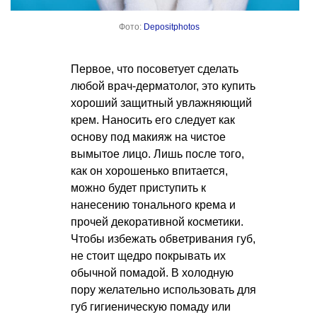
Фото:
Depositphotos
Первое, что посоветует сделать
любой врач-дерматолог, это купить
хороший защитный увлажняющий
крем. Наносить его следует как
основу под макияж на чистое
вымытое лицо. Лишь после того,
как он хорошенько впитается,
можно будет приступить к
нанесению тонального крема и
прочей декоративной косметики.
Чтобы избежать обветривания губ,
не стоит щедро покрывать их
обычной помадой. В холодную
пору желательно использовать для
губ гигиеническую помаду или