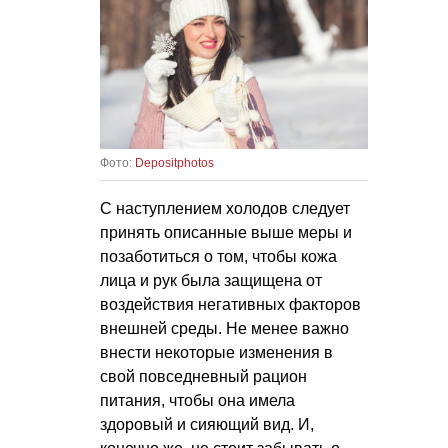
Фото:
Depositphotos
С наступлением холодов следует
принять описанные выше меры и
позаботиться о том, чтобы кожа
лица и рук была защищена от
воздействия негативных факторов
внешней среды. Не менее важно
внести некоторые изменения в
свой повседневный рацион
питания, чтобы она имела
здоровый и сияющий вид. И,