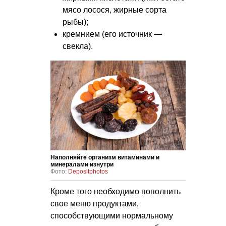
мясо лосося, жирные сорта
рыбы);
кремнием (его источник —
свекла).
Наполняйте организм витаминами и
минералами изнутри
Фото:
Depositphotos
Кроме того необходимо пополнить
свое меню продуктами,
способствующими нормальному