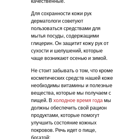
качественные.
Для сохранности кожи рук
дерматологи советуют
пользоваться средствами для
мытья посуды, содержащими
глицерин. Он защитит кожу рук от
сухости и шелушений, которые
чаще возникают осенью и зимой.
Не стоит забывать о том, что кроме
косметических средств нашей коже
необходимы витамины и полезные
вещества, которые мы получаем с
пищей. В
холодное время года
мы
должны обеспечить свой рацион
продуктами, которые помогут
улучшить состояние кожных
покровов. Речь идет о пище,
богатой: