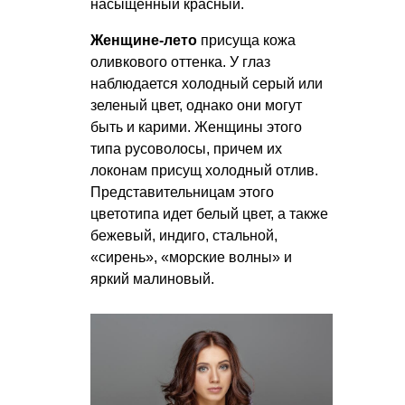
насыщенный красный.
Женщине-лето
присуща кожа
оливкового оттенка. У глаз
наблюдается холодный серый или
зеленый цвет, однако они могут
быть и карими. Женщины этого
типа русоволосы, причем их
локонам присущ холодный отлив.
Представительницам этого
цветотипа идет белый цвет, а также
бежевый, индиго, стальной,
«сирень», «морские волны» и
яркий малиновый.