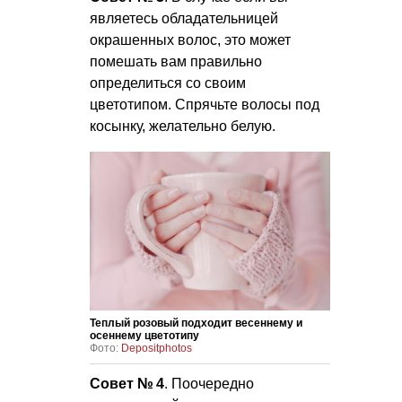
являетесь обладательницей
окрашенных волос, это может
помешать вам правильно
определиться со своим
цветотипом. Спрячьте волосы под
косынку, желательно белую.
Теплый розовый подходит весеннему и
осеннему цветотипу
Фото:
Depositphotos
Совет № 4
. Поочередно