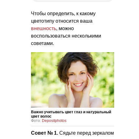
Чтобы определить, к какому
цветотипу относится ваша
внешность
, можно
воспользоваться несколькими
советами.
Важно учитывать цвет глаз и натуральный
цвет волос
Фото:
Depositphotos
Совет № 1.
Сядьте перед зеркалом