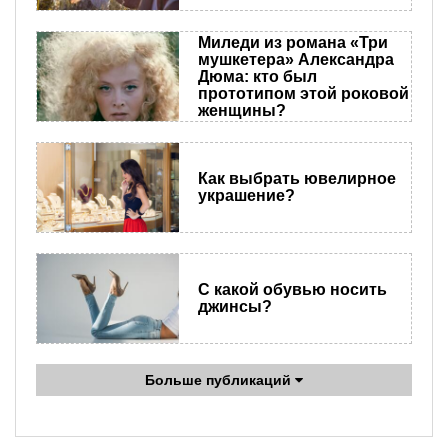
Миледи из романа «Три
мушкетера» Александра
Дюма: кто был
прототипом этой роковой
женщины?
Как выбрать ювелирное
украшение?
С какой обувью носить
джинсы?
Больше публикаций