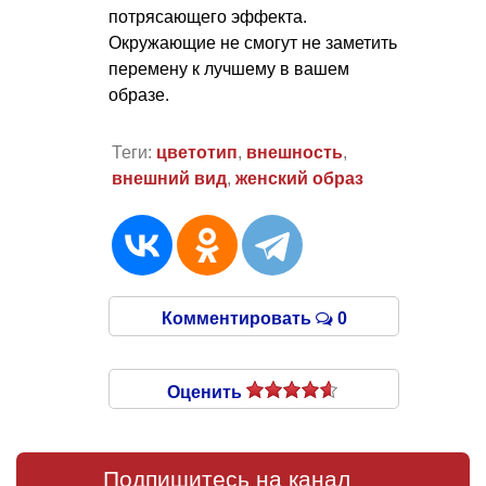
потрясающего эффекта.
Окружающие не смогут не заметить
перемену к лучшему в вашем
образе.
Теги:
цветотип
,
внешность
,
внешний вид
,
женский образ
Комментировать
0
Оценить
Подпишитесь на канал