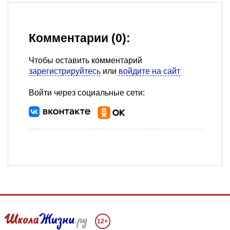
Комментарии (0):
Чтобы оставить комментарий
зарегистрируйтесь
или
войдите на сайт
Войти через социальные сети:
12+