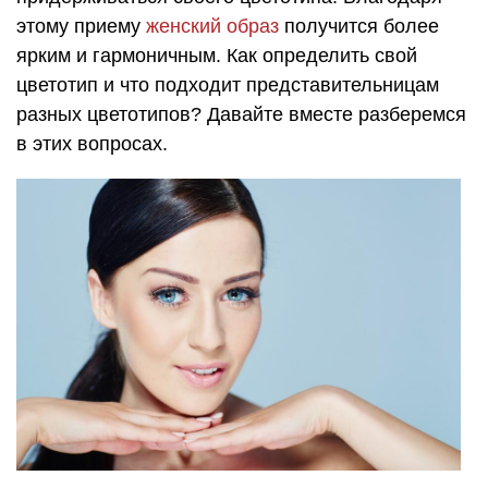
этому приему
женский образ
получится более
ярким и гармоничным. Как определить свой
цветотип и что подходит представительницам
разных цветотипов? Давайте вместе разберемся
в этих вопросах.