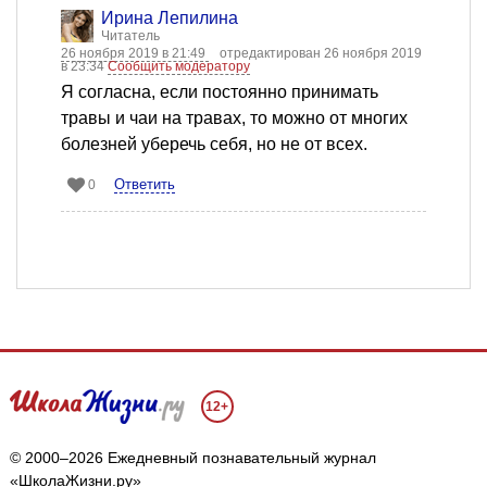
Ирина Лепилина
Читатель
26 ноября 2019 в 21:49
отредактирован 26 ноября 2019
в 23:34
Сообщить модератору
Я согласна, если постоянно принимать
травы и чаи на травах, то можно от многих
болезней уберечь себя, но не от всех.
Ответить
0
12+
© 2000–2026 Ежедневный познавательный журнал
«ШколаЖизни.ру»