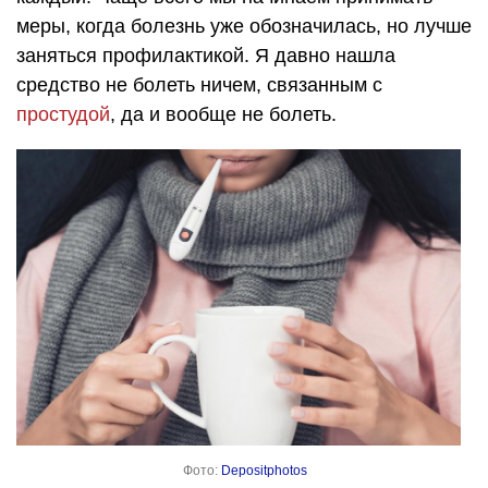
меры, когда болезнь уже обозначилась, но лучше
заняться профилактикой. Я давно нашла
средство не болеть ничем, связанным с
простудой
, да и вообще не болеть.
Фото:
Depositphotos