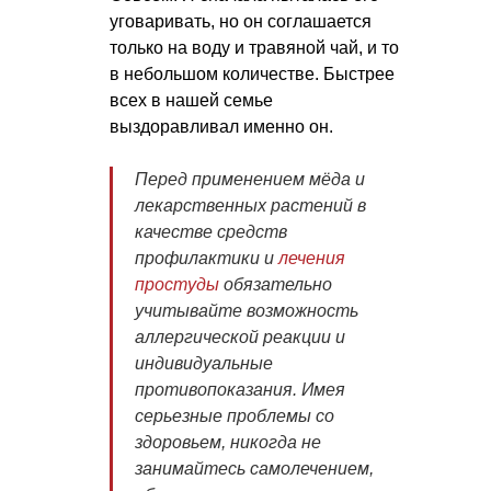
уговаривать, но он соглашается
только на воду и травяной чай, и то
в небольшом количестве. Быстрее
всех в нашей семье
выздоравливал именно он.
Перед применением мёда и
лекарственных растений в
качестве средств
профилактики и
лечения
простуды
обязательно
учитывайте возможность
аллергической реакции и
индивидуальные
противопоказания. Имея
серьезные проблемы со
здоровьем, никогда не
занимайтесь самолечением,