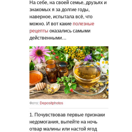
На себе, на своей семье, друзьях и
знакомых я за долгие годы,
наверное, испытала всё, что
можно. И вот какие
полезные
рецепты
оказались самыми
действенными…
Фото:
Depositphotos
1. Почувствовав первые признаки
недомогания, выпейте на ночь
отвар малины или настой ягод