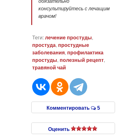
обязательно
консультируйтесь с лечащим
врачом!
Теги:
лечение простуды
,
простуда
,
простудные
заболевания
,
профилактика
простуды
,
полезный рецепт
,
травяной чай
Комментировать
5
Оценить