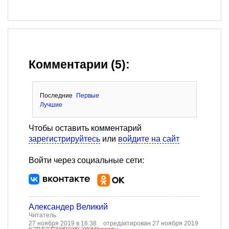
Комментарии (5):
Последние
Первые
Лучшие
Чтобы оставить комментарий
зарегистрируйтесь
или
войдите на сайт
Войти через социальные сети:
Александер Великий
Читатель
27 ноября 2019 в 16:38
отредактирован 27 ноября 2019