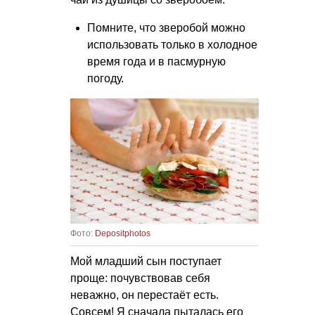
Помните, что зверобой можно
использовать только в холодное
время года и в пасмурную
погоду.
Фото:
Depositphotos
Мой младший сын поступает
проще: почувствовав себя
неважно, он перестаёт есть.
Совсем! Я сначала пыталась его