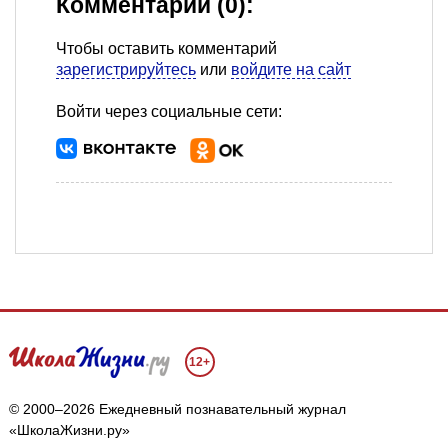
Комментарии (0):
Чтобы оставить комментарий
зарегистрируйтесь
или
войдите на сайт
Войти через социальные сети:
12+
© 2000–2026 Ежедневный познавательный журнал
«ШколаЖизни.ру»