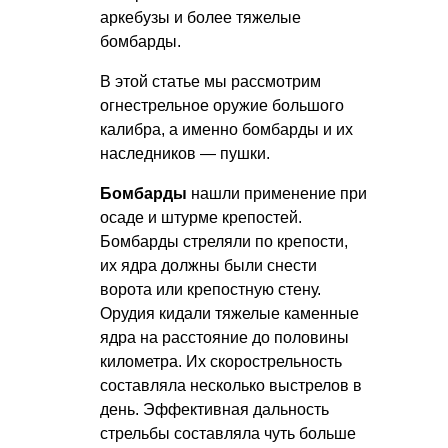
аркебузы и более тяжелые
бомбарды.
В этой статье мы рассмотрим
огнестрельное оружие большого
калибра, а именно бомбарды и их
наследников — пушки.
Бомбарды
нашли применение при
осаде и штурме крепостей.
Бомбарды стреляли по крепости,
их ядра должны были снести
ворота или крепостную стену.
Орудия кидали тяжелые каменные
ядра на расстояние до половины
километра. Их скорострельность
составляла несколько выстрелов в
день. Эффективная дальность
стрельбы составляла чуть больше