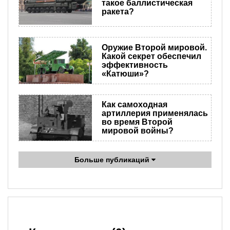
такое баллистическая
ракета?
Оружие Второй мировой.
Какой секрет обеспечил
эффективность
«Катюши»?
Как самоходная
артиллерия применялась
во время Второй
мировой войны?
Больше публикаций