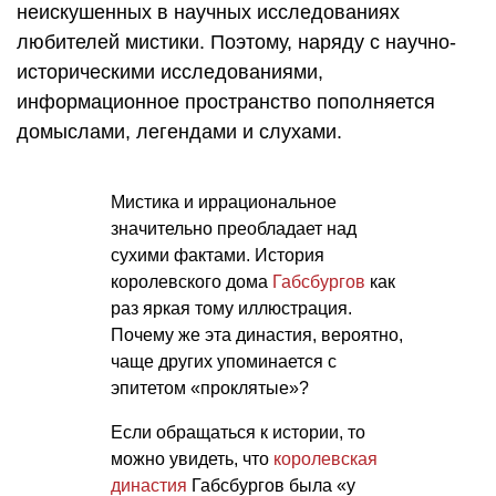
неискушенных в научных исследованиях
любителей мистики. Поэтому, наряду с научно-
историческими исследованиями,
информационное пространство пополняется
домыслами, легендами и слухами.
Мистика и иррациональное
значительно преобладает над
сухими фактами. История
королевского дома
Габсбургов
как
раз яркая тому иллюстрация.
Почему же эта династия, вероятно,
чаще других упоминается с
эпитетом «проклятые»?
Если обращаться к истории, то
можно увидеть, что
королевская
династия
Габсбургов была «у