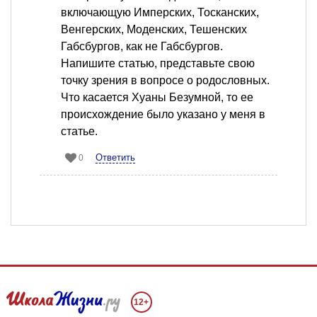
включающую Имперских, Тосканских,
Венгерских, Моденских, Тешенских
Габсбургов, как не Габсбургов.
Напишите статью, представьте свою
точку зрения в вопросе о родословных.
Что касается Хуаны Безумной, то ее
происхождение было указано у меня в
статье.
Ответить
0
12+