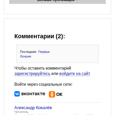
Комментарии (2):
Последние
Первые
Лучшие
Чтобы оставить комментарий
зарегистрируйтесь
или
войдите на сайт
Войти через социальные сети:
Александр Ковалёв
Читатель