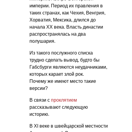
империи. Период их правления в
таких странах, как Чехия, Венгрия,
Хорватия, Мексика, длился до
начала ХХ века. Власть династии
распространялась на два
полушария.
Из такого послужного списка
трудно сделать вывод, будто бы
Габсбурги являются неудачниками,
которых карает злой рок.
Почему же имеют место такие
версии?
В связи с
проклятием
рассказывают следующую
историю.
В XI веке в швейцарской местности