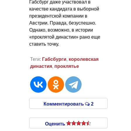
Габсбург даже участвовал в
качестве кандидата в выборной
президентской компании в
Австрии. Правда, безуспешно.
Однако, возможно, в истории
«проклятой династии» рано еще
ставить точку.
Теги:
Габсбурги
,
королевская
династия
,
проклятье
Комментировать
2
Оценить