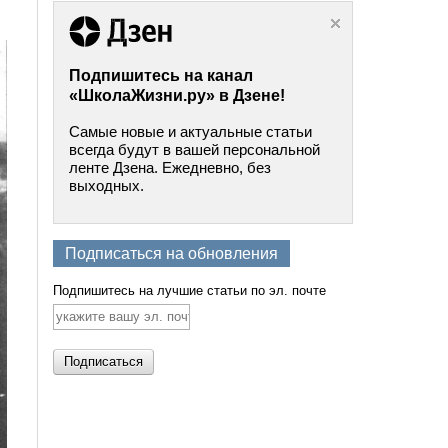
Подпишитесь на канал
«ШколаЖизни.ру» в Дзене!
Самые новые и актуальные статьи
всегда будут в вашей персональной
ленте Дзена. Ежедневно, без
выходных.
Подписаться на обновления
Подпишитесь на лучшие статьи по эл. почте