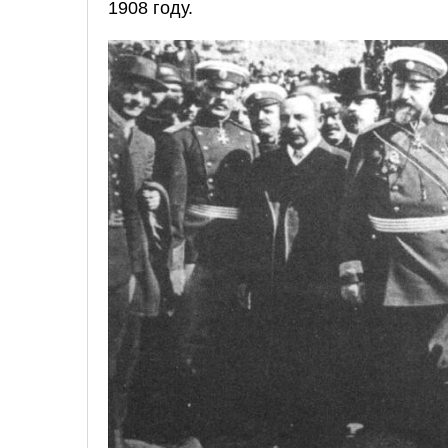
1908 году.