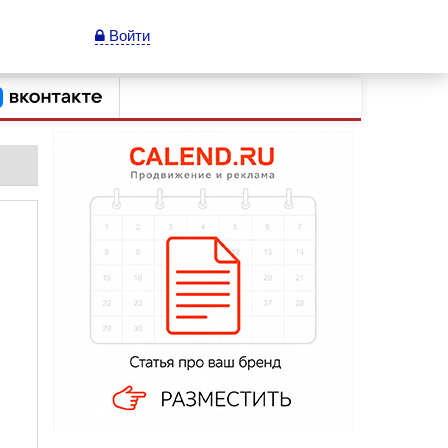
Войти