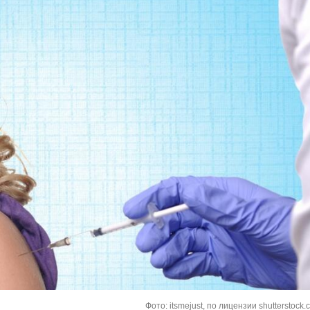
Фото: itsmejust, по лицензии shutterstock.