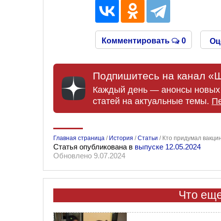
Комментировать
0
Оц
Подпишитесь на канал «Ш
Каждый день — анонсы новых 
статей на актуальные темы.
П
Главная страница
/
История
/
Статьи
/
Кто придумал вакци
Статья опубликована в
выпуске 12.05.2024
Обновлено 9.07.2024
Что еще