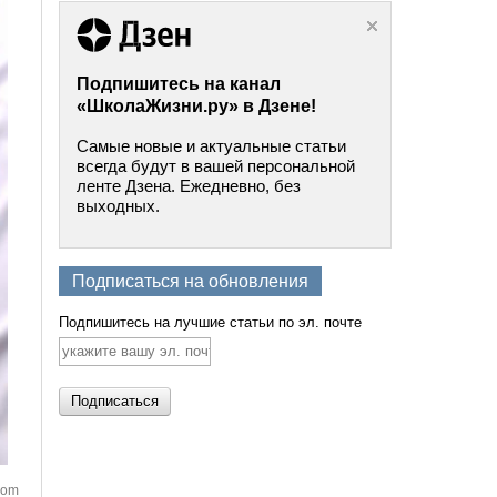
Подпишитесь на канал
«ШколаЖизни.ру» в Дзене!
Самые новые и актуальные статьи
всегда будут в вашей персональной
ленте Дзена. Ежедневно, без
выходных.
Подписаться на обновления
Подпишитесь на лучшие статьи по эл. почте
com