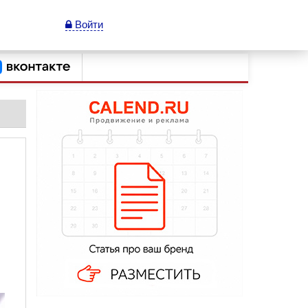
Войти