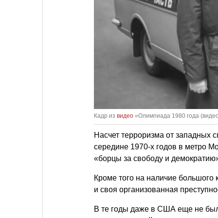
Кадр из
видео
«Олимпиада 1980 года (видео
Насчет терроризма от западных с
середине 1970-х годов в метро М
«борцы за свободу и демократию»
Кроме того на наличие большого
и своя организованная преступно
В те годы даже в США еще не бы