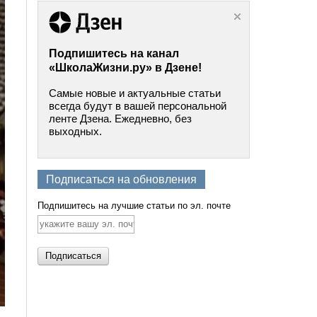
Подпишитесь на канал
«ШколаЖизни.ру» в Дзене!
Самые новые и актуальные статьи
всегда будут в вашей персональной
ленте Дзена. Ежедневно, без
выходных.
Подписаться на обновления
Подпишитесь на лучшие статьи по эл. почте