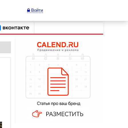
Войти