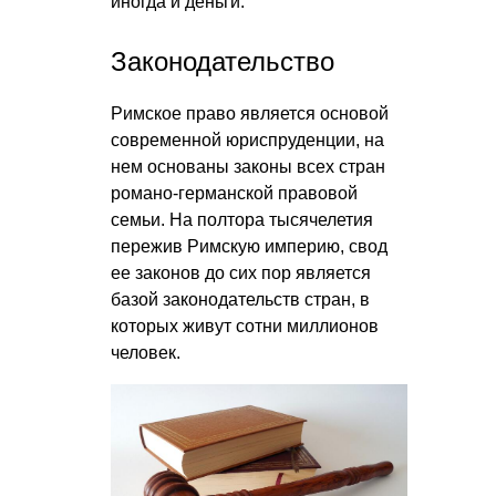
иногда и деньги.
Законодательство
Римское право является основой
современной юриспруденции, на
нем основаны законы всех стран
романо-германской правовой
семьи. На полтора тысячелетия
пережив Римскую империю, свод
ее законов до сих пор является
базой законодательств стран, в
которых живут сотни миллионов
человек.