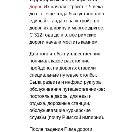
дорог
. Их начали строить с 5 века
до н.э., еще тогда был установлен
единый стандарт на устройство
дорог, их ширину и многое другое.
С 312 года до н.э. все римские
дороги начали мостить камнем.
Для того чтобы путешественник
понимал, какое расстояние
пройдено, на дорогах ставили
специальные путевые столбы.
Была развита и инфраструктура
обслуживания путешественников:
постоялые дворы для еды и
отдыха, дорожные станции,
обслуживавшие курьерские
службы (почту Римской империи).
После падения Рима дороги