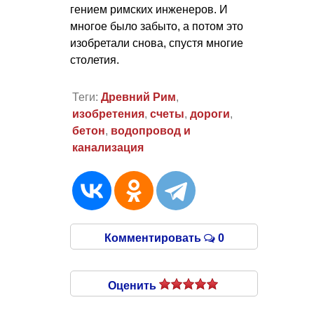
гением римских инженеров. И
многое было забыто, а потом это
изобретали снова, спустя многие
столетия.
Теги:
Древний Рим
,
изобретения
,
счеты
,
дороги
,
бетон
,
водопровод и
канализация
Комментировать
0
Оценить