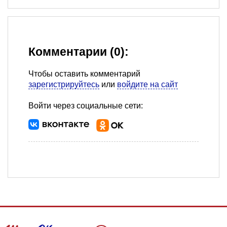
Комментарии (0):
Чтобы оставить комментарий
зарегистрируйтесь
или
войдите на сайт
Войти через социальные сети: