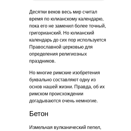
Десятки веков весь мир считал
время по юлианскому календарю,
пока его не заменил более точный,
григорианский. Но юлианский
календарь до сих пор используется
Православной церковью для
определения религиозных
праздников.
Но многие римские изобретения
буквально составляют одну из
основ нашей жизни. Правда, об их
римском происхождении
догадываются очень немногие.
Бетон
Измельчая вулканический пепел,