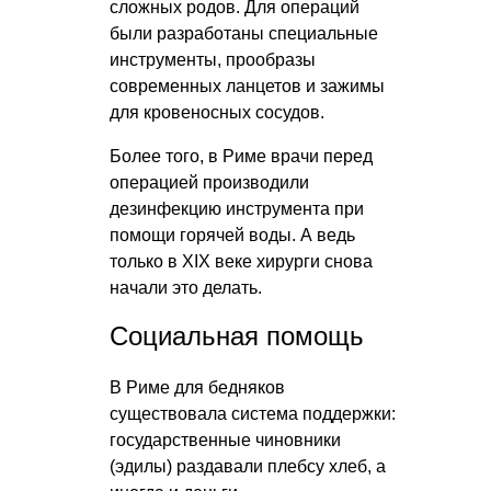
сложных родов. Для операций
были разработаны специальные
инструменты, прообразы
современных ланцетов и зажимы
для кровеносных сосудов.
Более того, в Риме врачи перед
операцией производили
дезинфекцию инструмента при
помощи горячей воды. А ведь
только в XIX веке хирурги снова
начали это делать.
Социальная помощь
В Риме для бедняков
существовала система поддержки:
государственные чиновники
(эдилы) раздавали плебсу хлеб, а