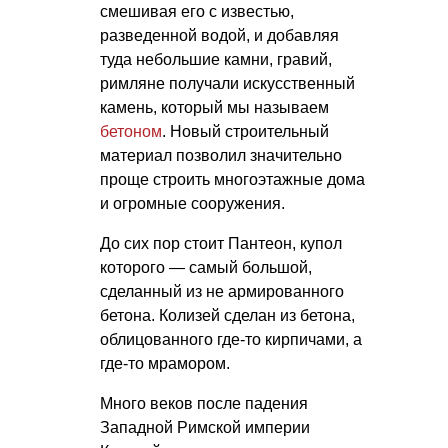
смешивая его с известью,
разведенной водой, и добавляя
туда небольшие камни, гравий,
римляне получали искусственный
камень, который мы называем
бетоном
. Новый строительный
материал позволил значительно
проще строить многоэтажные дома
и огромные сооружения.
До сих пор стоит Пантеон, купол
которого — самый большой,
сделанный из не армированного
бетона. Колизей сделан из бетона,
облицованного где-то кирпичами, а
где-то мрамором.
Много веков после падения
Западной Римской империи