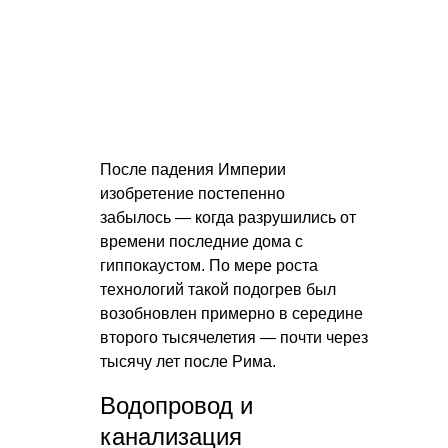
После падения Империи
изобретение постепенно
забылось — когда разрушились от
времени последние дома с
гиппокаустом. По мере роста
технологий такой подогрев был
возобновлен примерно в середине
второго тысячелетия — почти через
тысячу лет после Рима.
Водопровод и
канализация