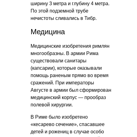
ширину 3 метра и глубину 4 метра.
По этой подземной трубе
нечистоты сливались в Тибр.
Медицина
Медицинские изобретения римлян
многообразны. В армии Рима
существовали санитары
(капсарии), которые оказывали
помощь раненым прямо во время
сражений. При императоры
Августе в армии был сформирован
медицинский корпус — прообраз
полевой хирургии.
В Риме было изобретено
«кесарево сечение», спасавшее
детей и рожениц в случае особо