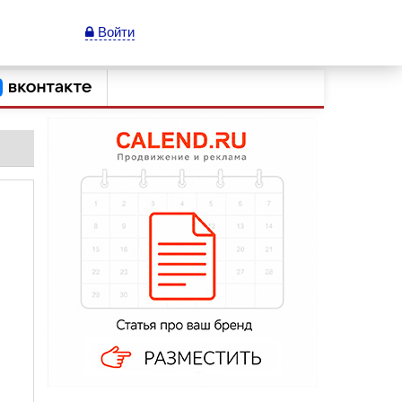
Войти