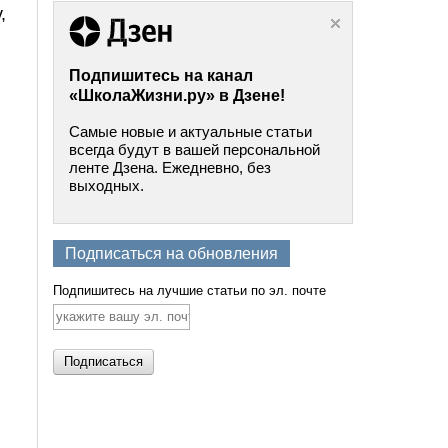
,
Подпишитесь на канал
«ШколаЖизни.ру» в Дзене!
Самые новые и актуальные статьи
всегда будут в вашей персональной
ленте Дзена. Ежедневно, без
выходных.
Подписаться на обновления
Подпишитесь на лучшие статьи по эл. почте