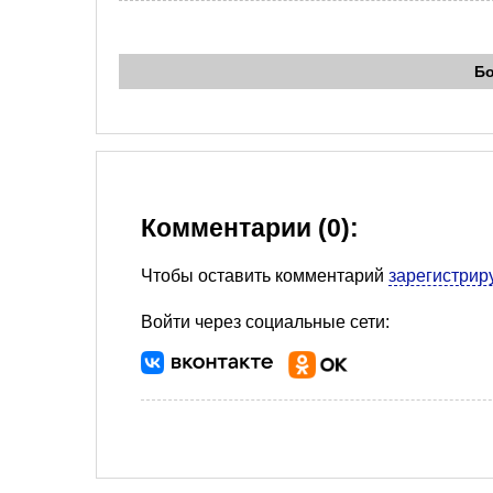
Б
Комментарии (0):
Чтобы оставить комментарий
зарегистрир
Войти через социальные сети: