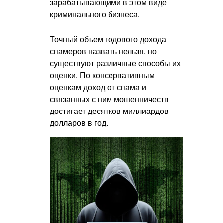
зарабатывающими в этом виде
криминального бизнеса.
Точный объем годового дохода
спамеров назвать нельзя, но
существуют различные способы их
оценки. По консервативным
оценкам доход от спама и
связанных с ним мошенничеств
достигает десятков миллиардов
долларов в год.