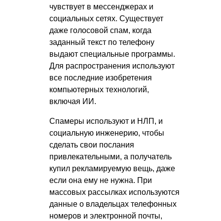
чувствует в мессенджерах и
социальных сетях. Существует
даже голосовой спам, когда
заданный текст по телефону
выдают специальные программы.
Для распространения используют
все последние изобретения
компьютерных технологий,
включая ИИ.
Спамеры используют и НЛП, и
социальную инженерию, чтобы
сделать свои послания
привлекательными, а получатель
купил рекламируемую вещь, даже
если она ему не нужна. При
массовых рассылках используются
данные о владельцах телефонных
номеров и электронной почты,