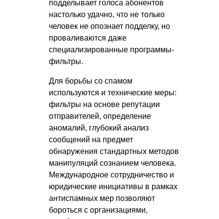
подделывает голоса абонентов
настолько удачно, что не только
человек не опознает подделку, но
проваливаются даже
специализированные программы-
фильтры.
Для борьбы со спамом
используются и технические меры:
фильтры на основе репутации
отправителей, определение
аномалий, глубокий анализ
сообщений на предмет
обнаружения стандартных методов
манипуляций сознанием человека.
Международное сотрудничество и
юридические инициативы в рамках
антиспамных мер позволяют
бороться с организациями,