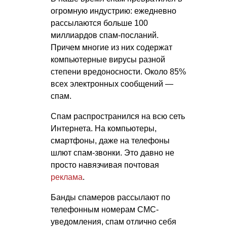
огромную индустрию: ежедневно
рассылаются больше 100
миллиардов спам-посланий.
Причем многие из них содержат
компьютерные вирусы разной
степени вредоносности. Около 85%
всех электронных сообщений —
спам.
Спам распространился на всю сеть
Интернета. На компьютеры,
смартфоны, даже на телефоны
шлют спам-звонки. Это давно не
просто навязчивая почтовая
реклама
.
Банды спамеров рассылают по
телефонным номерам СМС-
уведомления, спам отлично себя