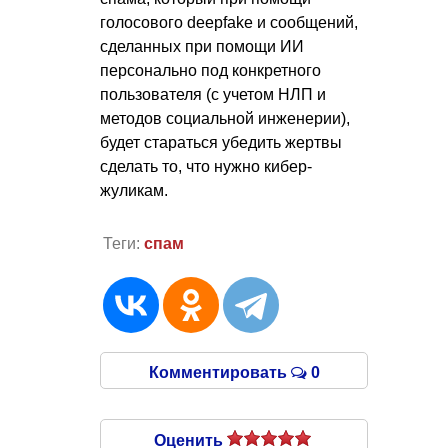
голосового deepfake и сообщений,
сделанных при помощи ИИ
персонально под конкретного
пользователя (с учетом НЛП и
методов социальной инженерии),
будет стараться убедить жертвы
сделать то, что нужно кибер-
жуликам.
Теги:
спам
Комментировать
0
Оценить