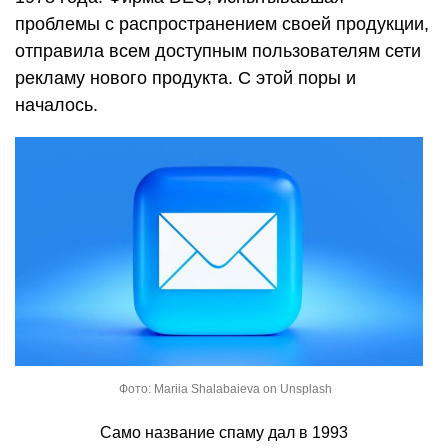
проблемы с распространением своей продукции,
отправила всем доступным пользователям сети
рекламу нового продукта. С этой поры и
началось.
Фото: Mariia Shalabaieva on Unsplash
Само название спаму дал в 1993