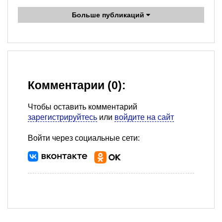
Больше публикаций
Комментарии (0):
Чтобы оставить комментарий
зарегистрируйтесь
или
войдите на сайт
Войти через социальные сети: