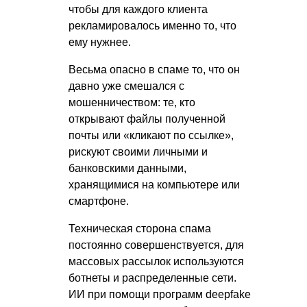
чтобы для каждого клиента
рекламировалось именно то, что
ему нужнее.
Весьма опасно в спаме то, что он
давно уже смешался с
мошенничеством: те, кто
открывают файлы полученной
почты или «кликают по ссылке»,
рискуют своими личными и
банковскими данными,
хранящимися на компьютере или
смартфоне.
Техническая сторона спама
постоянно совершенствуется, для
массовых рассылок используются
ботнеты и распределенные сети.
ИИ при помощи программ deepfake