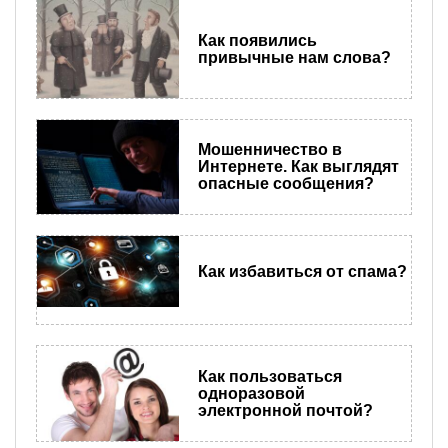
Как появились
привычные нам слова?
Мошенничество в
Интернете. Как выглядят
опасные сообщения?
Как избавиться от спама?
Как пользоваться
одноразовой
электронной почтой?