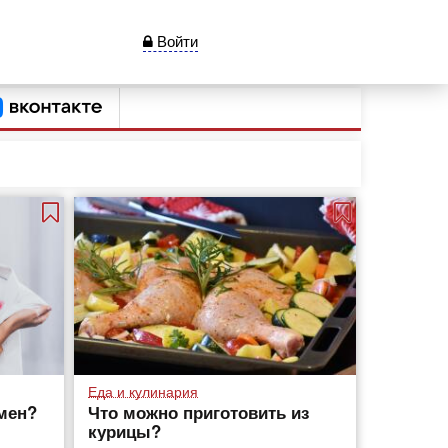
Войти
Еда и кулинария
мен?
Что можно приготовить из
курицы?