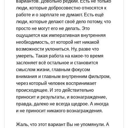
вариантов. Довольно редкий. Есть не только
люди, которые добросовестно относятся к
работе и о зарплате не думают. Есть ещё
люди, которые делают своё дело потому, что
просто не могут его не делать. Это
ощущается как императивная внутренняя
необходимость, от которой нет никакой
возможности уклониться. Ну, разве что
умереть. Такая работа на какое-то время
заслоняет всё остальное и становится
смыслом жизни, главным фокусом
внимания и главным внутренним фильтром,
через который человек воспринимает
происходящее. И это действительно
приносит и результаты, и вознаграждение,
правда, далеко не всегда щедрое. А иногда
и не приносит никакого вознаграждения.
Жаль, что этот вариант Вы не упомянули. А