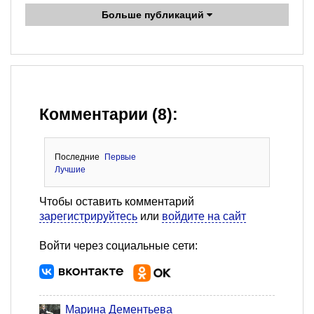
Больше публикаций
Комментарии (8):
Последние
Первые
Лучшие
Чтобы оставить комментарий
зарегистрируйтесь
или
войдите на сайт
Войти через социальные сети:
Марина Дементьева