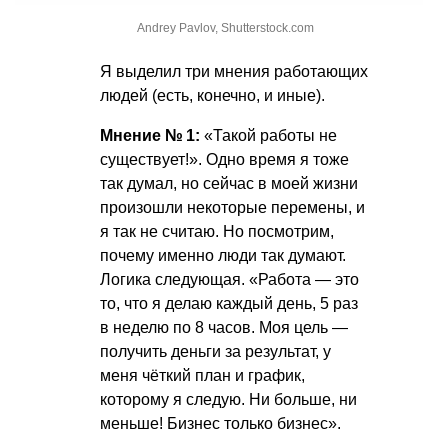
Andrey Pavlov, Shutterstock.com
Я выделил три мнения работающих
людей (есть, конечно, и иные).
Мнение № 1:
«Такой работы не
существует!». Одно время я тоже
так думал, но сейчас в моей жизни
произошли некоторые перемены, и
я так не считаю. Но посмотрим,
почему именно люди так думают.
Логика следующая. «Работа — это
то, что я делаю каждый день, 5 раз
в неделю по 8 часов. Моя цель —
получить деньги за результат, у
меня чёткий план и график,
которому я следую. Ни больше, ни
меньше! Бизнес только бизнес».