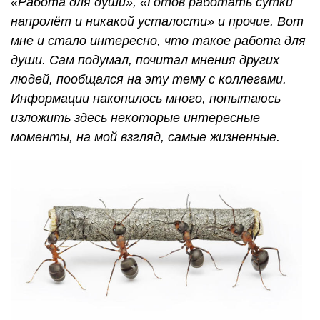
«Работа для души», «Готов работать сутки
напролёт и никакой усталости» и прочие. Вот
мне и стало интересно, что такое работа для
души. Сам подумал, почитал мнения других
людей, пообщался на эту тему с коллегами.
Информации накопилось много, попытаюсь
изложить здесь некоторые интересные
моменты, на мой взгляд, самые жизненные.