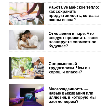
Работа vs майское тепло:
как сохранить
продуктивность, когда за
окном весна?
Отношения в паре. Что
следует прояснить, если
планируете совместное
будущее?
Современный
трудоголизм. Чем он
хорош и опасен?
Многозадачность —
навык выживания или
иллюзия, в которую мы
охотно верим?