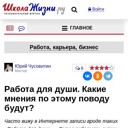
Войти
ГЛАВНОЕ
Работа, карьера, бизнес
Юрий Чусовитин
8
Мастер
Работа для души. Какие
мнения по этому поводу
будут?
Часто вижу в Интернете записи вроде таких