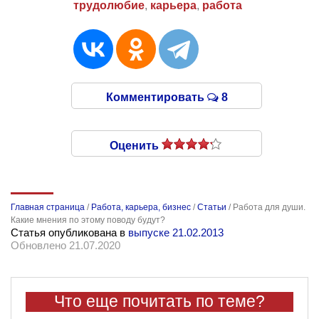
трудолюбие
,
карьера
,
работа
Комментировать
8
Оценить
Главная страница
/
Работа, карьера, бизнес
/
Статьи
/
Работа для души.
Какие мнения по этому поводу будут?
Статья опубликована в
выпуске 21.02.2013
Обновлено 21.07.2020
Что еще почитать по теме?