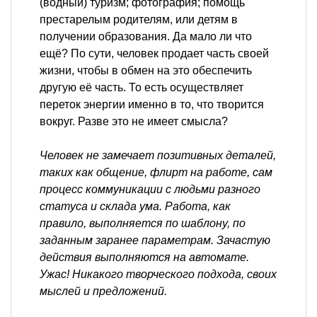
(водный) туризм; фотография; помощь
престарелым родителям, или детям в
получении образования. Да мало ли что
ещё? По сути, человек продает часть своей
жизни, чтобы в обмен на это обеспечить
другую её часть. То есть осуществляет
переток энергии именно в то, что творится
вокруг. Разве это не имеет смысла?
Человек не замечает позитивных деталей,
таких как общение, флирт на работе, сам
процесс коммуникации с людьми разного
статуса и склада ума. Работа, как
правило, выполняется по шаблону, по
заданным заранее параметрам. Зачастую
действия выполняются на автомате.
Ужас! Никакого творческого подхода, своих
мыслей и предложений.