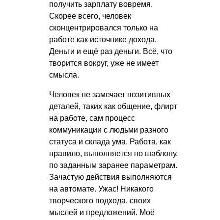
получить зарплату вовремя.
Скорее всего, человек
сконцентрировался только на
работе как источнике дохода.
Деньги и ещё раз деньги. Всё, что
творится вокруг, уже не имеет
смысла.
Человек не замечает позитивных
деталей, таких как общение, флирт
на работе, сам процесс
коммуникации с людьми разного
статуса и склада ума. Работа, как
правило, выполняется по шаблону,
по заданным заранее параметрам.
Зачастую действия выполняются
на автомате. Ужас! Никакого
творческого подхода, своих
мыслей и предложений. Моё