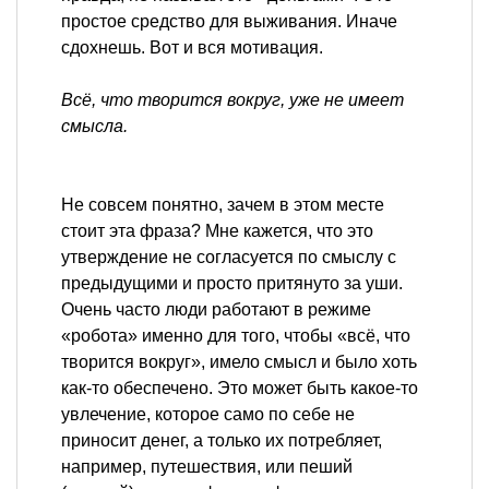
простое средство для выживания. Иначе
сдохнешь. Вот и вся мотивация.
Всё, что творится вокруг, уже не имеет
смысла.
Не совсем понятно, зачем в этом месте
стоит эта фраза? Мне кажется, что это
утверждение не согласуется по смыслу с
предыдущими и просто притянуто за уши.
Очень часто люди работают в режиме
«робота» именно для того, чтобы «всё, что
творится вокруг», имело смысл и было хоть
как-то обеспечено. Это может быть какое-то
увлечение, которое само по себе не
приносит денег, а только их потребляет,
например, путешествия, или пеший