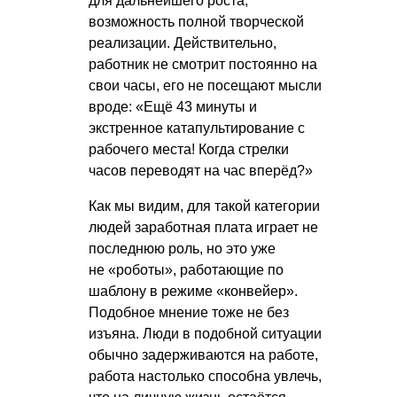
для дальнейшего роста,
возможность полной творческой
реализации. Действительно,
работник не смотрит постоянно на
свои часы, его не посещают мысли
вроде: «Ещё 43 минуты и
экстренное катапультирование с
рабочего места! Когда стрелки
часов переводят на час вперёд?»
Как мы видим, для такой категории
людей заработная плата играет не
последнюю роль, но это уже
не «роботы», работающие по
шаблону в режиме «конвейер».
Подобное мнение тоже не без
изъяна. Люди в подобной ситуации
обычно задерживаются на работе,
работа настолько способна увлечь,