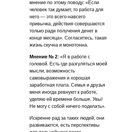
мнение по этому поводу: «Если
человек так думает, то работа для
него — это всего-навсего
привычка, действия совершаются
только ради получения денег в
конце месяца». Согласитесь, такая
жизнь скучна и монотонна.
Мнение № 2:
«Я в работе с
головой. Есть где разгуляться моей
мысли, возможность
самовыражения и хорошая
заработная плата. Семья и друзья
меня иногда ревнуют к работе,
уделяю ей времени больше. Увы!
Не могу с собой ничего поделать».
Искренне рад за таких людей, они
развиваются, есть перспективы