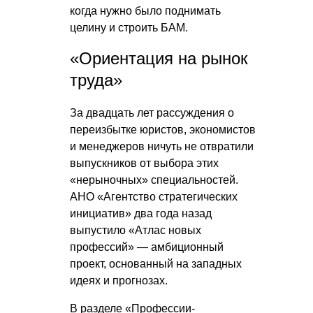
когда нужно было поднимать
целину и строить БАМ.
«Ориентация на рынок
труда»
За двадцать лет рассуждения о
переизбытке юристов, экономистов
и менеджеров ничуть не отвратили
выпускников от выбора этих
«нерыночных» специальностей.
АНО «Агентство стратегических
инициатив» два года назад
выпустило «Атлас новых
профессий» — амбиционный
проект, основанный на западных
идеях и прогнозах.
В разделе «Профессии-