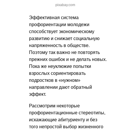
pixabay.com
Эффективная система
профориентации молодежи
способствует экономическому
развитию и снижает социальную
напряженность в обществе.
Поэтому так важно не повторять
прежних ошибок и не делать новых.
Пока же неуклюжие попытки
взрослых сориентировать
подростков в «нужном»
направлении дают обратный
эффект.
Рассмотрим некоторые
профориентационные стереотипы,
искажающие абитуриенту и без
того непростой выбор жизненного