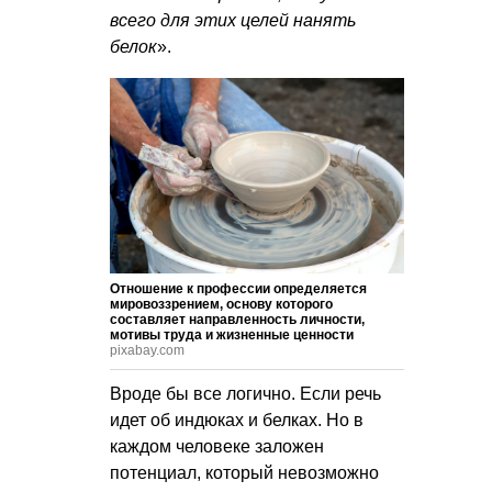
всего для этих целей нанять
белок
».
Отношение к профессии определяется
мировоззрением, основу которого
составляет направленность личности,
мотивы труда и жизненные ценности
pixabay.com
Вроде бы все логично. Если речь
идет об индюках и белках. Но в
каждом человеке заложен
потенциал, который невозможно