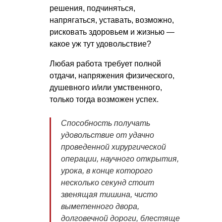
решения, подчиняться,
напрягаться, уставать, возможно,
рисковать здоровьем и жизнью —
какое уж тут удовольствие?
Любая работа требует полной
отдачи, напряжения физического,
душевного и/или умственного,
только тогда возможен успех.
Способность получать
удовольствие от удачно
проведенной хирургической
операции, научного открытия,
урока, в конце которого
несколько секунд стоит
звенящая тишина, чисто
выметенного двора,
долговечной дороги, блестяще