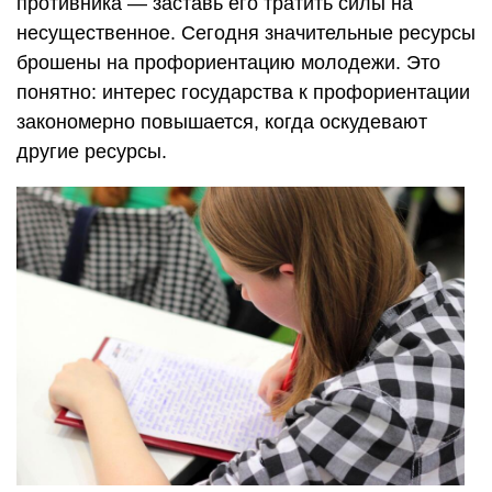
противника — заставь его тратить силы на
несущественное. Сегодня значительные ресурсы
брошены на профориентацию молодежи. Это
понятно: интерес государства к профориентации
закономерно повышается, когда оскудевают
другие ресурсы.