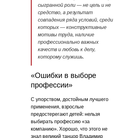
сыгранной роли — не цель и не
средство, а результат
совпадения ряда условий, среди
которых — конструктивные
мотивы труда, наличие
профессионально важных
качеств и любовь к делу,
которому служишь.
«Ошибки в выборе
профессии»
С упорством, достойным лучшего
применения, взрослые
предостерегают детей: нельзя
выбирать профессию «за
компанию». Хорошо, что этого не
знал великий танцор Владимир