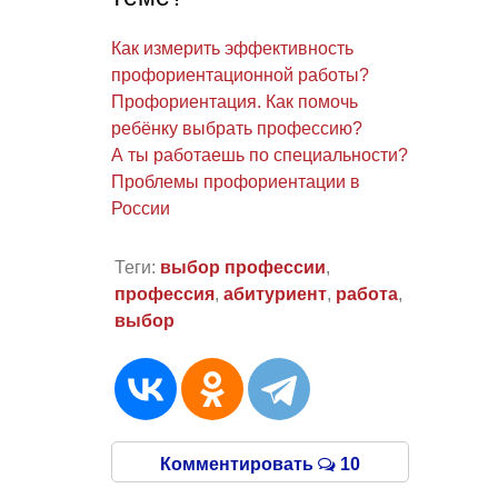
Как измерить эффективность
профориентационной работы?
Профориентация. Как помочь
ребёнку выбрать профессию?
А ты работаешь по специальности?
Проблемы профориентации в
России
Теги:
выбор профессии
,
профессия
,
абитуриент
,
работа
,
выбор
Комментировать
10