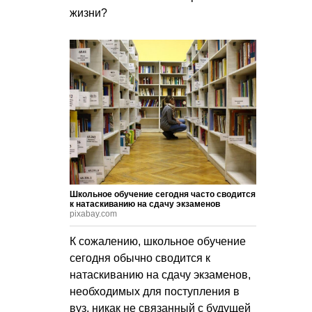
жизни?
Школьное обучение сегодня часто сводится
к натаскиванию на сдачу экзаменов
pixabay.com
К сожалению, школьное обучение
сегодня обычно сводится к
натаскиванию на сдачу экзаменов,
необходимых для поступления в
вуз, никак не связанный с будущей