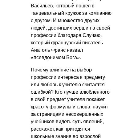
Васильев, который пошел в
танцевальный кружок за компанию
с другом. И множество других
людей, достигших вершин в своей
профессии благодаря Случаю,
который французский писатель
Анатоль Франс назвал
«псевдонимом Бога».
Почему влияние на выбор
профессии интереса к предмету
или любовь к учителю считается
ошибкой? Кто лучше влюбленного
в свой предмет учителя покажет
красоту формулы и слова, научит
за страницами несовершенных
учебников видеть суть явлений,
расскажет, как пригодятся
школьные знания во взрослой