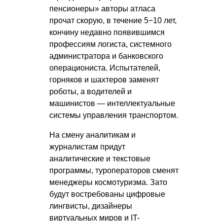
пенсионеры» авторы атласа
прочат скорую, в течение 5−10 лет,
кончину недавно появившимся
профессиям логиста, системного
администратора и банковского
операциониста. Испытателей,
горняков и шахтеров заменят
роботы, а водителей и
машинистов — интеллектуальные
системы управления транспортом.
На смену аналитикам и
журналистам придут
аналитические и текстовые
программы, туроператоров сменят
менеджеры космотуризма. Зато
будут востребованы цифровые
лингвисты, дизайнеры
виртуальных миров и IT-