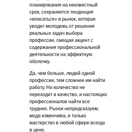
планирования на неизвестный
срок, сохраняется тенденция
«вписаться» в рынок, которая
уводит молодежь от решения
реальных задач выбора
профессии, смещая акцент с
содержания профессиональной
деятельности на эффектную
оболочку.
Да, чем больше, людей одной
профессии, тем сложнее им найти
работу. Но количество не
переходит в качество, и настоящих
профессионалов найти все
труднее. Рынок непредсказуем,
мода изменчива, и только
мастерство в любой сфере всегда
в цене.