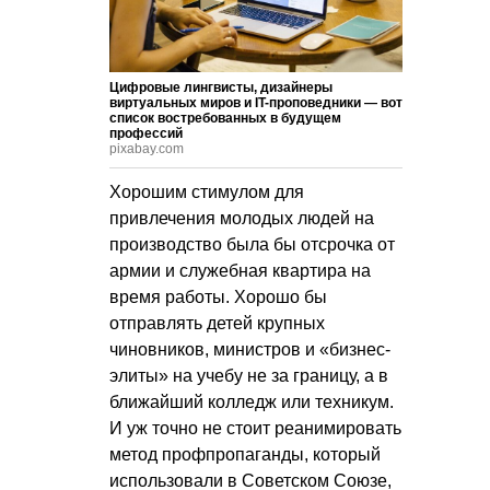
Цифровые лингвисты, дизайнеры
виртуальных миров и IT-проповедники — вот
список востребованных в будущем
профессий
pixabay.com
Хорошим стимулом для
привлечения молодых людей на
производство была бы отсрочка от
армии и служебная квартира на
время работы. Хорошо бы
отправлять детей крупных
чиновников, министров и «бизнес-
элиты» на учебу не за границу, а в
ближайший колледж или техникум.
И уж точно не стоит реанимировать
метод профпропаганды, который
использовали в Советском Союзе,