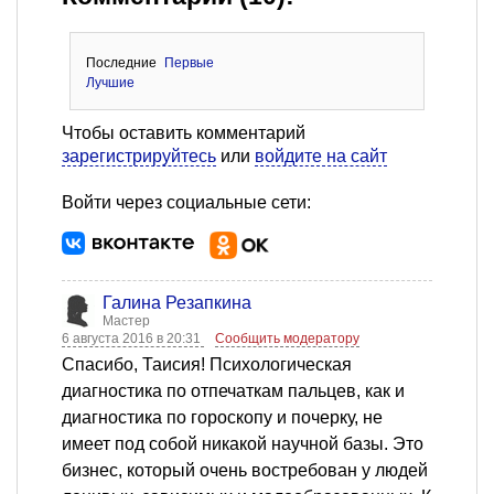
Последние
Первые
Лучшие
Чтобы оставить комментарий
зарегистрируйтесь
или
войдите на сайт
Войти через социальные сети:
Галина Резапкина
Мастер
6 августа 2016 в 20:31
Сообщить модератору
Спасибо, Таисия! Психологическая
диагностика по отпечаткам пальцев, как и
диагностика по гороскопу и почерку, не
имеет под собой никакой научной базы. Это
бизнес, который очень востребован у людей