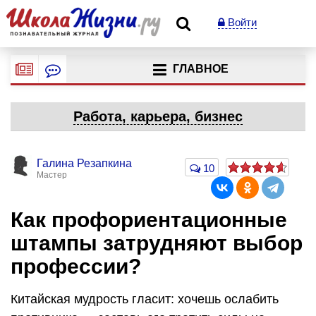
Войти
ГЛАВНОЕ
Работа, карьера, бизнес
Галина Резапкина
10
Мастер
Как профориентационные
штампы затрудняют выбор
профессии?
Китайская мудрость гласит: хочешь ослабить