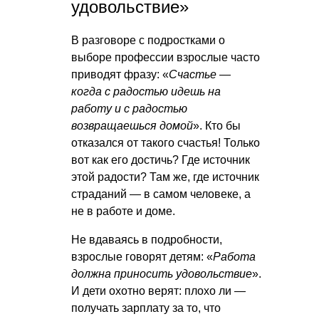
удовольствие»
В разговоре с подростками о
выборе профессии взрослые часто
приводят фразу: «
Счастье —
когда с радостью идешь на
работу и с радостью
возвращаешься домой
». Кто бы
отказался от такого счастья! Только
вот как его достичь? Где источник
этой радости? Там же, где источник
страданий — в самом человеке, а
не в работе и доме.
Не вдаваясь в подробности,
взрослые говорят детям: «
Работа
должна приносить удовольствие
».
И дети охотно верят: плохо ли —
получать зарплату за то, что