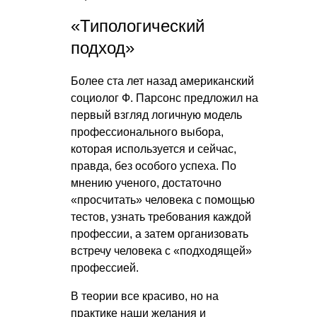
«Типологический
подход»
Более ста лет назад американский
социолог Ф. Парсонс предложил на
первый взгляд логичную модель
профессионального выбора,
которая используется и сейчас,
правда, без особого успеха. По
мнению ученого, достаточно
«просчитать» человека с помощью
тестов, узнать требования каждой
профессии, а затем организовать
встречу человека с «подходящей»
профессией.
В теории все красиво, но на
практике наши желания и