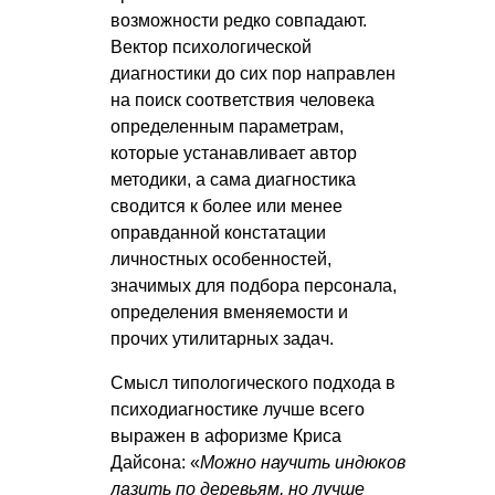
возможности редко совпадают.
Вектор психологической
диагностики до сих пор направлен
на поиск соответствия человека
определенным параметрам,
которые устанавливает автор
методики, а сама диагностика
сводится к более или менее
оправданной констатации
личностных особенностей,
значимых для подбора персонала,
определения вменяемости и
прочих утилитарных задач.
Смысл типологического подхода в
психодиагностике лучше всего
выражен в афоризме Криса
Дайсона: «
Можно научить индюков
лазить по деревьям, но лучше