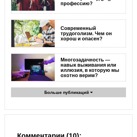
профессию?
Современный
трудоголизм. Чем он
хорош и опасен?
Многозадачность —
навык выживания или
иллюзия, в которую мы
охотно верим?
Больше публикаций
Комментарии (10):