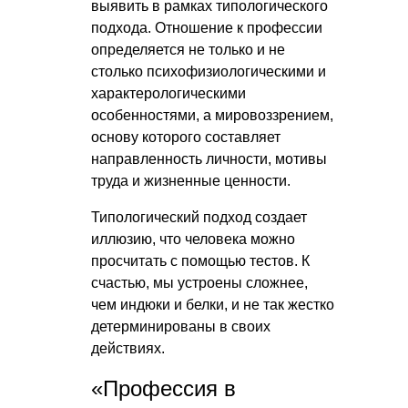
выявить в рамках типологического
подхода. Отношение к профессии
определяется не только и не
столько психофизиологическими и
характерологическими
особенностями, а мировоззрением,
основу которого составляет
направленность личности, мотивы
труда и жизненные ценности.
Типологический подход создает
иллюзию, что человека можно
просчитать с помощью тестов. К
счастью, мы устроены сложнее,
чем индюки и белки, и не так жестко
детерминированы в своих
действиях.
«Профессия в