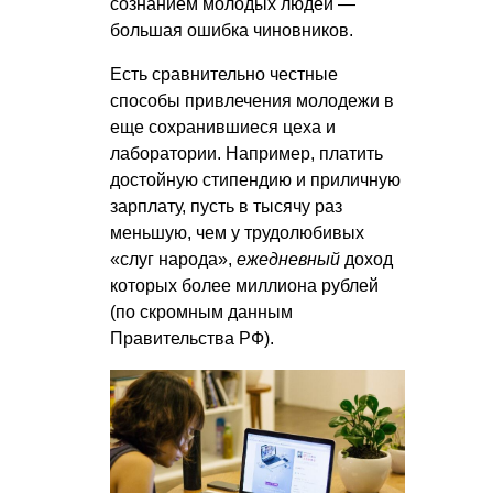
сознанием молодых людей —
большая ошибка чиновников.
Есть сравнительно честные
способы привлечения молодежи в
еще сохранившиеся цеха и
лаборатории. Например, платить
достойную стипендию и приличную
зарплату, пусть в тысячу раз
меньшую, чем у трудолюбивых
«слуг народа»,
ежедневный
доход
которых более миллиона рублей
(по скромным данным
Правительства РФ).