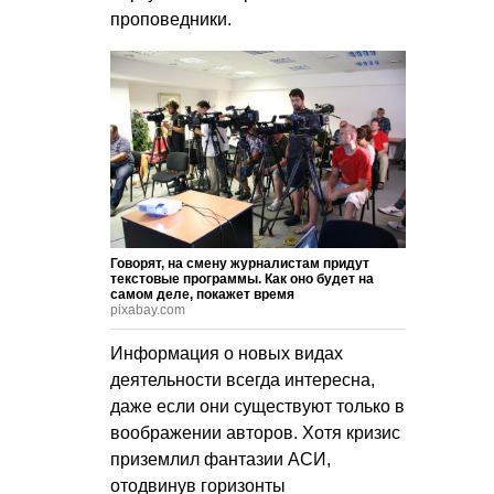
проповедники.
Говорят, на смену журналистам придут
текстовые программы. Как оно будет на
самом деле, покажет время
pixabay.com
Информация о новых видах
деятельности всегда интересна,
даже если они существуют только в
воображении авторов. Хотя кризис
приземлил фантазии АСИ,
отодвинув горизонты