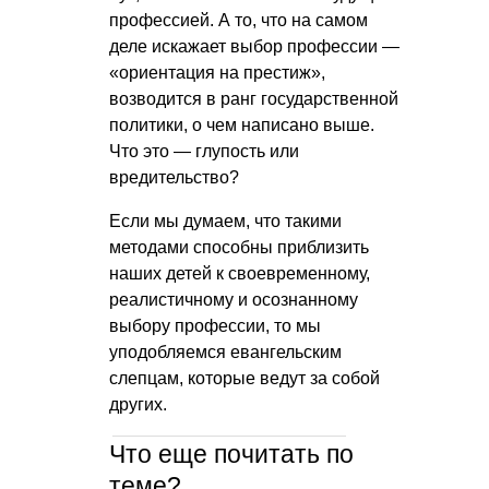
профессией. А то, что на самом
деле искажает выбор профессии —
«ориентация на престиж»,
возводится в ранг государственной
политики, о чем написано выше.
Что это — глупость или
вредительство?
Если мы думаем, что такими
методами способны приблизить
наших детей к своевременному,
реалистичному и осознанному
выбору профессии, то мы
уподобляемся евангельским
слепцам, которые ведут за собой
других.
Что еще почитать по
теме?