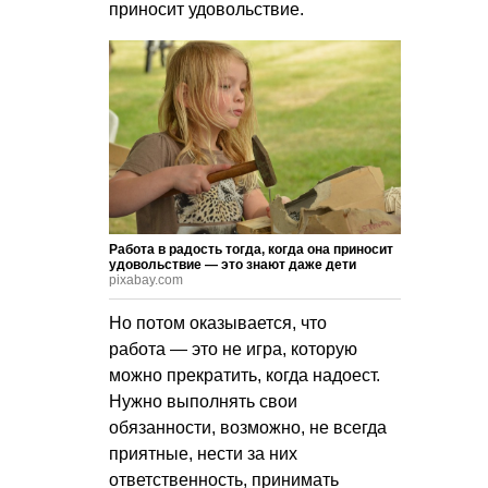
приносит удовольствие.
Работа в радость тогда, когда она приносит
удовольствие — это знают даже дети
pixabay.com
Но потом оказывается, что
работа — это не игра, которую
можно прекратить, когда надоест.
Нужно выполнять свои
обязанности, возможно, не всегда
приятные, нести за них
ответственность, принимать