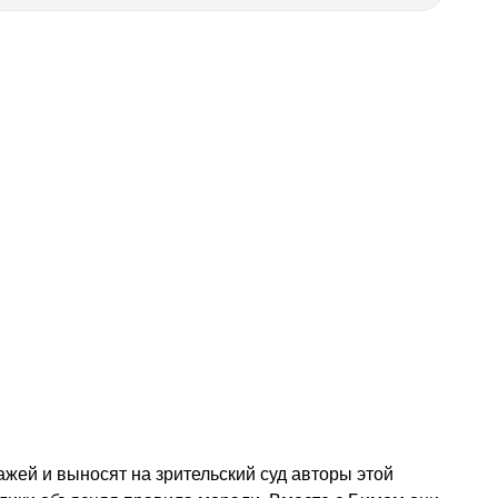
жей и выносят на зрительский суд авторы этой