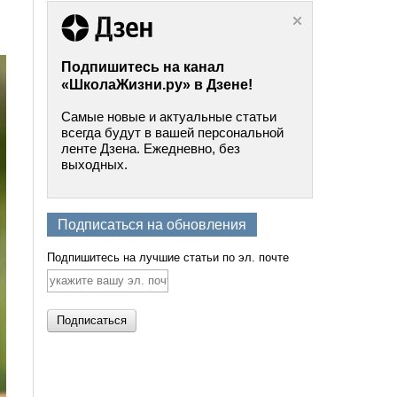
Подпишитесь на канал
«ШколаЖизни.ру» в Дзене!
Самые новые и актуальные статьи
всегда будут в вашей персональной
ленте Дзена. Ежедневно, без
выходных.
Подписаться на обновления
Подпишитесь на лучшие статьи по эл. почте