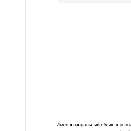
Именно моральный облик персона