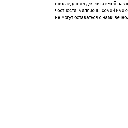
впоследствии для читателей разны
честности: миллионы семей имеют
не могут оставаться с нами вечно