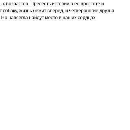
х возрастов. Прелесть истории в ее простоте и
 собаку, жизнь бежит вперед, и четвероногие друзья
. Но навсегда найдут место в наших сердцах.