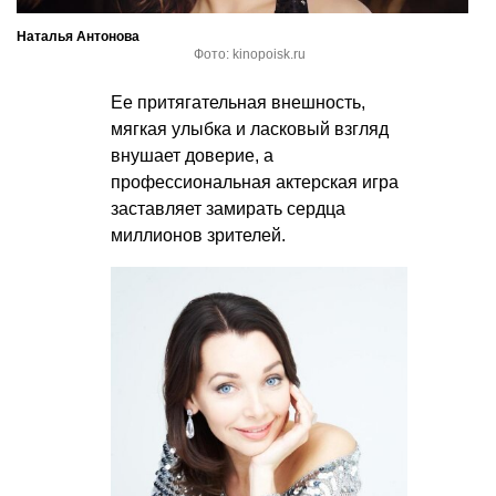
Наталья Антонова
Фото: kinopoisk.ru
Ее притягательная внешность,
мягкая улыбка и ласковый взгляд
внушает доверие, а
профессиональная актерская игра
заставляет замирать сердца
миллионов зрителей.