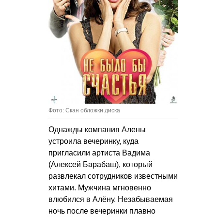
Фото: Скан обложки диска
Однажды компания Алены
устроила вечеринку, куда
пригласили артиста Вадима
(Алексей Барабаш), который
развлекал сотрудников известными
хитами. Мужчина мгновенно
влюбился в Алёну. Незабываемая
ночь после вечеринки плавно