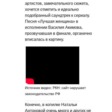
артистов, замечательного сюжета,
хочется отметить и идеально
подобранный саундтрек к сериалу.
Песня «Лучшая женщина» в
исполнении Василия Акимова,
прозвучавшая в финале, органично
вписалась в картину.
Источник видео: РКН: сайт нарушает
законодательство РФ
Конечно, в копилке Натальи
Антоновой очень много и других не