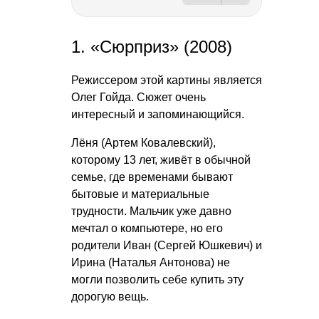
1. «Сюрприз» (2008)
Режиссером этой картины является
Олег Гойда. Сюжет очень
интересный и запоминающийся.
Лёня (Артем Ковалевский),
которому 13 лет, живёт в обычной
семье, где временами бывают
бытовые и материальные
трудности. Мальчик уже давно
мечтал о компьютере, но его
родители Иван (Сергей Юшкевич) и
Ирина (Наталья Антонова) не
могли позволить себе купить эту
дорогую вещь.