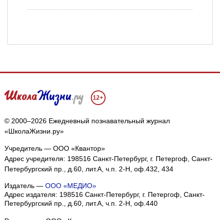
12+
© 2000–2026 Ежедневный познавательный журнал
«ШколаЖизни.ру»
Учредитель — ООО «Квантор»
Адрес учредителя: 198516 Санкт-Петербург, г. Петергоф, Санкт-
Петербургский пр., д.60, лит.А, ч.п. 2-Н, оф.432, 434
Издатель —
ООО «МЕДИО»
Адрес издателя: 198516 Санкт-Петербург, г. Петергоф, Санкт-
Петербургский пр., д.60, лит.А, ч.п. 2-Н, оф.440