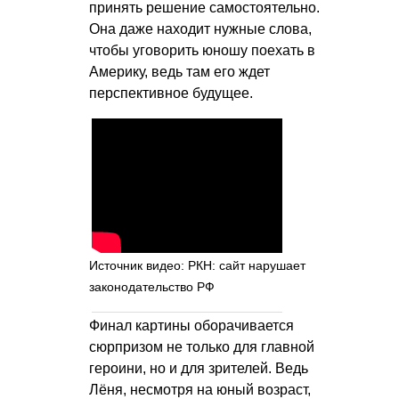
принять решение самостоятельно.
Она даже находит нужные слова,
чтобы уговорить юношу поехать в
Америку, ведь там его ждет
перспективное будущее.
Источник видео: РКН: сайт нарушает
законодательство РФ
Финал картины оборачивается
сюрпризом не только для главной
героини, но и для зрителей. Ведь
Лёня, несмотря на юный возраст,