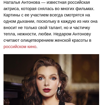
Наталья Антонова — известная российская
актриса, которая снялась во многих фильмах.
Картины с ее участием всегда смотрятся на
одном дыхании, поскольку в каждую из них она
вносит не только свой талант, но и частичку
тепла, нежности, любви. Недаром Антонову
считают олицетворением женской красоты в
российском кино
.