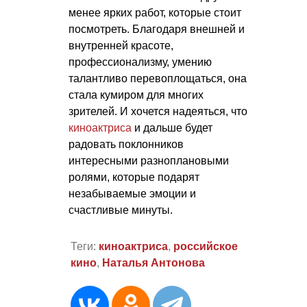
менее ярких работ, которые стоит
посмотреть. Благодаря внешней и
внутренней красоте,
профессионализму, умению
талантливо перевоплощаться, она
стала кумиром для многих
зрителей. И хочется надеяться, что
киноактриса
и дальше будет
радовать поклонников
интересными разноплановыми
ролями, которые подарят
незабываемые эмоции и
счастливые минуты.
Теги:
киноактриса
,
российское
кино
,
Наталья Антонова