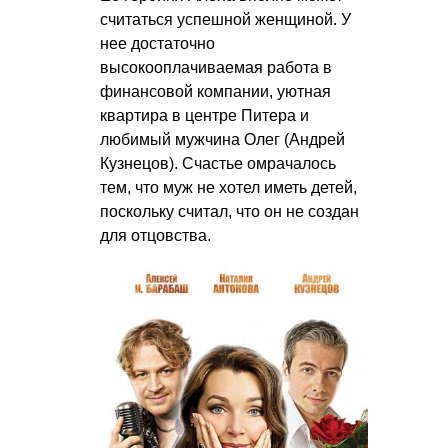
считаться успешной женщиной. У
нее достаточно
высокооплачиваемая работа в
финансовой компании, уютная
квартира в центре Питера и
любимый мужчина Олег (Андрей
Кузнецов). Счастье омрачалось
тем, что муж не хотел иметь детей,
поскольку считал, что он не создан
для отцовства.