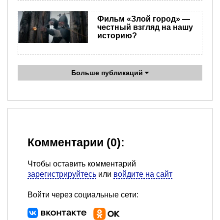
Фильм «Злой город» —
честный взгляд на нашу
историю?
Больше публикаций
Комментарии (0):
Чтобы оставить комментарий
зарегистрируйтесь
или
войдите на сайт
Войти через социальные сети: