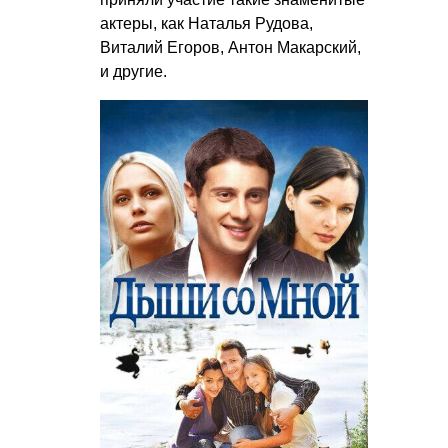
актеры, как Наталья Рудова,
Виталий Егоров, Антон Макарский,
и другие.