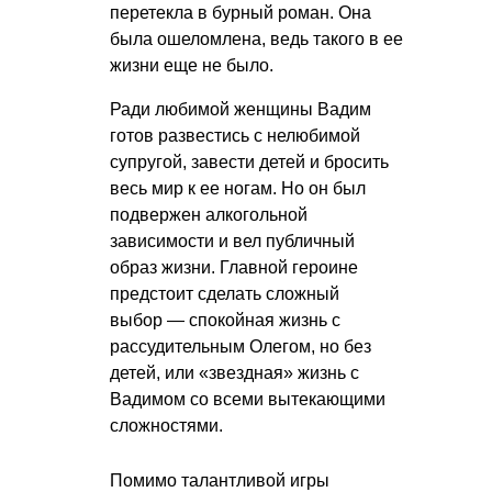
перетекла в бурный роман. Она
была ошеломлена, ведь такого в ее
жизни еще не было.
Ради любимой женщины Вадим
готов развестись с нелюбимой
супругой, завести детей и бросить
весь мир к ее ногам. Но он был
подвержен алкогольной
зависимости и вел публичный
образ жизни. Главной героине
предстоит сделать сложный
выбор — спокойная жизнь с
рассудительным Олегом, но без
детей, или «звездная» жизнь с
Вадимом со всеми вытекающими
сложностями.
Помимо талантливой игры