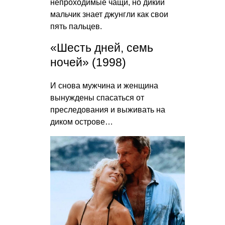
непроходимые чащи, но дикий
мальчик знает джунгли как свои
пять пальцев.
«Шесть дней, семь
ночей» (1998)
И снова мужчина и женщина
вынуждены спасаться от
преследования и выживать на
диком острове…