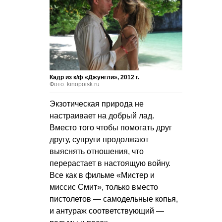
Кадр из к/ф «Джунгли», 2012 г.
Фото: kinopoisk.ru
Экзотическая природа не
настраивает на добрый лад.
Вместо того чтобы помогать друг
другу, супруги продолжают
выяснять отношения, что
перерастает в настоящую войну.
Все как в фильме «Мистер и
миссис Смит», только вместо
пистолетов — самодельные копья,
и антураж соответствующий —