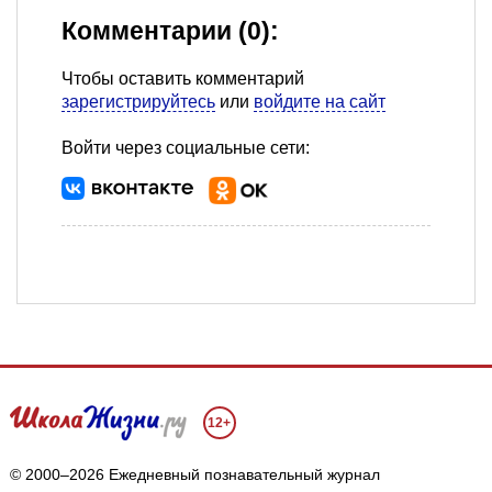
Комментарии (0):
Чтобы оставить комментарий
зарегистрируйтесь
или
войдите на сайт
Войти через социальные сети:
12+
© 2000–2026 Ежедневный познавательный журнал