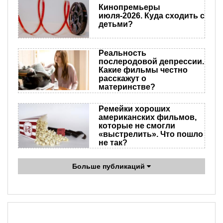
Кинопремьеры
июля-2026. Куда сходить с
детьми?
Реальность
послеродовой депрессии.
Какие фильмы честно
расскажут о
материнстве?
Ремейки хороших
американских фильмов,
которые не смогли
«выстрелить». Что пошло
не так?
Больше публикаций