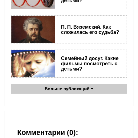
детьми?
П. П. Вяземский. Как
сложилась его судьба?
Семейный досуг. Какие
фильмы посмотреть с
детьми?
Больше публикаций
Комментарии (0):