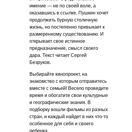
имение — не по своей воле, а
оказавшись в ссылке. Пушкин хочет
продолжить бурную столичную
жизнь, но постепенно привыкает к
размеренному существованию. И
открывает свое истинное
предназначение, смысл своего
дара. Текст читает Сергей
Безруков.
Выбирайте кинопроект, на
знакомство с которым отправитесь
вместе с семьей! Весело проведите
время и обогатите свои культурные
и географические знания. В
подборку вошли фильмы из разных
стран, и каждый найдет в них что-то
особенное для себя и своего
ребенка.