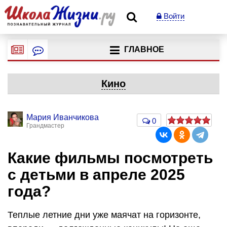
Войти
ГЛАВНОЕ
Кино
Мария Иванчикова
0
Грандмастер
Какие фильмы посмотреть
с детьми в апреле 2025
года?
Теплые летние дни уже маячат на горизонте,