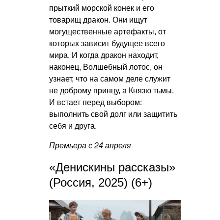
прыткий морской конек и его
товарищ дракон. Они ищут
могущественные артефакты, от
которых зависит будущее всего
мира. И когда дракон находит,
наконец, Волшебный лотос, он
узнает, что на самом деле служит
не доброму принцу, а Князю тьмы.
И встает перед выбором:
выполнить свой долг или защитить
себя и друга.
Премьера с 24 апреля
«Денискины рассказы»
(Россия, 2025) (6+)