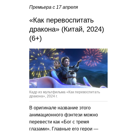
Премьера с 17 апреля
«Как перевоспитать
дракона» (Китай, 2024)
(6+)
Кадр из мультфильма «Как перевоспитать
дракона», 2024 г.
В оригинале название этого
анимационного фэнтези можно
перевести как «Бог с тремя
глазами». Главные его герои —