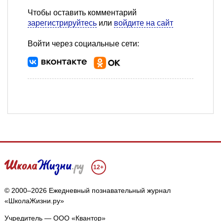
Чтобы оставить комментарий
зарегистрируйтесь
или
войдите на сайт
Войти через социальные сети:
12+
© 2000–2026 Ежедневный познавательный журнал
«ШколаЖизни.ру»
Учредитель — ООО «Квантор»