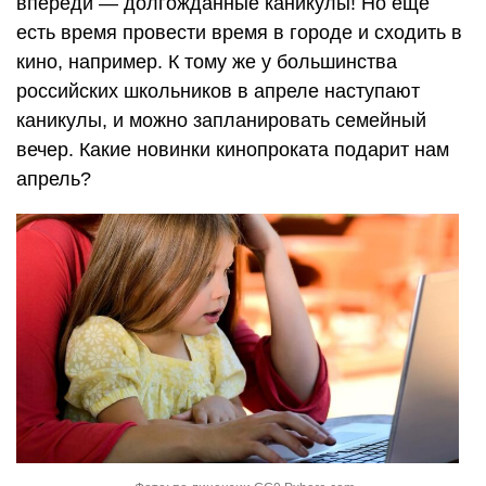
впереди — долгожданные каникулы! Но еще
есть время провести время в городе и сходить в
кино, например. К тому же у большинства
российских школьников в апреле наступают
каникулы, и можно запланировать семейный
вечер. Какие новинки кинопроката подарит нам
апрель?