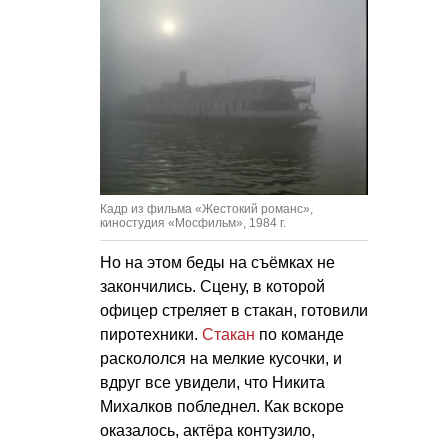
Кадр из фильма «Жестокий романс»,
киностудия «Мосфильм», 1984 г.
Но на этом беды на съёмках не
закончились. Сцену, в которой
офицер стреляет в стакан, готовили
пиротехники.
Стакан
по команде
раскололся на мелкие кусочки, и
вдруг все увидели, что Никита
Михалков побледнел. Как вскоре
оказалось, актёра контузило,