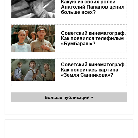
Какую из своих ролей
Анатолий Папанов ценил
больше всех?
Советский кинематограф.
Как появился телефильм
«Бумбараш»?
Советский кинематограф.
Как появилась картина
«Земля Санникова»?
Больше публикаций