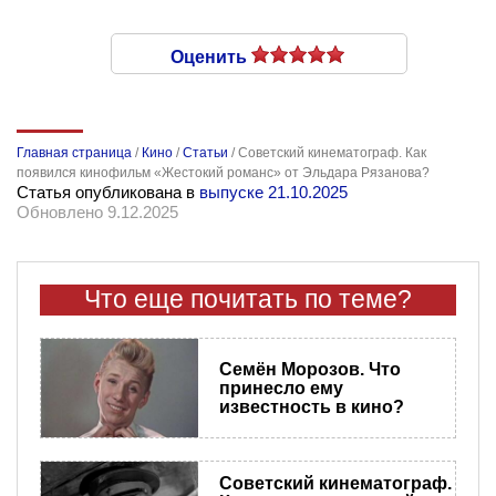
Оценить
Главная страница
/
Кино
/
Статьи
/
Советский кинематограф. Как
появился кинофильм «Жестокий романс» от Эльдара Рязанова?
Статья опубликована в
выпуске 21.10.2025
Обновлено 9.12.2025
Что еще почитать по теме?
Семён Морозов. Что
принесло ему
известность в кино?
Советский кинематограф.