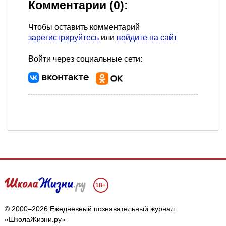
Комментарии (0):
Чтобы оставить комментарий
зарегистрируйтесь
или
войдите на сайт
Войти через социальные сети:
18+
© 2000–2026 Ежедневный познавательный журнал
«ШколаЖизни.ру»