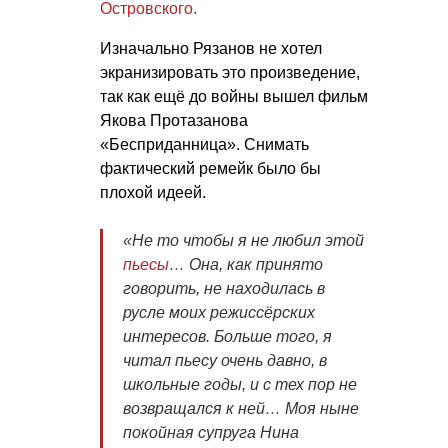
Островского.
Изначально Рязанов не хотел
экранизировать это произведение,
так как ещё до войны вышел фильм
Якова Протазанова
«Бесприданница». Снимать
фактический ремейк было бы
плохой идеей.
«Не то чтобы я не любил этой
пьесы
… Она, как принято
говорить, не находилась в
русле моих режиссёрских
интересов. Больше того, я
читал пьесу очень давно, в
школьные годы, и с тех пор не
возвращался к ней… Моя ныне
покойная супруга Нина