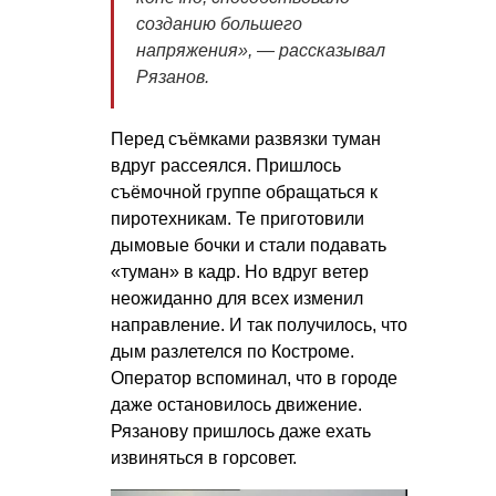
созданию большего
напряжения», — рассказывал
Рязанов.
Перед съёмками развязки туман
вдруг рассеялся. Пришлось
съёмочной группе обращаться к
пиротехникам. Те приготовили
дымовые бочки и стали подавать
«туман» в кадр. Но вдруг ветер
неожиданно для всех изменил
направление. И так получилось, что
дым разлетелся по Костроме.
Оператор вспоминал, что в городе
даже остановилось движение.
Рязанову пришлось даже ехать
извиняться в горсовет.