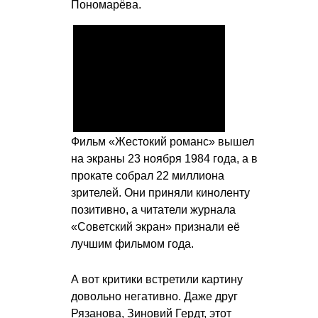
Пономарёва.
Фильм «Жестокий романс» вышел
на экраны 23 ноября 1984 года, а в
прокате собрал 22 миллиона
зрителей. Они приняли киноленту
позитивно, а читатели журнала
«Советский экран» признали её
лучшим фильмом года.
А вот критики встретили картину
довольно негативно. Даже друг
Рязанова, Зиновий Гердт, этот