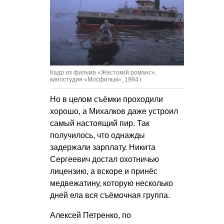
Кадр из фильма «Жестокий романс»,
киностудия «Мосфильм», 1984 г.
Но в целом съёмки проходили
хорошо, а Михалков даже устроил
самый настоящий пир. Так
получилось, что однажды
задержали зарплату. Никита
Сергеевич достал охотничью
лицензию, а вскоре и принёс
медвежатину, которую несколько
дней ела вся съёмочная группа.
Алексей Петренко, по