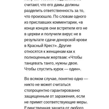
считают, что его дамы должны
разделить ответственность за то,
что произошло. По словам одного
из приславших комментарии, «в
конце концов они встретили его не
в церкви и получили вирус не в
результате сдачи донорской крови
в Красный Крест». Другие
относятся к женщинам как к
полноценным жертвам: «Чтобы
танцевать танго, нужны двое.
Чтобы спустить курок — один».
Во всяком случае, понятно одно —
никто не может считаться
стопроцентно гарантированно
защищенным от заражения, если
не примет соответствующие меры.
Единственная защита от любого