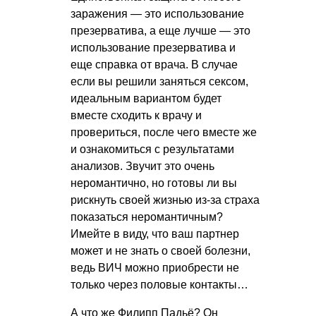
заражения — это использование
презерватива, а еще лучше — это
использование презерватива и
еще справка от врача. В случае
если вы решили заняться сексом,
идеальным вариантом будет
вместе сходить к врачу и
провериться, после чего вместе же
и ознакомиться с результатами
анализов. Звучит это очень
неромантично, но готовы ли вы
рискнуть своей жизнью из-за страха
показаться неромантичным?
Имейте в виду, что ваш партнер
может и не знать о своей болезни,
ведь ВИЧ можно приобрести не
только через половые контакты…
А что же Филипп Падьё? Он