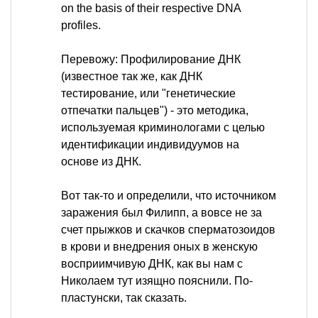
on the basis of their respective DNA
profiles.
Перевожу: Профилирование ДНК
(известное так же, как ДНК
тестирование, или "генетические
отпечатки пальцев") - это методика,
используемая криминологами с целью
идентификации индивидуумов на
основе из ДНК.
Вот так-то и определили, что источником
заражения был Филипп, а вовсе не за
счет прыжков и скачков сперматозоидов
в крови и внедрения оных в женскую
восприимчивую ДНК, как вы нам с
Николаем тут изящно пояснили. По-
пластунски, так сказать.