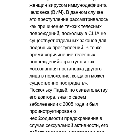
женщин вирусом иммунодефицита
человека (ВИЧ). В данном случае
это преступление рассматривалось
как причинение тяжких телесных
повреждений, поскольку в США не
существует отдельных законов для
подобных преступлений. В то же
время «причинение телесных
повреждений» трактуется как
«осознанная постановка другого
лица в положение, когда он может
существенно пострадать».
Поскольку Падьё, по свидетельству
его доктора, знал о своем
заболевании с 2005 года и был
проинструктирован о
необходимости предохранения в
случае сексуальной активности, его