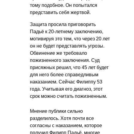
тому подобное. Он попытался
представить себя жертвой.
Защита просила приговорить
Падьё к 20-летнему заключению,
мотивируя это тем, что через 20 лет
он не будет представлять угрозы.
Обвинение же требовало
пожизненного заключения. Суд
присяжных решил, что 45 лет будет
для него более справедливым
наказанием. Сейчас Филиппу 53
года. Учитывая его диагноз, этот
срок можно считать пожизненным.
Мнение публики сильно
разделилось. Хотя почти все
согласны с наказанием, которое
получил Филипп Падьё, многие