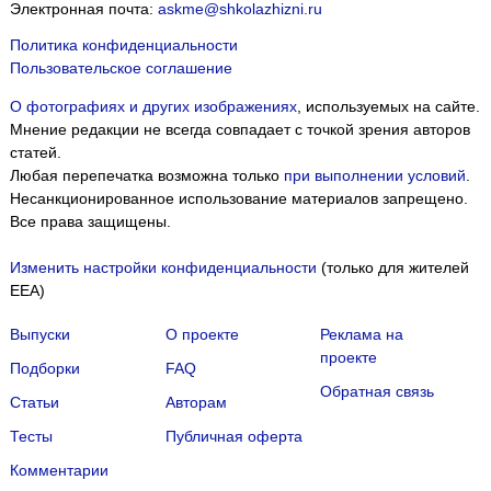
Электронная почта:
askme@shkolazhizni.ru
Политика конфиденциальности
Пользовательское соглашение
О фотографиях и других изображениях
, используемых на сайте.
Мнение редакции не всегда совпадает с точкой зрения авторов
статей.
Любая перепечатка возможна только
при выполнении условий
.
Несанкционированное использование материалов запрещено.
Все права защищены.
Изменить настройки конфиденциальности
(только для жителей
EEA)
Выпуски
О проекте
Реклама на
проекте
Подборки
FAQ
Обратная связь
Статьи
Авторам
Тесты
Публичная оферта
Комментарии