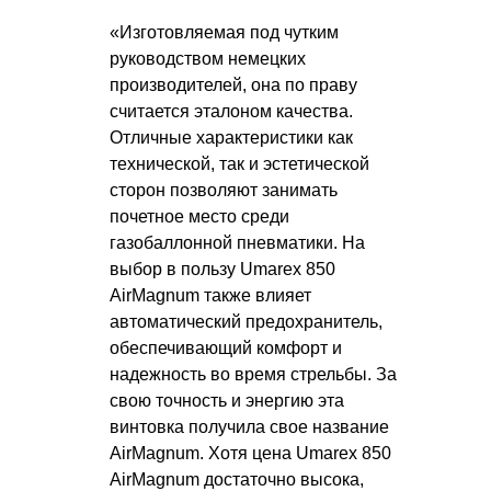
«Изготовляемая под чутким
руководством немецких
производителей, она по праву
считается эталоном качества.
Отличные характеристики как
технической, так и эстетической
сторон позволяют занимать
почетное место среди
газобаллонной пневматики. На
выбор в пользу Umarex 850
AirMagnum также влияет
автоматический предохранитель,
обеспечивающий комфорт и
надежность во время стрельбы. За
свою точность и энергию эта
винтовка получила свое название
AirMagnum. Хотя цена Umarex 850
AirMagnum достаточно высока,