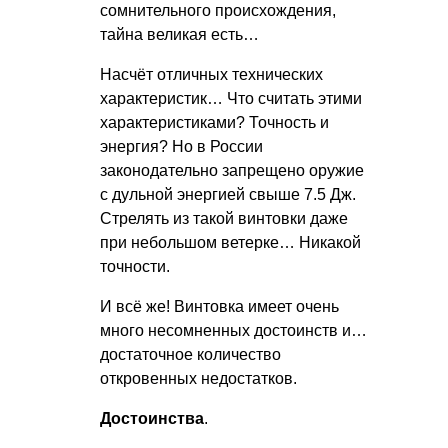
сомнительного происхождения,
тайна великая есть…
Насчёт отличных технических
характеристик… Что считать этими
характеристиками? Точность и
энергия? Но в России
законодательно запрещено оружие
с дульной энергией свыше 7.5 Дж.
Стрелять из такой винтовки даже
при небольшом ветерке… Никакой
точности.
И всё же! Винтовка имеет очень
много несомненных достоинств и…
достаточное количество
откровенных недостатков.
Достоинства
.