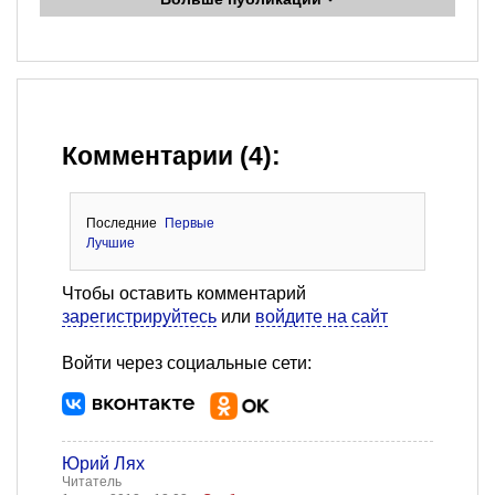
Комментарии (4):
Последние
Первые
Лучшие
Чтобы оставить комментарий
зарегистрируйтесь
или
войдите на сайт
Войти через социальные сети:
Юрий Лях
Читатель