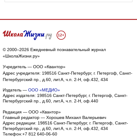
12+
© 2000–2026 Ежедневный познавательный журнал
«ШколаЖизни.ру»
Учредитель — ООО «Квантор»
Адрес учредителя: 198516 Санкт-Петербург, г. Петергоф, Санкт-
Петербургский пр., д.60, лит.А, ч.п. 2-Н, оф.432, 434
Издатель —
ООО «МЕДИО»
Адрес издателя: 198516 Санкт-Петербург, г. Петергоф, Санкт-
Петербургский пр., д.60, лит.А, ч.п. 2-Н, оф.440
Редакция — ООО «Квантор»
Главный редактор — Хорошев Михаил Валерьевич
Адрес редакции:
198516
Санкт-Петербург, г. Петергоф
,
Санкт-
Петербургский пр., д.60, лит.А, ч.п. 2-Н, оф.432, 434
Телефон:
+7 812 640-06-60