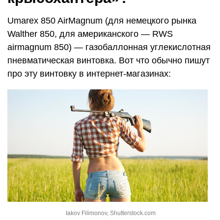
Umarex 850 AirMagnum (для немецкого рынка
Walther 850, для американского — RWS
airmagnum 850) — газобаллонная углекислотная
пневматическая винтовка. Вот что обычно пишут
про эту винтовку в интернет-магазинах:
Iakov Filimonov, Shutterstock.com