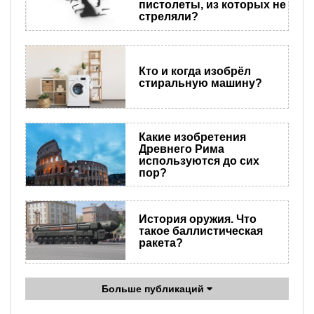
пистолеты, из которых не
стреляли?
Кто и когда изобрёл
стиральную машину?
Какие изобретения
Древнего Рима
используются до сих
пор?
История оружия. Что
такое баллистическая
ракета?
Больше публикаций