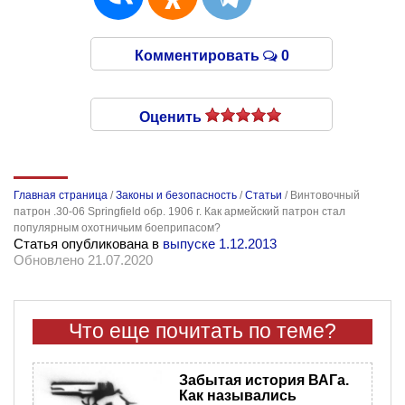
Комментировать
0
Оценить
Главная страница
/
Законы и безопасность
/
Статьи
/
Винтовочный
патрон .30-06 Springfield обр. 1906 г. Как армейский патрон стал
популярным охотничьим боеприпасом?
Статья опубликована в
выпуске 1.12.2013
Обновлено 21.07.2020
Что еще почитать по теме?
Забытая история ВАГа.
Как назывались