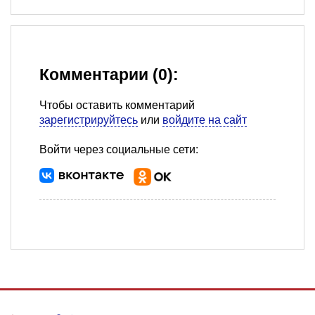
Комментарии (0):
Чтобы оставить комментарий
зарегистрируйтесь
или
войдите на сайт
Войти через социальные сети: