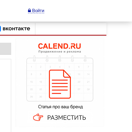
Войти