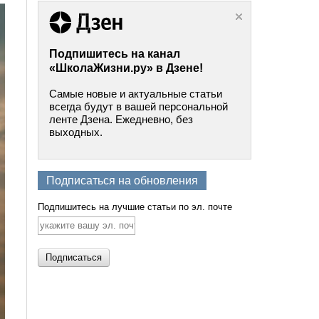
Подпишитесь на канал
«ШколаЖизни.ру» в Дзене!
Самые новые и актуальные статьи
всегда будут в вашей персональной
ленте Дзена. Ежедневно, без
выходных.
Подписаться на обновления
Подпишитесь на лучшие статьи по эл. почте