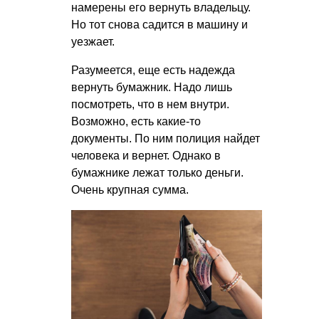
намерены его вернуть владельцу.
Но тот снова садится в машину и
уезжает.
Разумеется, еще есть надежда
вернуть бумажник. Надо лишь
посмотреть, что в нем внутри.
Возможно, есть какие-то
документы. По ним полиция найдет
человека и вернет. Однако в
бумажнике лежат только деньги.
Очень крупная сумма.