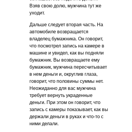
Взяв свою долю, мужчина тут же
уходит.
Дальше следует вторая часть. На
автомобиле возвращается
владелец бумажника. Он говорит,
что посмотрел запись на камере в
машине и увидел, как вы подняли
бумажник. Вы возвращаете ему
бумажник, мужчина пересчитывает
в нем деньги и, округлив глаза,
говорит, что половины суммы нет.
Неожиданно для вас мужчина
требует вернуть украденные
деньги. При этом он говорит, что
запись с камеры показывает, как вы
держали деньги в руках и что-то с
ними делали.