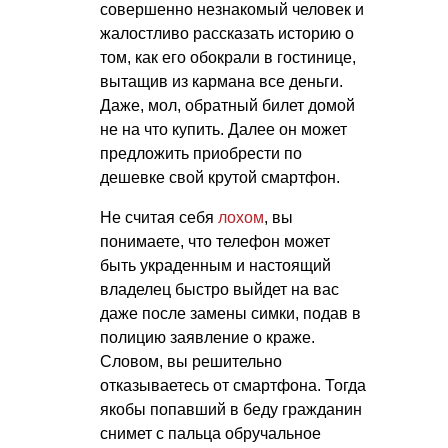
совершенно незнакомый человек и
жалостливо рассказать историю о
том, как его обокрали в гостинице,
вытащив из кармана все деньги.
Даже, мол, обратный билет домой
не на что купить. Далее он может
предложить приобрести по
дешевке свой крутой смартфон.
Не считая себя
лохом
, вы
понимаете, что телефон может
быть украденным и настоящий
владелец быстро выйдет на вас
даже после замены симки, подав в
полицию заявление о краже.
Словом, вы решительно
отказываетесь от смартфона. Тогда
якобы попавший в беду гражданин
снимет с пальца обручальное