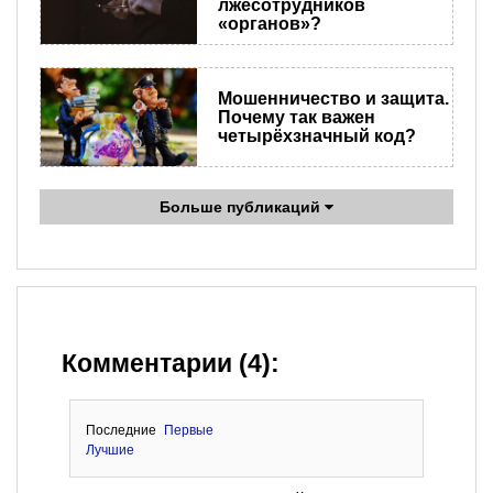
лжесотрудников
«органов»?
Мошенничество и защита.
Почему так важен
четырёхзначный код?
Больше публикаций
Комментарии (4):
Последние
Первые
Лучшие