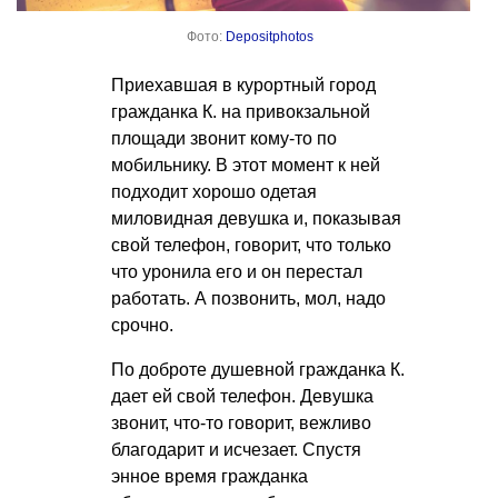
Фото:
Depositphotos
Приехавшая в курортный город
гражданка К. на привокзальной
площади звонит кому-то по
мобильнику. В этот момент к ней
подходит хорошо одетая
миловидная девушка и, показывая
свой телефон, говорит, что только
что уронила его и он перестал
работать. А позвонить, мол, надо
срочно.
По доброте душевной гражданка К.
дает ей свой телефон. Девушка
звонит, что-то говорит, вежливо
благодарит и исчезает. Спустя
энное время гражданка