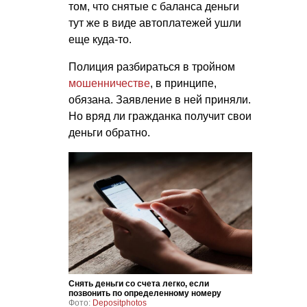
том, что снятые с баланса деньги
тут же в виде автоплатежей ушли
еще куда-то.
Полиция разбираться в тройном
мошенничестве
, в принципе,
обязана. Заявление в ней приняли.
Но вряд ли гражданка получит свои
деньги обратно.
Снять деньги со счета легко, если
позвонить по определенному номеру
Фото:
Depositphotos