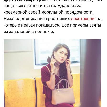
чаще всего становятся граждане из-за
чрезмерной своей моральной порядочности.
Ниже идет описание простейших
лохотронов
, на
которые нельзя попадаться. Все примеры взяты
из заявлений в полицию.