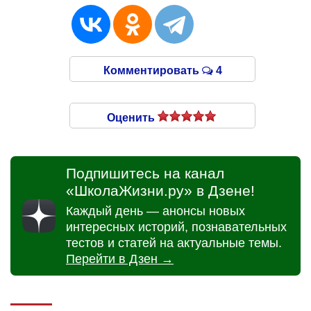
Комментировать
4
Оценить
Подпишитесь на канал
«ШколаЖизни.ру» в Дзене!
Каждый день — анонсы новых
интересных историй, познавательных
тестов и статей на актуальные темы.
Перейти в Дзен →