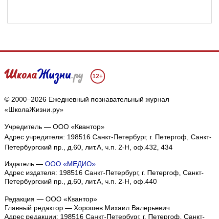
12+
© 2000–2026 Ежедневный познавательный журнал
«ШколаЖизни.ру»
Учредитель — ООО «Квантор»
Адрес учредителя: 198516 Санкт-Петербург, г. Петергоф, Санкт-
Петербургский пр., д.60, лит.А, ч.п. 2-Н, оф.432, 434
Издатель —
ООО «МЕДИО»
Адрес издателя: 198516 Санкт-Петербург, г. Петергоф, Санкт-
Петербургский пр., д.60, лит.А, ч.п. 2-Н, оф.440
Редакция — ООО «Квантор»
Главный редактор — Хорошев Михаил Валерьевич
Адрес редакции:
198516
Санкт-Петербург, г. Петергоф
,
Санкт-