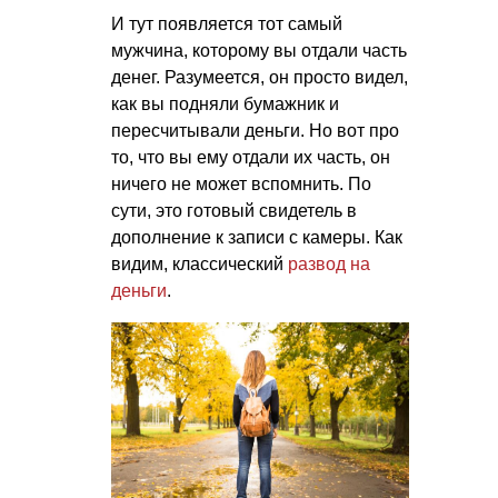
И тут появляется тот самый
мужчина, которому вы отдали часть
денег. Разумеется, он просто видел,
как вы подняли бумажник и
пересчитывали деньги. Но вот про
то, что вы ему отдали их часть, он
ничего не может вспомнить. По
сути, это готовый свидетель в
дополнение к записи с камеры. Как
видим, классический
развод на
деньги
.