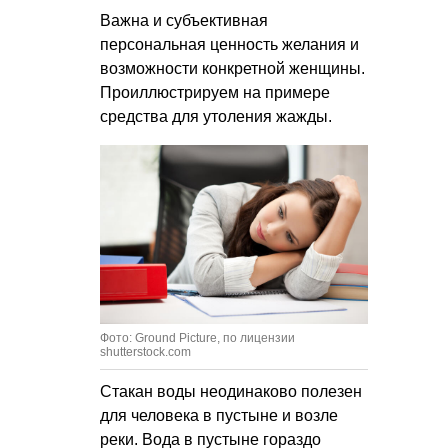
Важна и субъективная
персональная ценность желания и
возможности конкретной женщины.
Проиллюстрируем на примере
средства для утоления жажды.
Фото: Ground Picture, по лицензии
shutterstock.com
Стакан воды неодинаково полезен
для человека в пустыне и возле
реки. Вода в пустыне гораздо