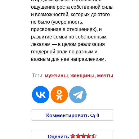
ощущение роста собственной силы
и возможностей, которых до этого
не было (уверенность,
присвоенная в отношениях), и
развитие семьи по собственным
лекалам — в целом реализация
гендерной роли по разным и
важным для нее направлениям.
Теги:
мужчины
,
женщины
,
мечты
Комментировать
0
Оценить