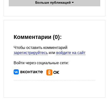
Больше публикаций
Комментарии (0):
Чтобы оставить комментарий
зарегистрируйтесь
или
войдите на сайт
Войти через социальные сети: