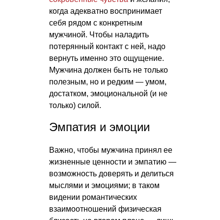
когда адекватно воспринимает
себя рядом с конкретным
мужчиной. Чтобы наладить
потерянный контакт с ней, надо
вернуть именно это ощущение.
Мужчина должен быть не только
полезным, но и редким — умом,
достатком, эмоциональной (и не
только) силой.
Эмпатия и эмоции
Важно, чтобы мужчина принял ее
жизненные ценности и эмпатию —
возможность доверять и делиться
мыслями и эмоциями; в таком
видении романтических
взаимоотношений физическая