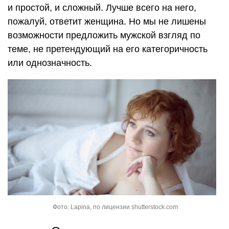
и простой, и сложный. Лучше всего на него,
пожалуй, ответит женщина. Но мы не лишены
возможности предложить мужской взгляд по
теме, не претендующий на его категоричность
или однозначность.
Фото: Lapina, по лицензии shutterstock.com