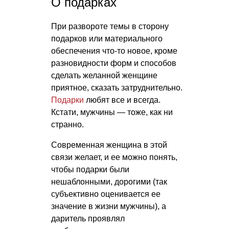
О подарках
При развороте темы в сторону
подарков или материального
обеспечения что-то новое, кроме
разновидности форм и способов
сделать желанной женщине
приятное, сказать затруднительно.
Подарки
любят все и всегда.
Кстати, мужчины — тоже, как ни
странно.
Современная женщина в этой
связи желает, и ее можно понять,
чтобы подарки были
нешаблонными, дорогими (так
субъективно оценивается ее
значение в жизни мужчины), а
даритель проявлял