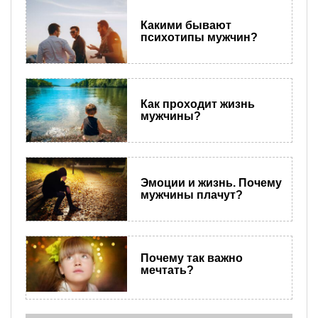
Какими бывают
психотипы мужчин?
Как проходит жизнь
мужчины?
Эмоции и жизнь. Почему
мужчины плачут?
Почему так важно
мечтать?