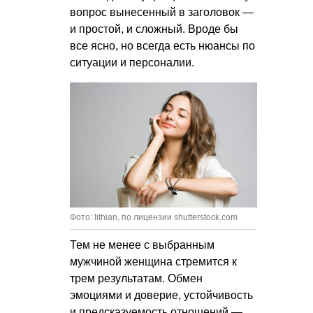
вопрос вынесенный в заголовок —
и простой, и сложный. Вроде бы
все ясно, но всегда есть нюансы по
ситуации и персоналии.
Фото: lithian, по лицензии shutterstock.com
Тем не менее с выбранным
мужчиной женщина стремится к
трем результатам. Обмен
эмоциями и доверие, устойчивость
и предсказуемость отношений —