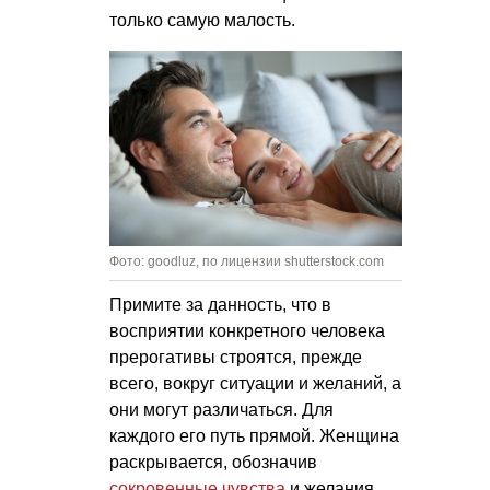
только самую малость.
Фото: goodluz, по лицензии shutterstock.com
Примите за данность, что в
восприятии конкретного человека
прерогативы строятся, прежде
всего, вокруг ситуации и желаний, а
они могут различаться. Для
каждого его путь прямой. Женщина
раскрывается, обозначив
сокровенные чувства
и желания,