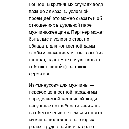
ценнее. В критичных случаях вода
важнее алмаза. С условной
проекцией это можно сказать и об
отношениях в дуальной паре
мужчина-женщина. Партнер может
быть лыс и условно стар, но
обладать для конкретной дамы
особым значением и смыслом (как
говорят, «дает мне почувствовать
себя женщиной»), за таких
держатся.
Из «минусов» для мужчины —
перекос ценностной парадигмы,
определяемой женщиной: когда
насущные потребности завязаны
на обеспечении ее семьи и новый
мужчина постоянно на вторых
ролях, трудно найти и надолго