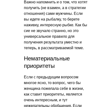
Важно напомнить и о том, что хотят
получить (не взамен, а в стратегии
отношения) сами мужчины. Если
вы идете на рыбалку, то берете
наживку, интересную рыбке. Как бы
сие не звучало странно, но это
универсальное правило для
получения результата уместно и
теперь, в рассматриваемой теме.
Нематериальные
приоритеты
Если с предыдущим вопросом
многое ясно, то вопрос, чего бы
женщина пожелала себе в жизни,
как ставит приоритеты, является
очень интересным, и тут
нежелательны обобщения. Если