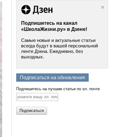
Подпишитесь на канал
«ШколаЖизни.ру» в Дзене!
Самые новые и актуальные статьи
всегда будут в вашей персональной
ленте Дзена. Ежедневно, без
выходных.
Подписаться на обновления
Подпишитесь на лучшие статьи по эл. почте