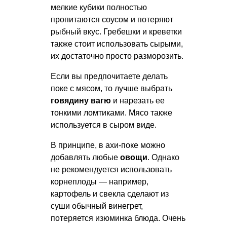
мелкие кубики полностью
пропитаются соусом и потеряют
рыбный вкус. Гребешки и креветки
также стоит использовать сырыми,
их достаточно просто разморозить.
Если вы предпочитаете делать
поке с мясом, то лучше выбрать
говядину вагю
и нарезать ее
тонкими ломтиками. Мясо также
используется в сыром виде.
В принципе, в ахи-поке можно
добавлять любые
овощи
. Однако
не рекомендуется использовать
корнеплоды — например,
картофель и свекла сделают из
суши обычный винегрет,
потеряется изюминка блюда. Очень