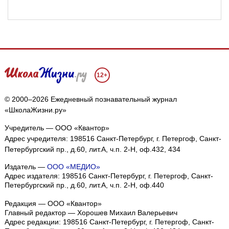
12+
© 2000–2026 Ежедневный познавательный журнал
«ШколаЖизни.ру»
Учредитель — ООО «Квантор»
Адрес учредителя: 198516 Санкт-Петербург, г. Петергоф, Санкт-
Петербургский пр., д.60, лит.А, ч.п. 2-Н, оф.432, 434
Издатель —
ООО «МЕДИО»
Адрес издателя: 198516 Санкт-Петербург, г. Петергоф, Санкт-
Петербургский пр., д.60, лит.А, ч.п. 2-Н, оф.440
Редакция — ООО «Квантор»
Главный редактор — Хорошев Михаил Валерьевич
Адрес редакции:
198516
Санкт-Петербург, г. Петергоф
,
Санкт-