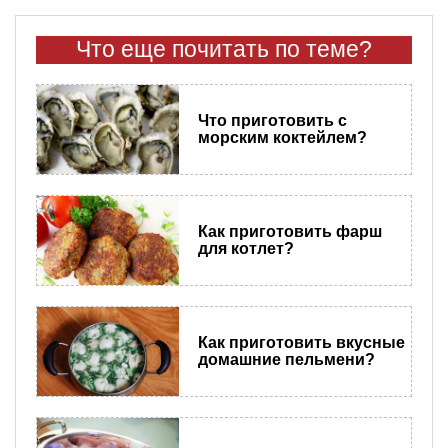
Что еще почитать по теме?
Что приготовить с
морским коктейлем?
Как приготовить фарш
для котлет?
Как приготовить вкусные
домашние пельмени?