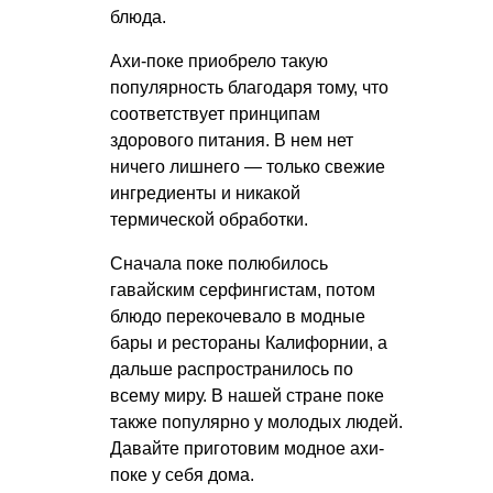
блюда.
Ахи-поке приобрело такую
популярность благодаря тому, что
соответствует принципам
здорового питания. В нем нет
ничего лишнего — только свежие
ингредиенты и никакой
термической обработки.
Сначала поке полюбилось
гавайским серфингистам, потом
блюдо перекочевало в модные
бары и рестораны Калифорнии, а
дальше распространилось по
всему миру. В нашей стране поке
также популярно у молодых людей.
Давайте приготовим модное ахи-
поке у себя дома.