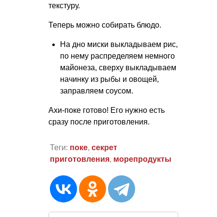
текстуру.
Теперь можно собирать блюдо.
На дно миски выкладываем рис,
по нему распределяем немного
майонеза, сверху выкладываем
начинку из рыбы и овощей,
заправляем соусом.
Ахи-поке готово! Его нужно есть
сразу после приготовления.
Теги:
поке
,
секрет
приготовления
,
морепродукты