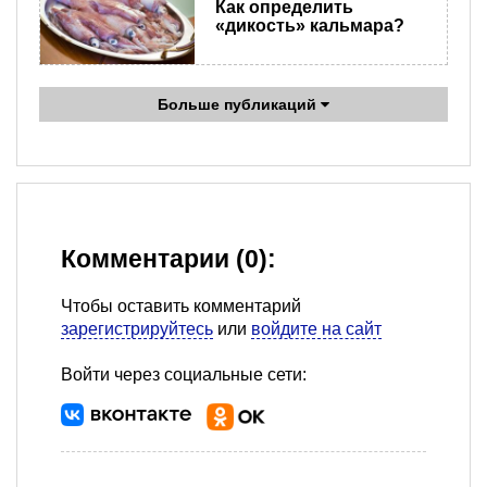
Как определить
«дикость» кальмара?
Больше публикаций
Комментарии (0):
Чтобы оставить комментарий
зарегистрируйтесь
или
войдите на сайт
Войти через социальные сети: