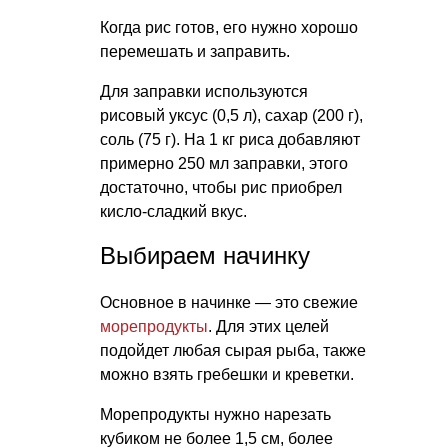
Когда рис готов, его нужно хорошо
перемешать и заправить.
Для заправки используются
рисовый уксус (0,5 л), сахар (200 г),
соль (75 г). На 1 кг риса добавляют
примерно 250 мл заправки, этого
достаточно, чтобы рис приобрел
кисло-сладкий вкус.
Выбираем начинку
Основное в начинке — это свежие
морепродукты
. Для этих целей
подойдет любая сырая рыба, также
можно взять гребешки и креветки.
Морепродукты нужно нарезать
кубиком не более 1,5 см, более