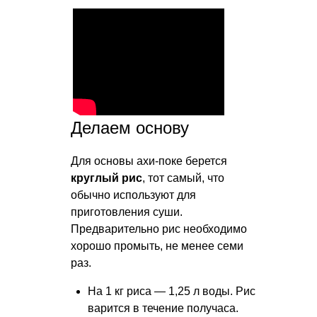
Делаем основу
Для основы ахи-поке берется
круглый рис
, тот самый, что
обычно используют для
приготовления суши.
Предварительно рис необходимо
хорошо промыть, не менее семи
раз.
На 1 кг риса — 1,25 л воды. Рис
варится в течение получаса.