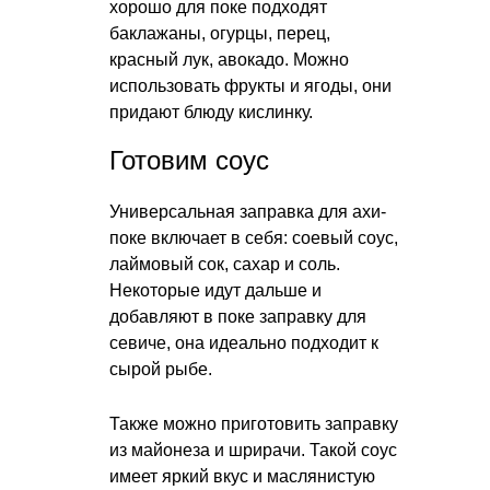
хорошо для поке подходят
баклажаны, огурцы, перец,
красный лук, авокадо. Можно
использовать фрукты и ягоды, они
придают блюду кислинку.
Готовим соус
Универсальная заправка для ахи-
поке включает в себя: соевый соус,
лаймовый сок, сахар и соль.
Некоторые идут дальше и
добавляют в поке заправку для
севиче, она идеально подходит к
сырой рыбе.
Также можно приготовить заправку
из майонеза и шрирачи. Такой соус
имеет яркий вкус и маслянистую