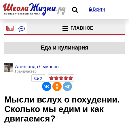
Войти
ГЛАВНОЕ
Еда и кулинария
Александр Смирнов
Грандмастер
2
Мысли вслух о похудении.
Сколько мы едим и как
двигаемся?