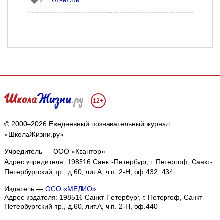
Ответить
2
12+
© 2000–2026 Ежедневный познавательный журнал
«ШколаЖизни.ру»
Учредитель — ООО «Квантор»
Адрес учредителя: 198516 Санкт-Петербург, г. Петергоф, Санкт-
Петербургский пр., д.60, лит.А, ч.п. 2-Н, оф.432, 434
Издатель —
ООО «МЕДИО»
Адрес издателя: 198516 Санкт-Петербург, г. Петергоф, Санкт-
Петербургский пр., д.60, лит.А, ч.п. 2-Н, оф.440