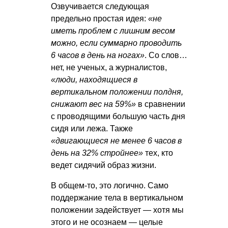
Озвучивается следующая
предельно простая идея:
«не
иметь проблем с лишним весом
можно, если суммарно проводить
6 часов в день на ногах»
. Со слов…
нет, не ученых, а журналистов,
«люди, находящиеся в
вертикальном положении полдня,
снижают вес на 59%»
в сравнении
с проводящими большую часть дня
сидя или лежа. Также
«двигающиеся не менее 6 часов в
день на 32% стройнее»
тех, кто
ведет сидячий образ жизни.
В общем-то, это логично. Само
поддержание тела в вертикальном
положении задействует — хотя мы
этого и не осознаем — целые