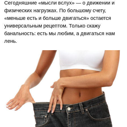
Сегодняшние «мысли вслух» — о движении и
физических нагрузках. По большому счету,
«меньше есть и больше двигаться» остается
универсальным рецептом. Только скажу
банальность: есть мы любим, а двигаться нам
лень.