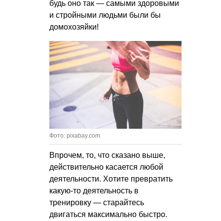
будь оно так — самыми здоровыми
и стройными людьми были бы
домохозяйки!
Фото: pixabay.com
Впрочем, то, что сказано выше,
действительно касается любой
деятельности. Хотите превратить
какую-то деятельность в
тренировку — старайтесь
двигаться максимально быстро.