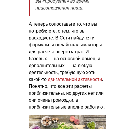
вы «пробуете» во время
приготовления пищи.
А теперь сопоставьте то, что вы
потребляете, с тем, что вы
расходуете. В Сети найдутся и
формулы, и онлайн-калькуляторы
для расчета энергозатрат. И
базовых — на основной обмен, и
дополнительных — на любую
деятельность, требующую хоть
какой-то
двигательной активности
.
Понятно, что все эти расчеты
приблизительны, но других нет или
они очень громоздки, а
приблизительные вполне работают.