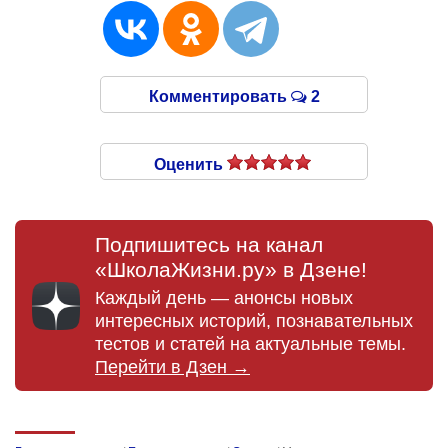
Комментировать
2
Оценить
Подпишитесь на канал
«ШколаЖизни.ру» в Дзене!
Каждый день — анонсы новых
интересных историй, познавательных
тестов и статей на актуальные темы.
Перейти в Дзен →