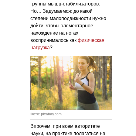
группы мышц-стабилизаторов.
Но… Задумаемся: до какой
степени малоподвижности нужно
дойти, чтобы элементарное
нахождение на ногах
воспринималось как
физическая
нагрузка
?
Фото: pixabay.com
Впрочем, при всем авторитете
науки, на практике полагаться на