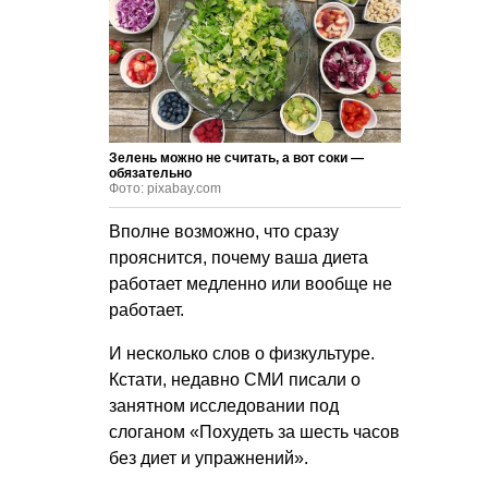
Зелень можно не считать, а вот соки —
обязательно
Фото: pixabay.com
Вполне возможно, что сразу
прояснится, почему ваша диета
работает медленно или вообще не
работает.
И несколько слов о физкультуре.
Кстати, недавно СМИ писали о
занятном исследовании под
слоганом «Похудеть за шесть часов
без диет и упражнений».