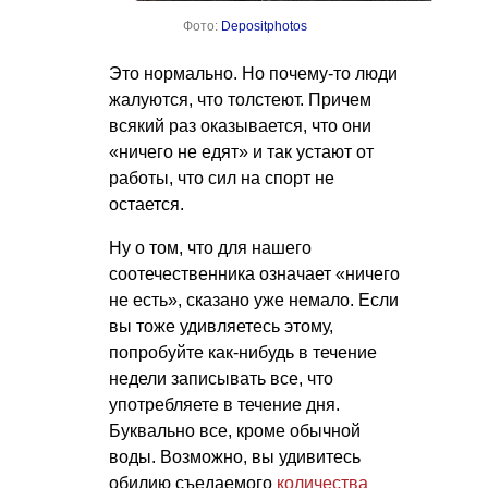
Фото:
Depositphotos
Это нормально. Но почему-то люди
жалуются, что толстеют. Причем
всякий раз оказывается, что они
«ничего не едят» и так устают от
работы, что сил на спорт не
остается.
Ну о том, что для нашего
соотечественника означает «ничего
не есть», сказано уже немало. Если
вы тоже удивляетесь этому,
попробуйте как-нибудь в течение
недели записывать все, что
употребляете в течение дня.
Буквально все, кроме обычной
воды. Возможно, вы удивитесь
обилию съедаемого
количества