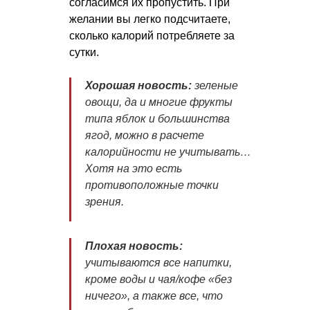
согласимся их пропустить. При
желании вы легко подсчитаете,
сколько калорий потребляете за
сутки.
Хорошая новость:
зеленые
овощи, да и многие фрукты
типа яблок и большинства
ягод, можно в расчете
калорийности не учитывать…
Хотя на это есть
противоположные точки
зрения.
Плохая новость:
учитываются все напитки,
кроме воды и чая/кофе «без
ничего», а также все, что