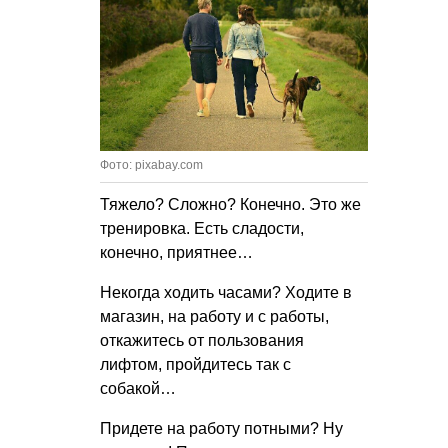
Фото: pixabay.com
Тяжело? Сложно? Конечно. Это же
тренировка. Есть сладости,
конечно, приятнее…
Некогда ходить часами? Ходите в
магазин, на работу и с работы,
откажитесь от пользования
лифтом, пройдитесь так с
собакой…
Придете на работу потными? Ну