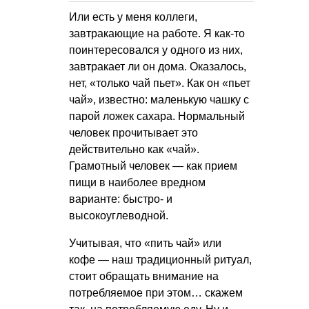
Или есть у меня коллеги,
завтракающие на работе. Я как-то
поинтересовался у одного из них,
завтракает ли он дома. Оказалось,
нет, «только чай пьет». Как он «пьет
чай», известно: маленькую чашку с
парой ложек сахара. Нормальный
человек прочитывает это
действительно как «чай».
Грамотный человек — как прием
пищи в наиболее вредном
варианте: быстро- и
высокоуглеводной.
Учитывая, что «пить чай» или
кофе — наш традиционный ритуал,
стоит обращать внимание на
потребляемое при этом… скажем