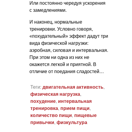
Или постоянно чередуя ускорения
с замедлениями.
И наконец, нормальные
тренировки. Условно говоря,
«похудательный» эффект дадут три
вида физической нагрузки:
аэробная, силовая и интервальная.
При этом ни одна из них не
окажется легкой и приятной. В
отличие от поедания сладостей…
Теги:
двигательная активность
,
физическая нагрузка
,
похудение
,
интервальная
тренировка
,
прием пищи
,
количество пищи
,
пищевые
привычки
,
физкультура