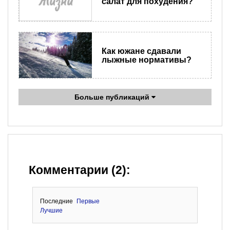
салат для похудения?
Как южане сдавали
лыжные нормативы?
Больше публикаций
Комментарии (2):
Последние
Первые
Лучшие