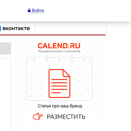
Войти