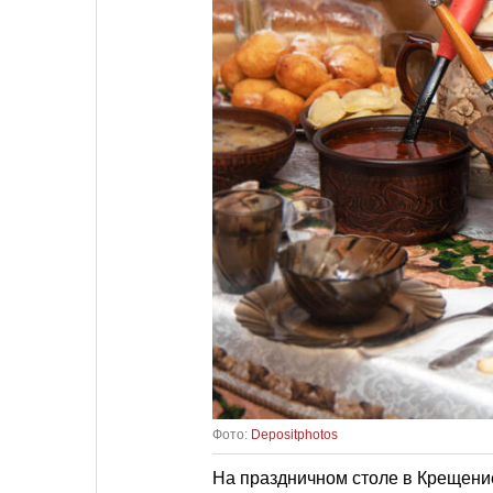
Фото:
Depositphotos
На праздничном столе в Крещени