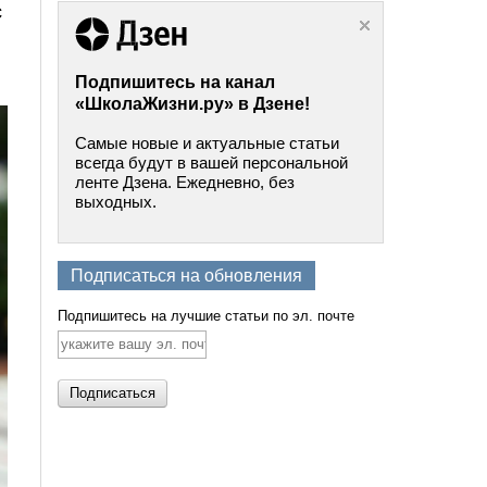
с
Подпишитесь на канал
«ШколаЖизни.ру» в Дзене!
Самые новые и актуальные статьи
всегда будут в вашей персональной
ленте Дзена. Ежедневно, без
выходных.
Подписаться на обновления
Подпишитесь на лучшие статьи по эл. почте