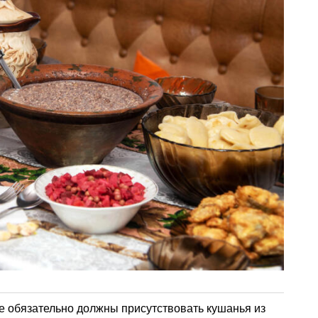
е обязательно должны присутствовать кушанья из