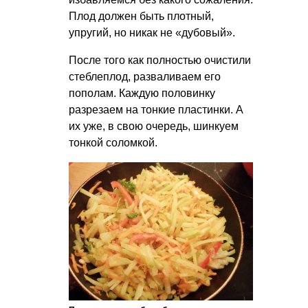
Плод должен быть плотный,
упругий, но никак не «дубовый».
После того как полностью очистили
стеблеплод, разваливаем его
пополам. Каждую половинку
разрезаем на тонкие пластинки. А
их уже, в свою очередь, шинкуем
тонкой соломкой.