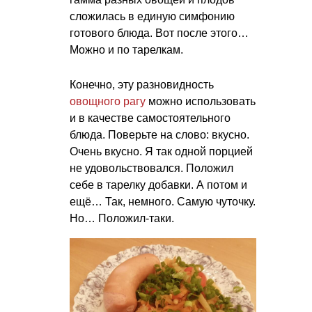
сложилась в единую симфонию
готового блюда. Вот после этого…
Можно и по тарелкам.
Конечно, эту разновидность
овощного рагу
можно использовать
и в качестве самостоятельного
блюда. Поверьте на слово: вкусно.
Очень вкусно. Я так одной порцией
не удовольствовался. Положил
себе в тарелку добавки. А потом и
ещё… Так, немного. Самую чуточку.
Но… Положил-таки.