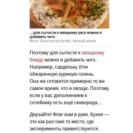
…для сытости к овощному рагу можно и
добавить чего
Фото: Константин Кучер, личный архив
Поэтому для сытости к
овощному
блюду
можно и добавить чего.
Например, сардельку. Или
обжаренную куриную голень.
Она же готовится примерно то же
самое время, что и овощи. Поэтому
если у вас дополнением к
сотейнику есть ещё сковорода…
Дерзайте! Флаг вам в руки. Кухня —
это как раз-таки то место, где
эксперименты приветствуются.