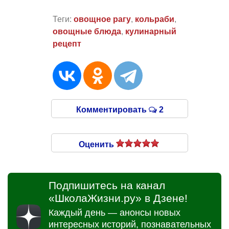
Теги:
овощное рагу
,
кольраби
,
овощные блюда
,
кулинарный
рецепт
Комментировать
2
Оценить
Подпишитесь на канал
«ШколаЖизни.ру» в Дзене!
Каждый день — анонсы новых
интересных историй, познавательных