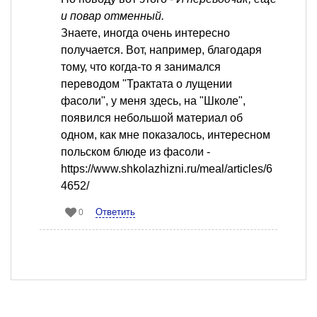
и повар отменный.
Знаете, иногда очень интересно
получается. Вот, например, благодаря
тому, что когда-то я занимался
переводом "Трактата о лущении
фасоли", у меня здесь, на "Школе",
появился небольшой материал об
одном, как мне показалось, интересном
польском блюде из фасоли -
https://www.shkolazhizni.ru/meal/articles/6
4652/
Ответить
0