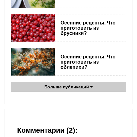
​Осенние рецепты. Что
приготовить из
брусники?
Осенние рецепты. Что
приготовить из
облепихи?
Больше публикаций
Комментарии (2):