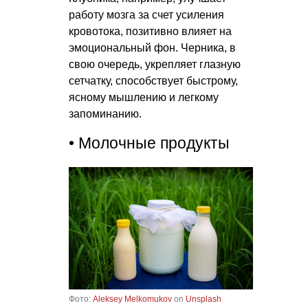
работу мозга за счет усиления
кровотока, позитивно влияет на
эмоциональный фон. Черника, в
свою очередь, укрепляет глазную
сетчатку, способствует быстрому,
ясному мышлению и легкому
запоминанию.
• Молочные продукты
Фото:
Aleksey Melkomukov
on
Unsplash