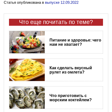
Статья опубликована в
выпуске 12.09.2022
Что еще почитать по теме?
Питание и здоровье: чего
нам не хватает?
Как сделать вкусный
рулет из омлета?
Что приготовить с
морским коктейлем?