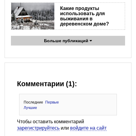
Какие продукты
использовать для
выживания в
деревенском доме?
Больше публикаций
Комментарии (1):
Последние
Первые
Лучшие
Чтобы оставить комментарий
зарегистрируйтесь
или
войдите на сайт