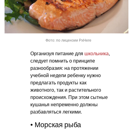
Фото: по лицензии PxHere
Организуя питание для
школьника
,
следует помнить о принципе
разнообразия: на протяжении
учебной недели ребенку нужно
предлагать продукты как
животного, так и растительного
происхождения. При этом сытные
кушанья непременно должны
разбавляться легкими.
• Морская рыба