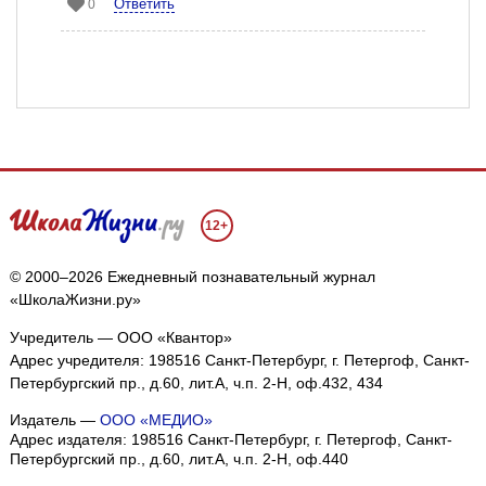
Ответить
0
12+
© 2000–2026 Ежедневный познавательный журнал
«ШколаЖизни.ру»
Учредитель — ООО «Квантор»
Адрес учредителя: 198516 Санкт-Петербург, г. Петергоф, Санкт-
Петербургский пр., д.60, лит.А, ч.п. 2-Н, оф.432, 434
Издатель —
ООО «МЕДИО»
Адрес издателя: 198516 Санкт-Петербург, г. Петергоф, Санкт-
Петербургский пр., д.60, лит.А, ч.п. 2-Н, оф.440