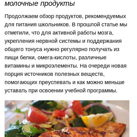
молочные продукты
Продолжаем обзор продуктов, рекомендуемых
для питания школьников. В прошлой статье мы
отметили, что для активной работы мозга,
укрепления нервной системы и поддержания
общего тонуса нужно регулярно получать из
пищи белки, омега-кислоты, различные
витамины и микроэлементы. На очереди новая
порция источников полезных веществ,
помогающих преуспевать и как можно меньше
уставать при освоении учебной программы.