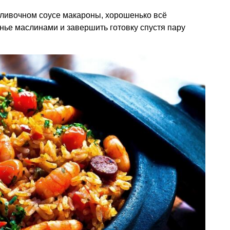
сливочном соусе макароны, хорошенько всё
ье маслинами и завершить готовку спустя пару