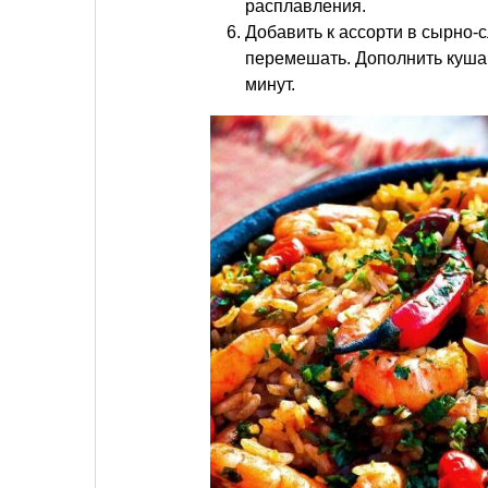
расплавления.
Добавить к ассорти в сырно-
перемешать. Дополнить кушан
минут.