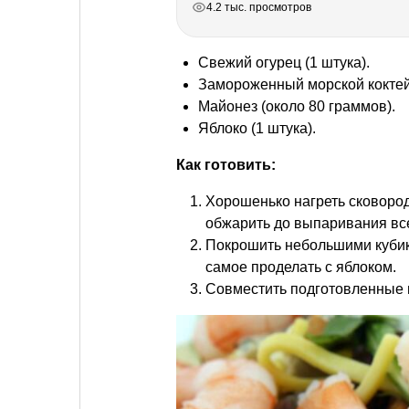
4.2 тыс. просмотров
Свежий огурец (1 штука).
Замороженный морской коктей
Майонез (около 80 граммов).
Яблоко (1 штука).
Как готовить:
Хорошенько нагреть сковород
обжарить до выпаривания вс
Покрошить небольшими кубика
самое проделать с яблоком.
Совместить подготовленные п