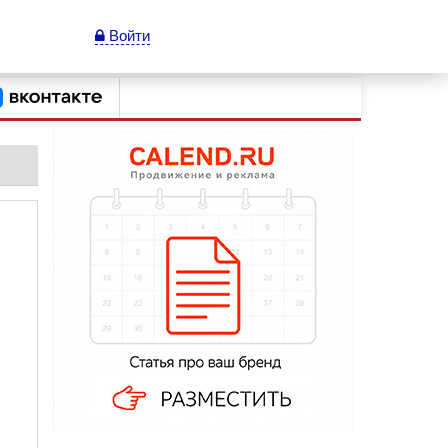
Войти