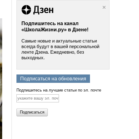
Подпишитесь на канал
«ШколаЖизни.ру» в Дзене!
Самые новые и актуальные статьи
всегда будут в вашей персональной
ленте Дзена. Ежедневно, без
выходных.
Подписаться на обновления
Подпишитесь на лучшие статьи по эл. почте