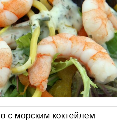
о с морским коктейлем