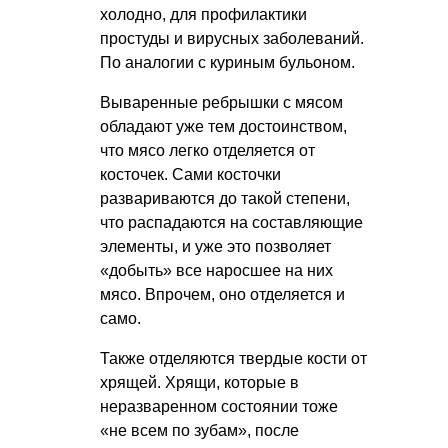
холодно, для профилактики
простуды и вирусных заболеваний.
По аналогии с куриным бульоном.
Вываренные ребрышки с мясом
обладают уже тем достоинством,
что мясо легко отделяется от
косточек. Сами косточки
развариваются до такой степени,
что распадаются на составляющие
элементы, и уже это позволяет
«добыть» все наросшее на них
мясо. Впрочем, оно отделяется и
само.
Также отделяются твердые кости от
хрящей. Хрящи, которые в
неразваренном состоянии тоже
«не всем по зубам», после