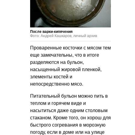
После варки-кипячения
Фото: Андрей Кашкаров, личный архив
Проваренные косточки с мясом тем
еще замечательны, что в итоге
разделяются на бульон,
насыщенный жировой пленкой,
элементы костей и
непосредственно мясо.
Питательный бульон можно пить в
теплом и горячем виде и
насытиться даже одним столовым
стаканом. Кроме того, он хорош для
быстрого согревания в морозную
погоду, если в доме или на улице