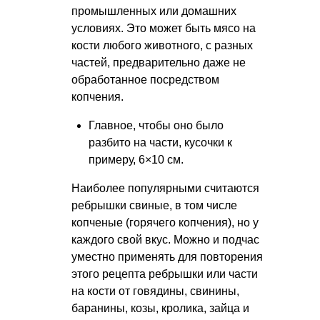
промышленных или домашних
условиях. Это может быть мясо на
кости любого животного, с разных
частей, предварительно даже не
обработанное посредством
копчения.
Главное, чтобы оно было
разбито на части, кусочки к
примеру, 6×10 см.
Наиболее популярными считаются
ребрышки свиные, в том числе
копченые (горячего копчения), но у
каждого свой вкус. Можно и подчас
уместно применять для повторения
этого рецепта ребрышки или части
на кости от говядины, свинины,
баранины, козы, кролика, зайца и