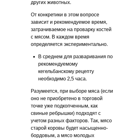
других животных.
От конкретики в этом вопросе
зависит и рекомендуемое время,
затрачиваемое на проварку костей
с мясом. В каждом время
определяется экспериментально.
В среднем для разваривания по
рекомендуемому
кегельбанскому рецепту
необходимо 2,5 часа.
Разумеется, при выборе мяса (если
оно не приобретено в торговой
точке уже подкопченным, как
свиные ребрышки) подходят с
учетом разных факторов. Так, мясо
старой коровы будет насыщенно-
бордовым, а мясо молодых