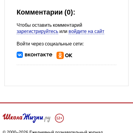
Комментарии (0):
Чтобы оставить комментарий
зарегистрируйтесь
или
войдите на сайт
Войти через социальные сети:
12+
© 2000–2026 Ежедневный познавательный журнал