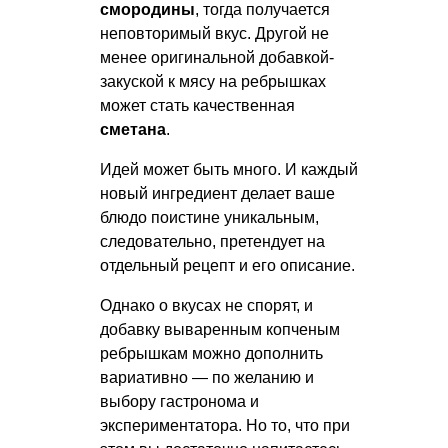
смородины
, тогда получается
неповторимый вкус. Другой не
менее оригинальной добавкой-
закуской к мясу на ребрышках
может стать качественная
сметана
.
Идей может быть много. И каждый
новый ингредиент делает ваше
блюдо поистине уникальным,
следовательно, претендует на
отдельный рецепт и его описание.
Однако о вкусах не спорят, и
добавку вываренным копченым
ребрышкам можно дополнить
вариативно — по желанию и
выбору гастронома и
экспериментатора. Но то, что при