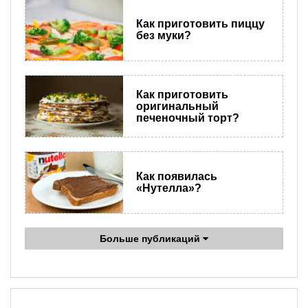
Как приготовить пиццу
без муки?
Как приготовить
оригинальный
печеночный торт?
Как появилась
«Нутелла»?
Больше публикаций