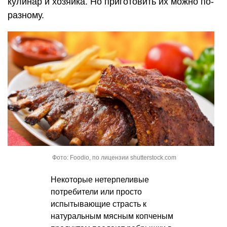
кулинар и хозяйка. Но приготовить их можно по-
разному.
Фото: Foodio, по лицензии shutterstock.com
Некоторые нетерпеливые
потребители или просто
испытывающие страсть к
натуральным мясным копченым