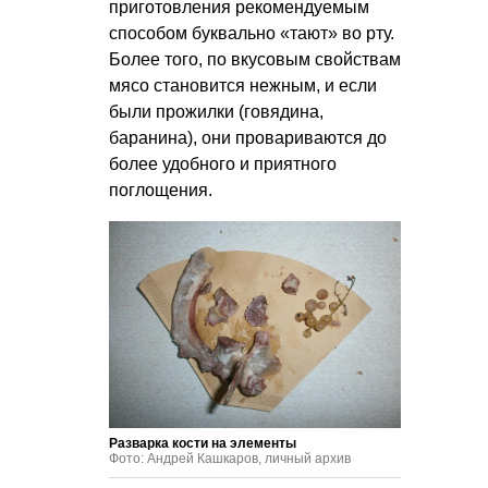
приготовления рекомендуемым
способом буквально «тают» во рту.
Более того, по вкусовым свойствам
мясо становится нежным, и если
были прожилки (говядина,
баранина), они провариваются до
более удобного и приятного
поглощения.
Разварка кости на элементы
Фото: Андрей Кашкаров, личный архив