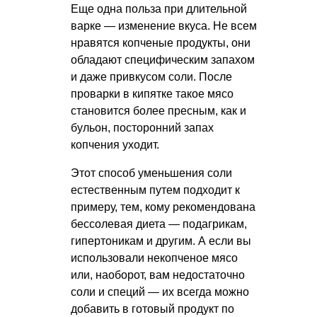
Еще одна польза при длительной
варке — изменение вкуса. Не всем
нравятся копченые продукты, они
обладают специфическим запахом
и даже привкусом соли. После
проварки в кипятке такое мясо
становится более пресным, как и
бульон, посторонний запах
копчения уходит.
Этот способ уменьшения соли
естественным путем подходит к
примеру, тем, кому рекомендована
бессолевая диета — подагрикам,
гипертоникам и другим. А если вы
использовали некопченое мясо
или, наоборот, вам недостаточно
соли и специй — их всегда можно
добавить в готовый продукт по