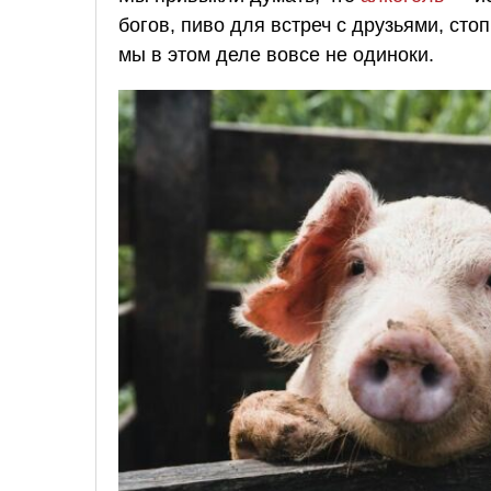
богов, пиво для встреч с друзьями, сто
мы в этом деле вовсе не одиноки.