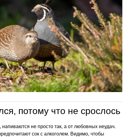
ся, потому что не срослось
 напиваются не просто так, а от любовных неудач.
предпочитают сок с алкоголем. Видимо, чтобы