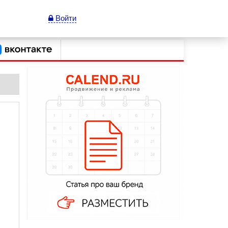
Войти