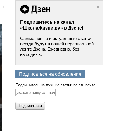
то
Подпишитесь на канал
«ШколаЖизни.ру» в Дзене!
Самые новые и актуальные статьи
всегда будут в вашей персональной
ленте Дзена. Ежедневно, без
выходных.
Подписаться на обновления
Подпишитесь на лучшие статьи по эл. почте