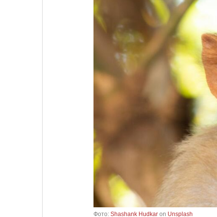
Фото:
Shashank Hudkar
on
Unsplash