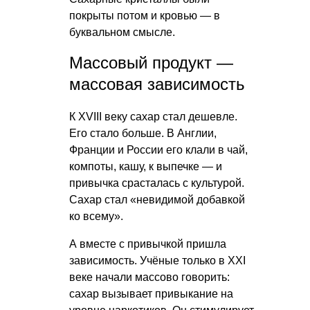
покрыты потом и кровью — в
буквальном смысле.
Массовый продукт —
массовая зависимость
К XVIII веку сахар стал дешевле.
Его стало больше. В Англии,
Франции и России его клали в чай,
компоты, кашу, к выпечке — и
привычка срасталась с культурой.
Сахар стал «невидимой добавкой
ко всему».
А вместе с привычкой пришла
зависимость. Учёные только в XXI
веке начали массово говорить:
сахар вызывает привыкание на