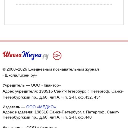
12+
© 2000–2026 Ежедневный познавательный журнал
«ШколаЖизни.ру»
Учредитель — ООО «Квантор»
Адрес учредителя: 198516 Санкт-Петербург, г. Петергоф, Санкт-
Петербургский пр., д.60, лит.А, ч.п. 2-Н, оф.432, 434
Издатель —
ООО «МЕДИО»
Адрес издателя: 198516 Санкт-Петербург, г. Петергоф, Санкт-
Петербургский пр., д.60, лит.А, ч.п. 2-Н, оф.440
Редакция — ООО «Квантор»