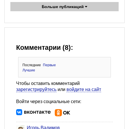
Больше публикаций
Комментарии (8):
Последние
Первые
Лучшие
Чтобы оставить комментарий
зарегистрируйтесь
или
войдите на сайт
Войти через социальные сети:
Игорь Вадимов