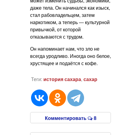
может изменить судьбы, экономики,
даже тела. Он начинался как изыск,
стал рабовладельцем, затем
наркотиком, а теперь — культурной
привычкой, от которой
отказываются с трудом.
Он напоминает нам, что зло не
всегда уродливо. Иногда оно белое,
хрустящее и подаётся с кофе.
Теги:
история сахара
,
сахар
Комментировать
8