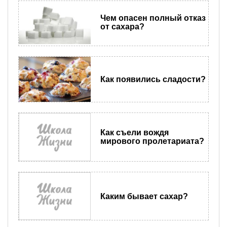
Чем опасен полный отказ
от сахара?
Как появились сладости?
Как съели вождя
мирового пролетариата?
Каким бывает сахар?