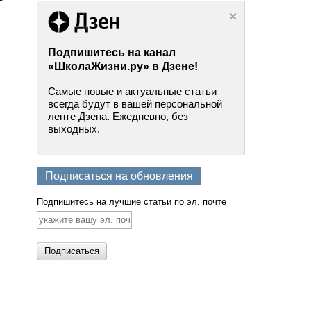
Подпишитесь на канал
«ШколаЖизни.ру» в Дзене!
Самые новые и актуальные статьи
всегда будут в вашей персональной
ленте Дзена. Ежедневно, без
выходных.
Подписаться на обновления
Подпишитесь на лучшие статьи по эл. почте