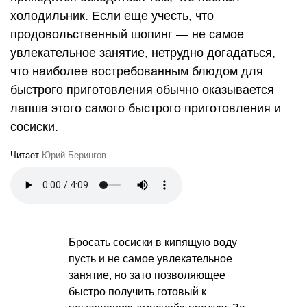
холодильник. Если еще учесть, что
продовольственный шопинг — не самое
увлекательное занятие, нетрудно догадаться,
что наиболее востребованным блюдом для
быстрого приготовления обычно оказывается
лапша этого самого быстрого приготовления и
сосиски.
Читает
Юрий Берингов
Бросать сосиски в кипящую воду
пусть и не самое увлекательное
занятие, но зато позволяющее
быстро получить готовый к