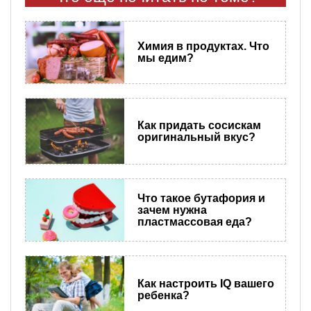
Химия в продуктах. Что
мы едим?
Как придать сосискам
оригинальный вкус?
Что такое бутафория и
зачем нужна
пластмассовая еда?
Как настроить IQ вашего
ребенка?