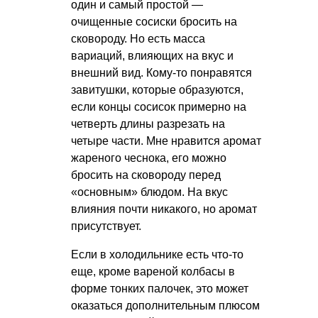
один и самый простой —
очищенные сосиски бросить на
сковороду. Но есть масса
вариаций, влияющих на вкус и
внешний вид. Кому-то понравятся
завитушки, которые образуются,
если концы сосисок примерно на
четверть длины разрезать на
четыре части. Мне нравится аромат
жареного чеснока, его можно
бросить на сковороду перед
«основным» блюдом. На вкус
влияния почти никакого, но аромат
присутствует.
Если в холодильнике есть что-то
еще, кроме вареной колбасы в
форме тонких палочек, это может
оказаться дополнительным плюсом