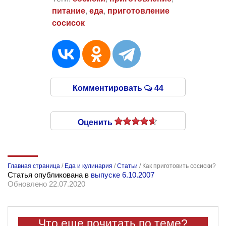
питание
,
еда
,
приготовление
сосисок
Комментировать
44
Оценить
Главная страница
/
Еда и кулинария
/
Статьи
/
Как приготовить сосиски?
Статья опубликована в
выпуске 6.10.2007
Обновлено 22.07.2020
Что еще почитать по теме?