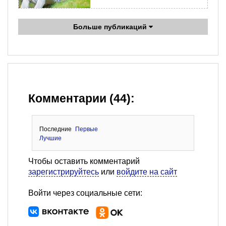
Больше публикаций
Комментарии (44):
Последние
Первые
Лучшие
Чтобы оставить комментарий
зарегистрируйтесь
или
войдите на сайт
Войти через социальные сети: