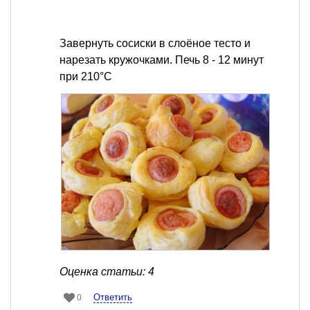
Завернуть сосиски в слоёное тесто и
нарезать кружочками. Печь 8 - 12 минут
при 210°C
Оценка статьи: 4
Ответить
0