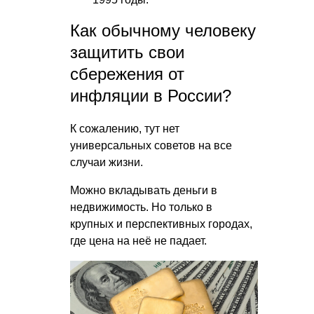
Как обычному человеку
защитить свои
сбережения от
инфляции в России?
К сожалению, тут нет
универсальных советов на все
случаи жизни.
Можно вкладывать деньги в
недвижимость. Но только в
крупных и перспективных городах,
где цена на неё не падает.