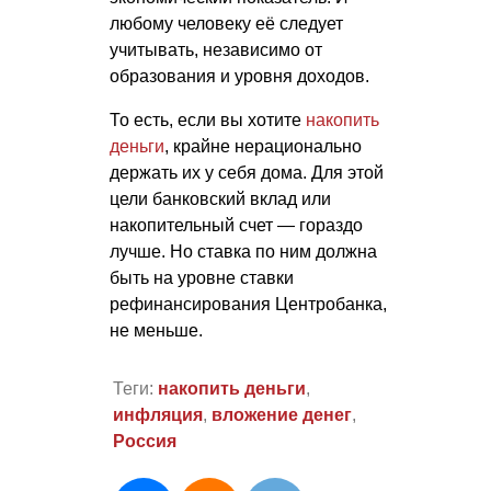
любому человеку её следует
учитывать, независимо от
образования и уровня доходов.
То есть, если вы хотите
накопить
деньги
, крайне нерационально
держать их у себя дома. Для этой
цели банковский вклад или
накопительный счет — гораздо
лучше. Но ставка по ним должна
быть на уровне ставки
рефинансирования Центробанка,
не меньше.
Теги:
накопить деньги
,
инфляция
,
вложение денег
,
Россия