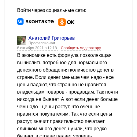
Войти через социальные сети:
Анатолий Григорьев
Профессионал
8 октября 2021 в 12:18
Сообщить модератору
В экономике есть формула позволяющая
вычислить потребное для нормального
денежного обращения количество денег в
стране. Если денег меньше чем надо - все
цены падают, что страшно не нравится
владельцам товаров - продавцам. Так почти
никогда не бывает. А вот если денег больше
чем надо - цены растут, что очень не
нравится покупателям. Так что если цены
растут, значит правительство печатает
слишком много денег, ну или, что редко
бывает, в стране падает уровень