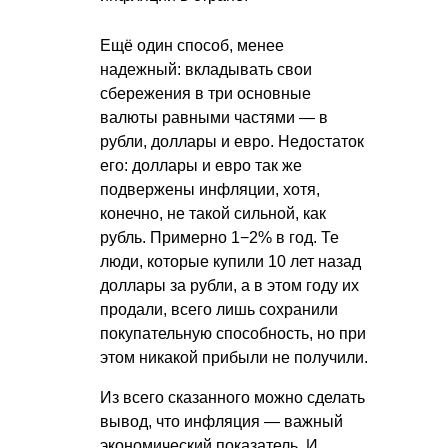
Ещё один способ, менее
надежный: вкладывать свои
сбережения в три основные
валюты равными частями — в
рубли, доллары и евро. Недостаток
его: доллары и евро так же
подвержены инфляции, хотя,
конечно, не такой сильной, как
рубль. Примерно 1−2% в год. Те
люди, которые купили 10 лет назад
доллары за рубли, а в этом году их
продали, всего лишь сохранили
покупательную способность, но при
этом никакой прибыли не получили.
Из всего сказанного можно сделать
вывод, что инфляция — важный
экономический показатель. И