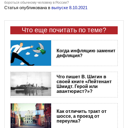
бороться обычному человеку в России?
Статья опубликована в
выпуске 8.10.2021
Что еще почитать по теме?
Когда инфляцию заменит
дефляция?
Что пишет В. Шигин в
своей книге «Лейтенант
Шмидт. Герой или
авантюрист?»?
Как отличить тракт от
шоссе, а проезд от
переулка?