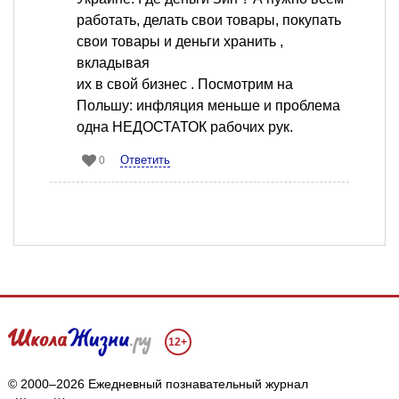
работать, делать свои товары, покупать
свои товары и деньги хранить ,
вкладывая
их в свой бизнес . Посмотрим на
Польшу: инфляция меньше и проблема
одна НЕДОСТАТОК рабочих рук.
Ответить
0
12+
© 2000–2026 Ежедневный познавательный журнал