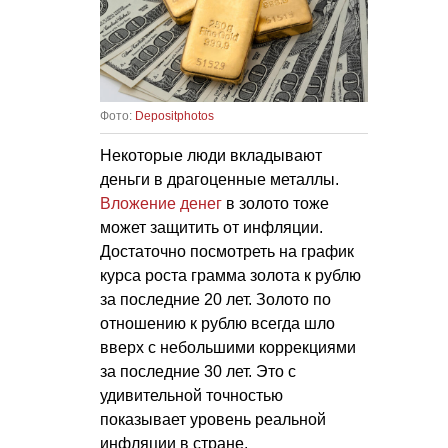
Фото:
Depositphotos
Некоторые люди вкладывают
деньги в драгоценные металлы.
Вложение денег
в золото тоже
может защитить от инфляции.
Достаточно посмотреть на график
курса роста грамма золота к рублю
за последние 20 лет. Золото по
отношению к рублю всегда шло
вверх с небольшими коррекциями
за последние 30 лет. Это с
удивительной точностью
показывает уровень реальной
инфляции в стране.