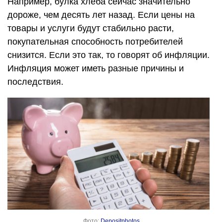
Например, булка хлеба сейчас значительно
дороже, чем десять лет назад. Если цены на
товары и услуги будут стабильно расти,
покупательная способность потребителей
снизится. Если это так, то говорят об инфляции.
Инфляция может иметь разные причины и
последствия.
Фото:
Depositphotos