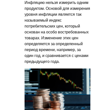
Инфляцию нельзя измерить одним
продуктом. Основой для измерения
уровня инфляции является так
называемый индекс
потребительских цен, который
основан на особо востребованных
товарах. Изменение этих цен
определяется за определенный
период времени, например, за
один год, и сравнивается с ценами
предыдущего года.