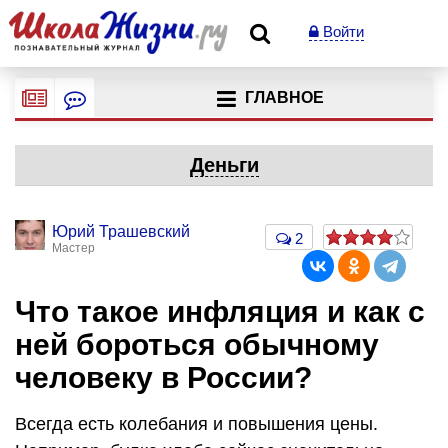
Войти
ГЛАВНОЕ
Деньги
Юрий Трашевский
2
Мастер
Что такое инфляция и как с
ней бороться обычному
человеку в России?
Всегда есть колебания и повышения цены.