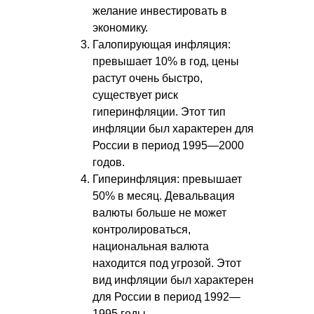
желание инвестировать в
экономику.
Галопирующая инфляция:
превышает 10% в год, цены
растут очень быстро,
существует риск
гиперинфляции. Этот тип
инфляции был характерен для
России в период 1995—2000
годов.
Гиперинфляция: превышает
50% в месяц. Девальвация
валюты больше не может
контролироваться,
национальная валюта
находится под угрозой. Этот
вид инфляции был характерен
для России в период 1992—
1995 годы.