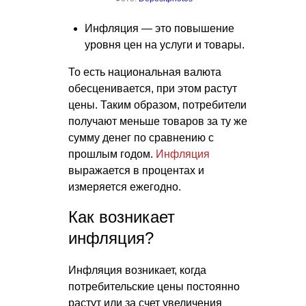
Инфляция — это повышение
уровня цен на услуги и товары.
То есть национальная валюта
обесценивается, при этом растут
цены. Таким образом, потребители
получают меньше товаров за ту же
сумму денег по сравнению с
прошлым годом.
Инфляция
выражается в процентах и
измеряется ежегодно.
Как возникает
инфляция?
Инфляция возникает, когда
потребительские цены постоянно
растут или за счет увеличения