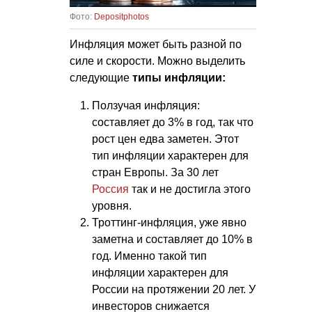
Фото:
Depositphotos
Инфляция может быть разной по
силе и скорости. Можно выделить
следующие
типы инфляции:
Ползучая инфляция:
составляет до 3% в год, так что
рост цен едва заметен. Этот
тип инфляции характерен для
стран Европы. За 30 лет
Россия
так и не достигла этого
уровня.
Троттинг-инфляция, уже явно
заметна и составляет до 10% в
год. Именно такой тип
инфляции характерен для
России на протяжении 20 лет. У
инвесторов снижается