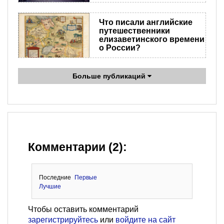
Что писали английские
путешественники
елизаветинского времени
о России?
Больше публикаций
Комментарии (2):
Последние
Первые
Лучшие
Чтобы оставить комментарий
зарегистрируйтесь
или
войдите на сайт