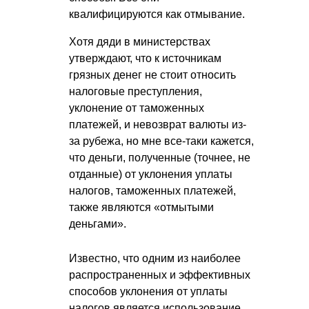
квалифицируются как отмывание.
Хотя дяди в министерствах
утверждают, что к источникам
грязных денег не стоит относить
налоговые преступления,
уклонение от таможенных
платежей, и невозврат валюты из-
за рубежа, но мне все-таки кажется,
что деньги, полученные (точнее, не
отданные) от уклонения уплаты
налогов, таможенных платежей,
также являются «отмытыми
деньгами».
Известно, что одним из наиболее
распространенных и эффективных
способов уклонения от уплаты
налогов является использование