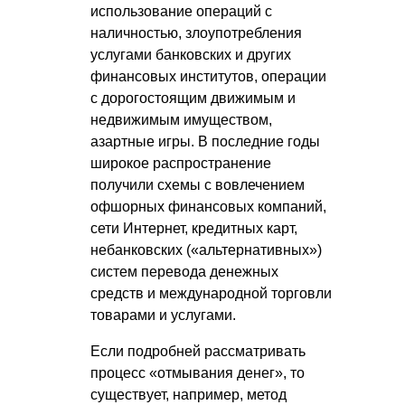
использование операций с
наличностью, злоупотребления
услугами банковских и других
финансовых институтов, операции
с дорогостоящим движимым и
недвижимым имуществом,
азартные игры. В последние годы
широкое распространение
получили схемы с вовлечением
офшорных финансовых компаний,
сети Интернет, кредитных карт,
небанковских («альтернативных»)
систем перевода денежных
средств и международной торговли
товарами и услугами.
Если подробней рассматривать
процесс «отмывания денег», то
существует, например, метод