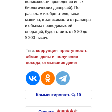
возможности проведения иных
биологических диверсий). По
расчетам изобретателя, такая
машина, в зависимости от размера
и объема проводимых ей
операций, будет стоить от $ 80 до
$ 200 тысяч.
Теги:
коррупция
,
преступность
,
обман
,
деньги
,
получение
дохода
,
отмывание денег
Комментировать
10
Оценить