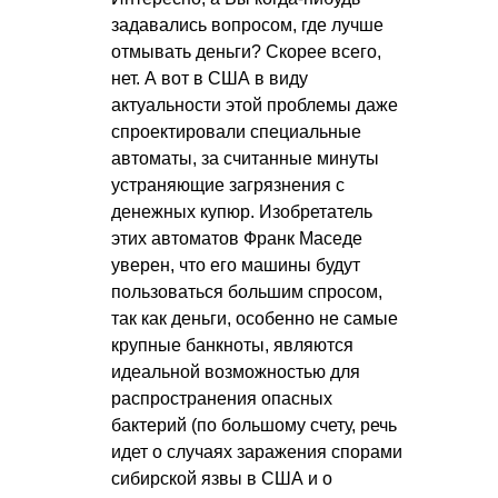
задавались вопросом, где лучше
отмывать деньги? Скорее всего,
нет. А вот в США в виду
актуальности этой проблемы даже
спроектировали специальные
автоматы, за считанные минуты
устраняющие загрязнения с
денежных купюр. Изобретатель
этих автоматов Франк Маседе
уверен, что его машины будут
пользоваться большим спросом,
так как деньги, особенно не самые
крупные банкноты, являются
идеальной возможностью для
распространения опасных
бактерий (по большому счету, речь
идет о случаях заражения спорами
сибирской язвы в США и о