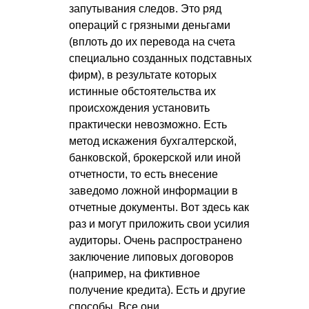
запутывания следов. Это ряд
операций с грязными деньгами
(вплоть до их перевода на счета
специально созданных подставных
фирм), в результате которых
истинные обстоятельства их
происхождения установить
практически невозможно. Есть
метод искажения бухгалтерской,
банковской, брокерской или иной
отчетности, то есть внесение
заведомо ложной информации в
отчетные документы. Вот здесь как
раз и могут приложить свои усилия
аудиторы. Очень распространено
заключение липовых договоров
(например, на фиктивное
получение кредита). Есть и другие
способы. Все они