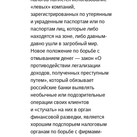
«левых» компаний,
зарегистрированных по утерянным
и украденным паспортам или по
паспортам лиц, которые либо
находятся на зоне, либо давным-
давно ушли в загробный мир.
Новое положение по борьбе с
отмыванием денег — закон «О
противодействии легализации
доходов, полученных преступным
путем», который обязывает
российские банки выявлять
необычные или подозрительные
операции своих клиентов
и «стучать» на них в орган
финансовой разведки, является
хорошим подспорьем налоговым
органам по борьбе с фирмами-