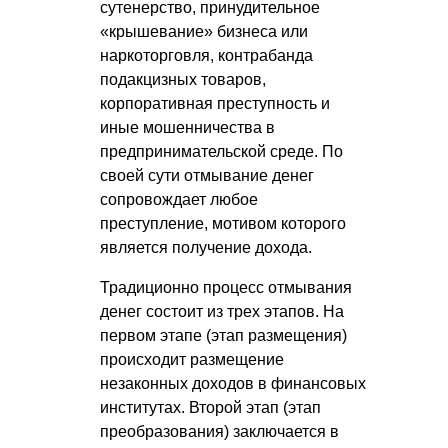
сутенерство, принудительное
«крышевание» бизнеса или
наркоторговля, контрабанда
подакцизных товаров,
корпоративная преступность и
иные мошенничества в
предпринимательской среде. По
своей сути отмывание денег
сопровождает любое
преступление, мотивом которого
является получение дохода.
Традиционно процесс отмывания
денег состоит из трех этапов. На
первом этапе (этап размещения)
происходит размещение
незаконных доходов в финансовых
институтах. Второй этап (этап
преобразования) заключается в