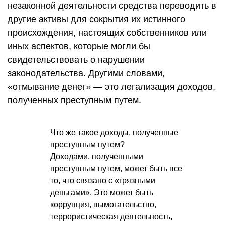
незаконной деятельности средства переводить в
другие активы для сокрытия их истинного
происхождения, настоящих собственников или
иных аспектов, которые могли бы
свидетельствовать о нарушении
законодательства. Другими словами,
«отмывание денег» — это легализация доходов,
полученных преступным путем.
Что же такое доходы, полученные
преступным путем?
Доходами, полученными
преступным путем, может быть все
то, что связано с «грязными
деньгами». Это может быть
коррупция, вымогательство,
террористическая деятельность,