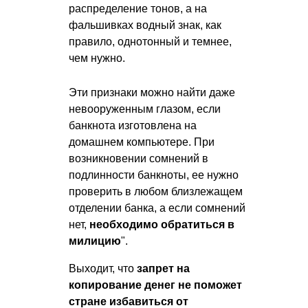
распределение тонов, а на
фальшивках водный знак, как
правило, однотонный и темнее,
чем нужно.
Эти признаки можно найти даже
невооруженным глазом, если
банкнота изготовлена на
домашнем компьютере. При
возникновении сомнений в
подлинности банкноты, ее нужно
проверить в любом близлежащем
отделении банка, а если сомнений
нет,
необходимо обратиться в
милицию
".
Выходит, что
запрет на
копирование денег не поможет
стране избавиться от