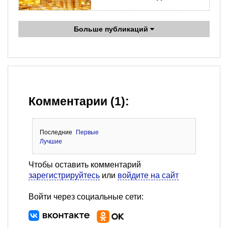
Больше публикаций
Комментарии (1):
Последние
Первые
Лучшие
Чтобы оставить комментарий
зарегистрируйтесь
или
войдите на сайт
Войти через социальные сети: