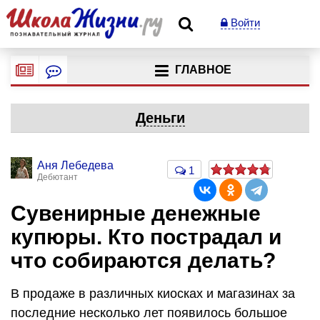
Войти
ГЛАВНОЕ
Деньги
Аня Лебедева
1
Дебютант
Сувенирные денежные
купюры. Кто пострадал и
что собираются делать?
В продаже в различных киосках и магазинах за
последние несколько лет появилось большое