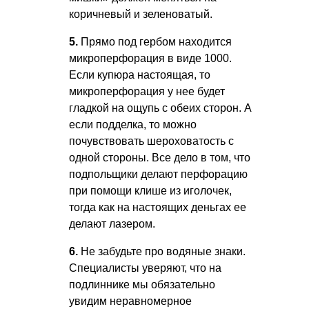
коричневый и зеленоватый.
5.
Прямо под гербом находится
микроперфорация в виде 1000.
Если купюра настоящая, то
микроперфорация у нее будет
гладкой на ощупь с обеих сторон. А
если подделка, то можно
почувствовать шероховатость с
одной стороны. Все дело в том, что
подпольщики делают перфорацию
при помощи клише из иголочек,
тогда как на настоящих деньгах ее
делают лазером.
6.
Не забудьте про водяные знаки.
Специалисты уверяют, что на
подлиннике мы обязательно
увидим неравномерное