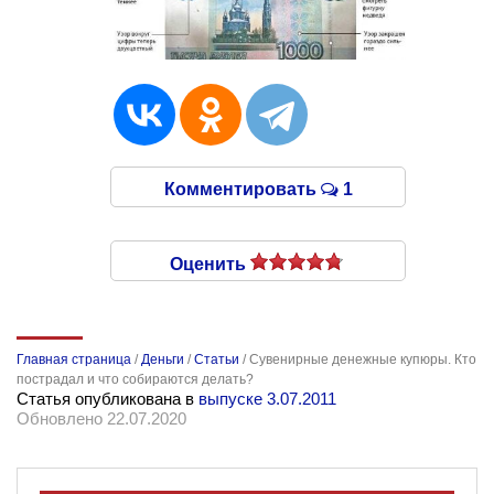
Комментировать
1
Оценить
Главная страница
/
Деньги
/
Статьи
/
Сувенирные денежные купюры. Кто
пострадал и что собираются делать?
Статья опубликована в
выпуске 3.07.2011
Обновлено 22.07.2020