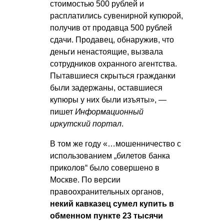
стоимостью 500 рублей и
расплатились сувенирной купюрой,
получив от продавца 500 рублей
сдачи. Продавец, обнаружив, что
деньги ненастоящие, вызвала
сотрудников охранного агентства.
Пытавшиеся скрыться гражданки
были задержаны, оставшиеся
купюры у них были изъяты», —
пишет
Информационный
иркутский портал
.
В том же году «…мошенничество с
использованием „билетов банка
приколов“ было совершено в
Москве. По версии
правоохранительных органов,
некий кавказец сумел купить в
обменном пункте 23 тысячи