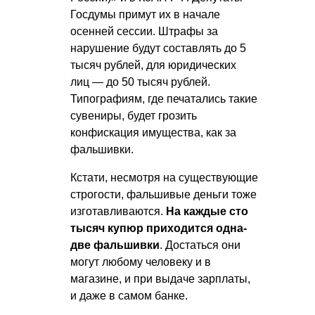
Госдумы примут их в начале
осенней сессии. Штрафы за
нарушение будут составлять до 5
тысяч рублей, для юридических
лиц — до 50 тысяч рублей.
Типографиям, где печатались такие
сувениры, будет грозить
конфискация имущества, как за
фальшивки.
Кстати, несмотря на существующие
строгости, фальшивые деньги тоже
изготавливаются.
На каждые сто
тысяч купюр приходится одна-
две фальшивки
. Достаться они
могут любому человеку и в
магазине, и при выдаче зарплаты,
и даже в самом банке.