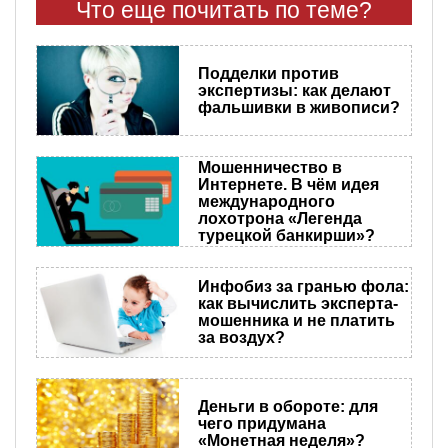
Что еще почитать по теме?
Подделки против
экспертизы: как делают
фальшивки в живописи?
Мошенничество в
Интернете. В чём идея
международного
лохотрона «Легенда
турецкой банкирши»?
Инфобиз за гранью фола:
как вычислить эксперта-
мошенника и не платить
за воздух?
Деньги в обороте: для
чего придумана
«Монетная неделя»?