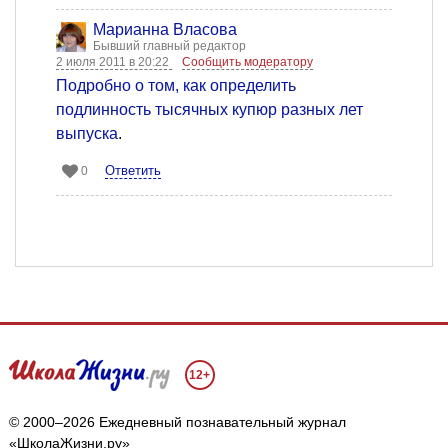
Марианна Власова
Бывший главный редактор
2 июля 2011 в 20:22
Сообщить модератору
Подробно о том, как определить
подлинность тысячных купюр разных лет
выпуска
.
Ответить
0
12+
© 2000–2026 Ежедневный познавательный журнал
«ШколаЖизни.ру»