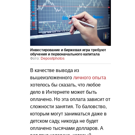
Инвестирование и биржевая игра требуют
обучения и первоначального капитала
Фото:
Depositphotos
В качестве вывода из
вышеизложенного
личного опыта
хотелось бы сказать, что любое
дело в Интернете может быть
оплачено. Но эта оплата зависит от
сложности занятия. То баловство,
которым могут заниматься даже в
детском саду, никогда не будет
оплачено тысячами долларов. А