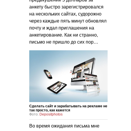
анкету быстро зарегистрировался
на нескольких сайтах, судорожно
через каждые пять минут обновлял
почту и ждал приглашения на
анкетирование. Как ни странно,
письмо не пришло до сих пор…
Сделать сайт и зарабатывать на рекламе не
так просто, как кажется
Фото:
Depositphotos
Во время ожидания письма мне