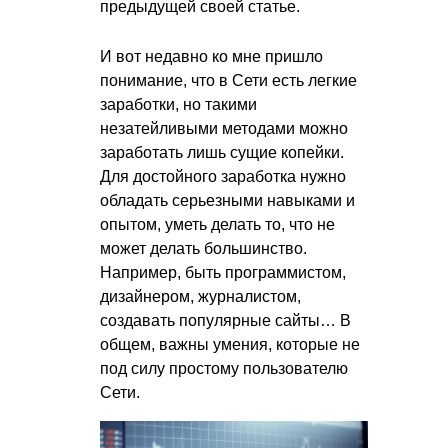
предыдущей своей статье.
И вот недавно ко мне пришло
понимание, что в Сети есть легкие
заработки, но такими
незатейливыми методами можно
заработать лишь сущие копейки.
Для достойного заработка нужно
обладать серьезными навыками и
опытом, уметь делать то, что не
может делать большинство.
Например, быть программистом,
дизайнером, журналистом,
создавать популярные сайты… В
общем, важны умения, которые не
под силу простому пользователю
Сети.