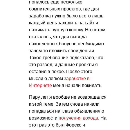
попалось еще несколько
сомнительных проектов, где для
заработка нужно было всего лишь
каждый день заходить на сайт и
нажимать нужную кнопку. Но потом
оказалось, что для вывода
накопленных бонусов необходимо
зачем-то вложить свои деньги.
Такое требование подсказало, что
это развод, и данные проекты я
оставил в покое. После этого
мысли о легком
заработке в
Интернете
меня начали покидать.
Пару лет я вообще не возвращался
к этой теме. Затем снова начали
попадаться на глаза объявления о
возможности
получения дохода
. На
этот раз это был Форекс и