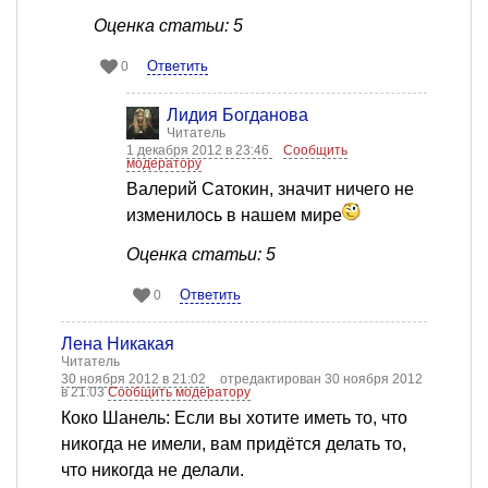
Оценка статьи: 5
Ответить
0
Лидия Богданова
Читатель
1 декабря 2012 в 23:46
Сообщить
модератору
Валерий Сатокин, значит ничего не
изменилось в нашем мире
Оценка статьи: 5
Ответить
0
Лена Никакая
Читатель
30 ноября 2012 в 21:02
отредактирован 30 ноября 2012
в 21:03
Сообщить модератору
Коко Шанель: Если вы хотите иметь то, что
никогда не имели, вам придётся делать то,
что никогда не делали.