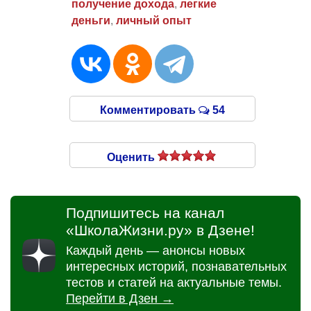
получение дохода
,
легкие
деньги
,
личный опыт
Комментировать
54
Оценить
Подпишитесь на канал
«ШколаЖизни.ру» в Дзене!
Каждый день — анонсы новых
интересных историй, познавательных
тестов и статей на актуальные темы.
Перейти в Дзен →