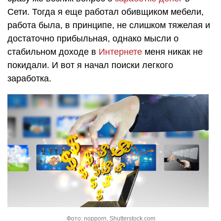
Сети. Тогда я еще работал обивщиком мебели,
работа была, в принципе, не слишком тяжелая и
достаточно прибыльная, однако мысли о
стабильном доходе в
Интернете
меня никак не
покидали. И вот я начал поиски легкого
заработка.
Фото: nopporn, Shutterstock.com