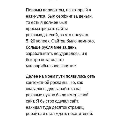
Первым вариантом, на который я
наткнулся, был серфинг за деньги,
то есть я должен был
просматривать сайты
рекламодателей, за что получал
5−20 копеек. Сайтов было немного,
больше рубля мне за день
зарабатывать не удавалось, и я
быстро оставил это
малоприбыльное занятие.
Далее на моем пути появились сеть
контекстной рекламы. Но, как
оказалось, для заработка на
рекламе нужно было иметь свой
сайт. Я быстро сделал сайт,
накидал туда десяток страниц
рерайта и стал ждать посетителей.