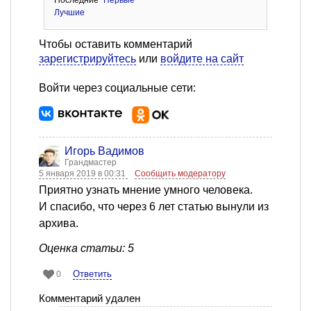
Лучшие
Чтобы оставить комментарий
зарегистрируйтесь
или
войдите на сайт
Войти через социальные сети:
Игорь Вадимов
Грандмастер
5 января 2019 в 00:31
Сообщить модератору
Приятно узнать мнение умного человека.
И спасибо, что через 6 лет статью вынули из
архива.
Оценка статьи: 5
Ответить
0
Комментарий удален