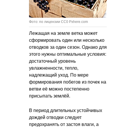
Фото: по лицензии CC0 Pxhere.com
Лежащая на земле ветка может
сформировать один или несколько
отводков за один сезон. Однако для
этого нужны оптимальные условия:
достаточный уровень
увлажненности, тепло,
надлежащий уход. По мере
формирования побегов из почек на
ветви её можно постепенно
присыпать землёй.
В период длительных устойчивых
дождей отводки следует
предохранять от застоя влаги, а