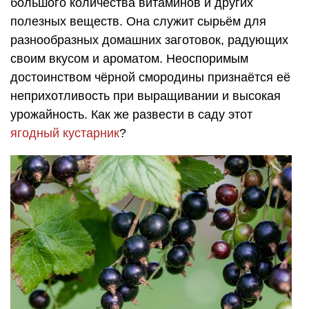
большого количества витаминов и других
полезных веществ. Она служит сырьём для
разнообразных домашних заготовок, радующих
своим вкусом и ароматом. Неоспоримым
достоинством чёрной смородины признаётся её
неприхотливость при выращивании и высокая
урожайность. Как же развести в саду этот
ягодный кустарник
?