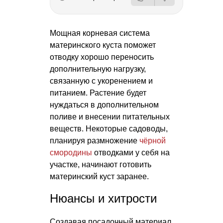
Мощная корневая система
материнского куста поможет
отводку хорошо переносить
дополнительную нагрузку,
связанную с укоренением и
питанием. Растение будет
нуждаться в дополнительном
поливе и внесении питательных
веществ. Некоторые садоводы,
планируя размножение
чёрной
смородины
отводками у себя на
участке, начинают готовить
материнский куст заранее.
Нюансы и хитрости
Создавая посадочный материал