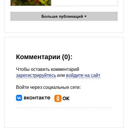
Больше публикаций
Комментарии (0):
Чтобы оставить комментарий
зарегистрируйтесь
или
войдите на сайт
Войти через социальные сети: