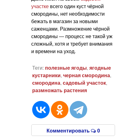
участке
всего один куст чёрной
смородины, нет необходимости
бежать в магазин за новыми
саженцами. Размножение чёрной
смородины — процесс не такой уж
сложный, хотя и требует внимания
и времени на уход.
Теги:
полезные ягоды
,
ягодные
кустарники
,
черная смородина
,
смородина
,
садовый участок
,
размножать растения
Комментировать
0