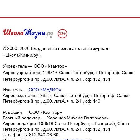
12+
© 2000–2026 Ежедневный познавательный журнал
«ШколаЖизни.ру»
Учредитель — ООО «Квантор»
Адрес учредителя: 198516 Санкт-Петербург, г. Петергоф, Санкт-
Петербургский пр., д.60, лит.А, ч.п. 2-Н, оф.432, 434
Издатель —
ООО «МЕДИО»
Адрес издателя: 198516 Санкт-Петербург, г. Петергоф, Санкт-
Петербургский пр., д.60, лит.А, ч.п. 2-Н, оф.440
Редакция — ООО «Квантор»
Главный редактор — Хорошев Михаил Валерьевич
Адрес редакции:
198516
Санкт-Петербург, г. Петергоф
,
Санкт-
Петербургский пр., д.60, лит.А, ч.п. 2-Н, оф.432, 434
Телефон:
+7 812 640-06-60