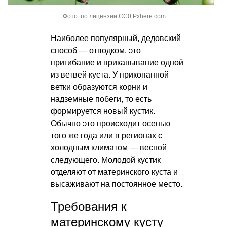
Фото: по лицензии CC0 Pxhere.com
Наиболее популярный, дедовский
способ — отводком, это
пригибание и прикапывание одной
из ветвей куста. У прикопанной
ветки образуются корни и
надземные побеги, то есть
формируется новый кустик.
Обычно это происходит осенью
того же года или в регионах с
холодным климатом — весной
следующего. Молодой кустик
отделяют от материнского куста и
высаживают на постоянное место.
Требования к
материнскому кусту