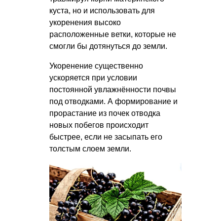
куста, но и использовать для
укоренения высоко
расположенные ветки, которые не
смогли бы дотянуться до земли.
Укоренение существенно
ускоряется при условии
постоянной увлажнённости почвы
под отводками. А формирование и
прорастание из почек отводка
новых побегов происходит
быстрее, если не засыпать его
толстым слоем земли.