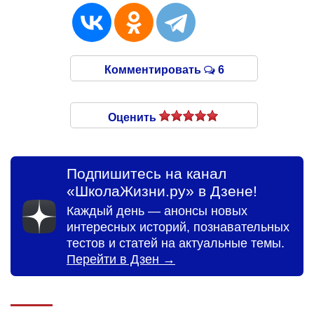
Комментировать
6
Оценить
Подпишитесь на канал
«ШколаЖизни.ру» в Дзене!
Каждый день — анонсы новых
интересных историй, познавательных
тестов и статей на актуальные темы.
Перейти в Дзен →