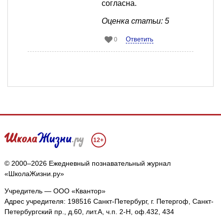
согласна.
Оценка статьи: 5
Ответить
0
12+
© 2000–2026 Ежедневный познавательный журнал
«ШколаЖизни.ру»
Учредитель — ООО «Квантор»
Адрес учредителя: 198516 Санкт-Петербург, г. Петергоф, Санкт-
Петербургский пр., д.60, лит.А, ч.п. 2-Н, оф.432, 434