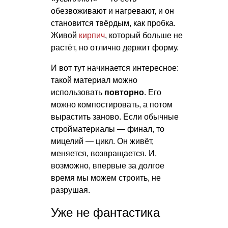
обезвоживают и нагревают, и он
становится твёрдым, как пробка.
Живой
кирпич
, который больше не
растёт, но отлично держит форму.
И вот тут начинается интересное:
такой материал можно
использовать
повторно
. Его
можно компостировать, а потом
вырастить заново. Если обычные
стройматериалы — финал, то
мицелий — цикл. Он живёт,
меняется, возвращается. И,
возможно, впервые за долгое
время мы можем строить, не
разрушая.
Уже не фантастика