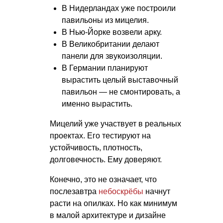
В Нидерландах уже построили
павильоны из мицелия.
В Нью-Йорке возвели арку.
В Великобритании делают
панели для звукоизоляции.
В Германии планируют
вырастить целый выставочный
павильон — не смонтировать, а
именно вырастить.
Мицелий уже участвует в реальных
проектах. Его тестируют на
устойчивость, плотность,
долговечность. Ему доверяют.
Конечно, это не означает, что
послезавтра
небоскрёбы
начнут
расти на опилках. Но как минимум
в малой архитектуре и дизайне