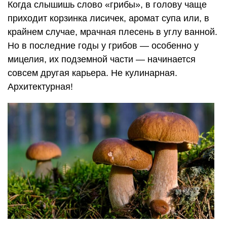
Когда слышишь слово «грибы», в голову чаще
приходит корзинка лисичек, аромат супа или, в
крайнем случае, мрачная плесень в углу ванной.
Но в последние годы у грибов — особенно у
мицелия, их подземной части — начинается
совсем другая карьера. Не кулинарная.
Архитектурная!