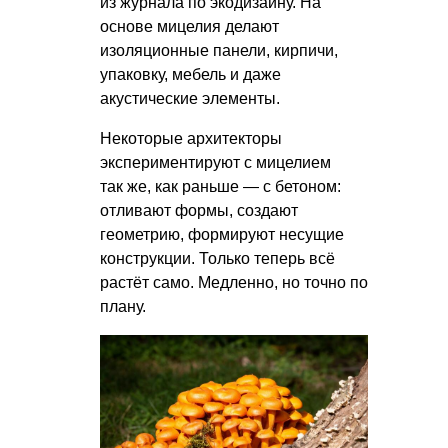
из журнала по экодизайну. На
основе мицелия делают
изоляционные панели, кирпичи,
упаковку, мебель и даже
акустические элементы.
Некоторые архитекторы
экспериментируют с мицелием
так же, как раньше — с бетоном:
отливают формы, создают
геометрию, формируют несущие
конструкции. Только теперь всё
растёт само. Медленно, но точно по
плану.