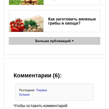
Как заготовить вяленые
грибы и овощи?
Больше публикаций
Комментарии (6):
Последние
Первые
Лучшие
Чтобы оставить комментарий