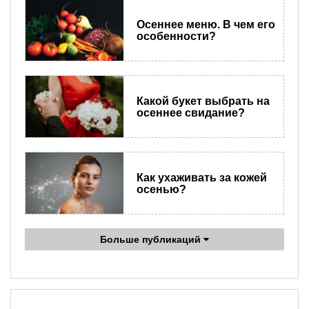
Осеннее меню. В чем его
особенности?
Какой букет выбрать на
осеннее свидание?
Как ухаживать за кожей
осенью?
Больше публикаций