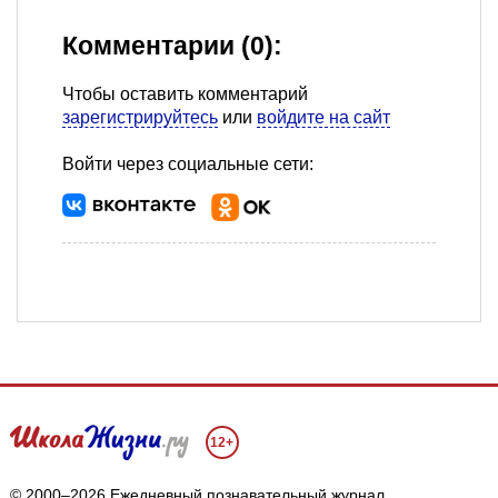
Комментарии (0):
Чтобы оставить комментарий
зарегистрируйтесь
или
войдите на сайт
Войти через социальные сети:
12+
© 2000–2026 Ежедневный познавательный журнал