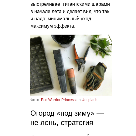
выстреливает гигантскими шарами
в начале лета и делает вид, что так
и надо: минимальный уход,
максимум эффекта.
Фото:
Eco Warrior Princess
on
Unsplash
Огород «под зиму» —
не лень, стратегия