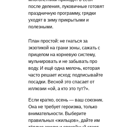
после деления, луковичные готовят
праздничную программу, грядки
уходят в зиму прикрытыми и
полезными.
План простой: не гнаться за
экзотикой на грани зоны, сажать с
прицелом на корневую систему,
мульчировать и не забывать про
воду. И ещё одна мелочь, которая
часто решает исход: подписывайте
посадки. Весной это спасает от
иллюзии «ой, а кто это тут?».
Если кратко, осень — ваш союзник.
Она не требует героизма, только
внимательности. Выберите
правильных «жильцов», дайте им