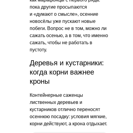
пока другие просыпаются
и «думают о смысле», осенние
новосёлы уже пускают новые
побеги. Вопрос не в том, можно ли
сажать осенью, а в том, что именно
сажать, чтобы не работать в
пустоту.
Деревья и кустарники:
когда корни важнее
кроны
Контейнерные саженцы
лиственных деревьев и
кустарников отлично переносят
осеннюю посадку: условия мягкие,
корни действуют, а крона отдыхает.