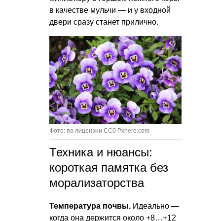
в качестве мульчи — и у входной
двери сразу станет прилично.
Фото: по лицензии CC0 Pxhere.com
Техника и нюансы:
короткая памятка без
морализаторства
Температура почвы.
Идеально —
когда она держится около +8…+12