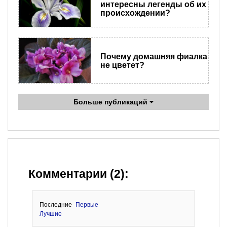
интересны легенды об их
происхождении?
Почему домашняя фиалка
не цветет?
Больше публикаций
Комментарии (2):
Последние
Первые
Лучшие