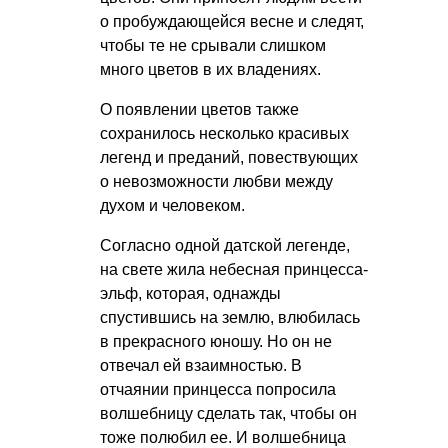
о пробуждающейся весне и следят,
чтобы те не срывали слишком
много цветов в их владениях.
О появлении цветов также
сохранилось несколько красивых
легенд и преданий, повествующих
о невозможности любви между
духом и человеком.
Согласно одной датской легенде,
на свете жила небесная принцесса-
эльф, которая, однажды
спустившись на землю, влюбилась
в прекрасного юношу. Но он не
отвечал ей взаимностью. В
отчаянии принцесса попросила
волшебницу сделать так, чтобы он
тоже полюбил ее. И волшебница