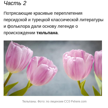
Часть 2
Потрясающие красивые переплетения
персидской и турецкой классической литературы
и фольклора дали основу легенде о
происхождении
тюльпана
.
Тюльпаны. Фото: по лицензии CC0 Pxhere.com