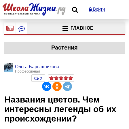
Войти
ГЛАВНОЕ
Растения
Ольга Барышникова
Профессионал
2
Названия цветов. Чем
интересны легенды об их
происхождении?