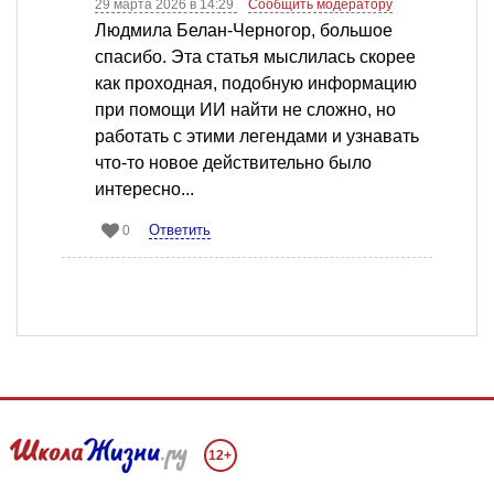
29 марта 2026 в 14:29
Сообщить модератору
Людмила Белан-Черногор, большое
спасибо. Эта статья мыслилась скорее
как проходная, подобную информацию
при помощи ИИ найти не сложно, но
работать с этими легендами и узнавать
что-то новое действительно было
интересно...
Ответить
0
12+