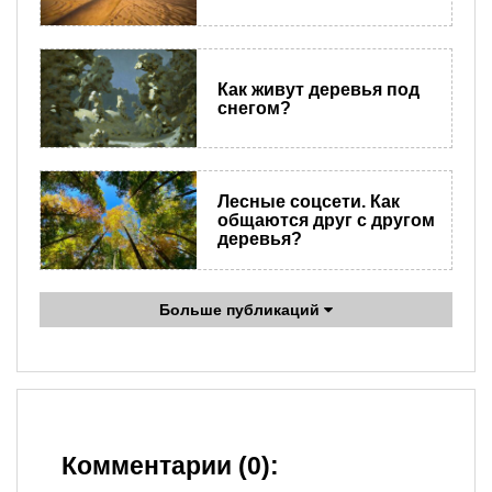
Как живут деревья под
снегом?
Лесные соцсети. Как
общаются друг с другом
деревья?
Больше публикаций
Комментарии (0):