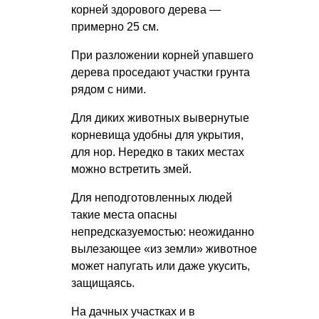
корней здорового дерева —
примерно 25 см.
При разложении корней упавшего
дерева проседают участки грунта
рядом с ними.
Для диких животных вывернутые
корневища удобны для укрытия,
для нор. Нередко в таких местах
можно встретить змей.
Для неподготовленных людей
такие места опасны
непредсказуемостью: неожиданно
вылезающее «из земли» животное
может напугать или даже укусить,
защищаясь.
На дачных участках и в