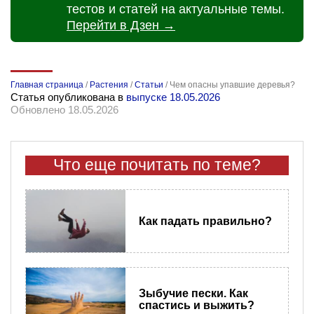
тестов и статей на актуальные темы.
Перейти в Дзен →
Главная страница
/
Растения
/
Статьи
/
Чем опасны упавшие деревья?
Статья опубликована в
выпуске 18.05.2026
Обновлено 18.05.2026
Что еще почитать по теме?
Как падать правильно?
Зыбучие пески. Как
спастись и выжить?