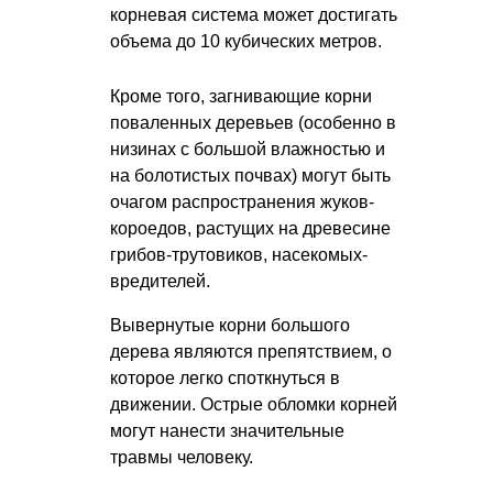
корневая система может достигать
объема до 10 кубических метров.
Кроме того, загнивающие корни
поваленных деревьев (особенно в
низинах с большой влажностью и
на болотистых почвах) могут быть
очагом распространения жуков-
короедов, растущих на древесине
грибов-трутовиков, насекомых-
вредителей.
Вывернутые корни большого
дерева являются препятствием, о
которое легко споткнуться в
движении. Острые обломки корней
могут нанести значительные
травмы человеку.