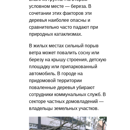
условном месте — береза. В
сочетании этих факторов эти
деревья наиболее опасны и
сравнительно часто падают при
природных катаклизмах.
В жилых местах сильный порыв
ветра может повалить сосну или
березу на крышу строения, детскую
площадку или припаркованный
автомобиль. В городе на
придомовой территории
поваленные деревья убирают
сотрудники коммунальных служб. В
секторе частных домовладений —
владельцы земельных участков.