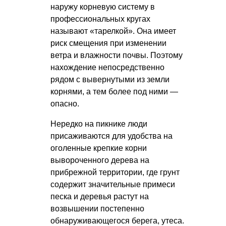
наружу корневую систему в
профессиональных кругах
называют «тарелкой». Она имеет
риск смещения при изменении
ветра и влажности почвы. Поэтому
нахождение непосредственно
рядом с вывернутыми из земли
корнями, а тем более под ними —
опасно.
Нередко на пикнике люди
присаживаются для удобства на
оголенные крепкие корни
вывороченного дерева на
прибрежной территории, где грунт
содержит значительные примеси
песка и деревья растут на
возвышении постепенно
обнаруживающегося берега, утеса.