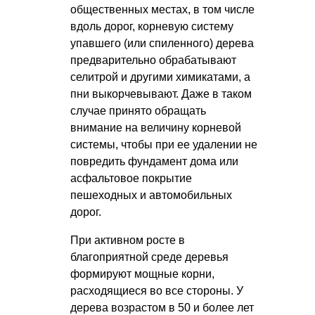
общественных местах, в том числе
вдоль дорог, корневую систему
упавшего (или спиленного) дерева
предварительно обрабатывают
селитрой и другими химикатами, а
пни выкорчевывают. Даже в таком
случае принято обращать
внимание на величину корневой
системы, чтобы при ее удалении не
повредить фундамент дома или
асфальтовое покрытие
пешеходных и автомобильных
дорог.
При активном росте в
благоприятной среде деревья
формируют мощные корни,
расходящиеся во все стороны. У
дерева возрастом в 50 и более лет