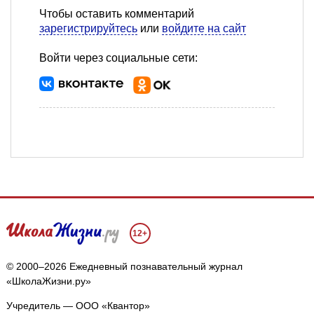
Чтобы оставить комментарий
зарегистрируйтесь
или
войдите на сайт
Войти через социальные сети:
12+
© 2000–2026 Ежедневный познавательный журнал
«ШколаЖизни.ру»
Учредитель — ООО «Квантор»