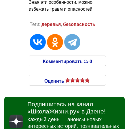
Зная эти особенности, можно
избежать травм и опасностей.
Теги:
деревья
,
безопасность
Комментировать
0
Оценить
Подпишитесь на канал
«ШколаЖизни.ру» в Дзене!
Каждый день — анонсы новых
интересных историй, познавательных