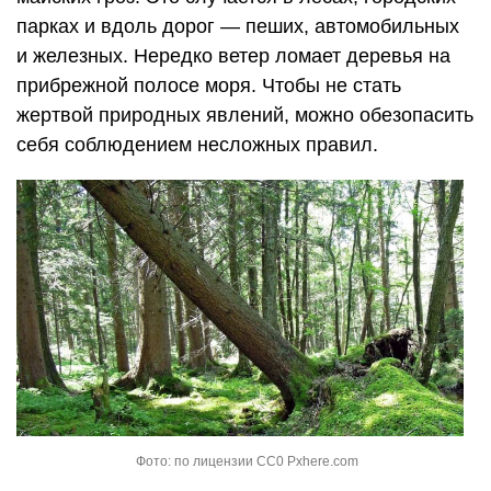
парках и вдоль дорог — пеших, автомобильных
и железных. Нередко ветер ломает деревья на
прибрежной полосе моря. Чтобы не стать
жертвой природных явлений, можно обезопасить
себя соблюдением несложных правил.
Фото: по лицензии CC0 Pxhere.com