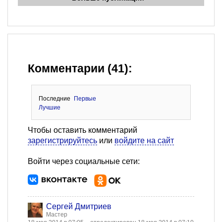
Комментарии (41):
Последние
Первые
Лучшие
Чтобы оставить комментарий
зарегистрируйтесь
или
войдите на сайт
Войти через социальные сети:
Сергей Дмитриев
Мастер