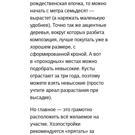
рождественская елочка, то можно
начать с метра семьдесят —
вырастет (а наряжать маленькую
удобнее). Точно так же акцентные
деревья, вокруг которых разбита
композиция, лучше покупать уже в
хорошем размере, с
сформированной кроной. А вот
в «проходных» местах можно
подобрать невысокие. Кусты
отрастают за три года, поэтому
можете взять невысокие (просто
учтите ареал разрастания при
высадке).
Но главное — это грамотно
расположить всё желаемое на
участке. Хозпостройки
рекомендуется «прятать» за