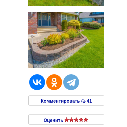
Комментировать
41
Оценить