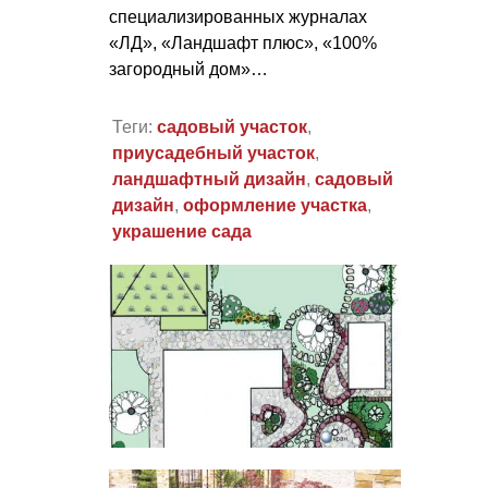
специализированных журналах
«ЛД», «Ландшафт плюс», «100%
загородный дом»…
Теги:
садовый участок
,
приусадебный участок
,
ландшафтный дизайн
,
садовый
дизайн
,
оформление участка
,
украшение сада