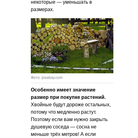
некоторые — уменьшать в
размерах.
Фото: pixabay.com
Особенно имеет значение
размер при покупке растений.
Хвойные будут дороже остальных,
потому что медленно растут.
Поэтому если вам нужно закрыть
душевую соседа — сосна не
меньше трёх метров! А если