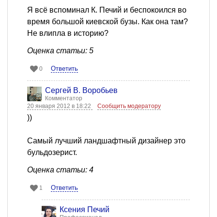
Я всё вспоминал К. Печий и беспокоился во
время большой киевской бузы. Как она там?
Не влипла в историю?
Оценка статьи: 5
Ответить
0
Сергей В. Воробьев
Комментатор
20 января 2012 в 18:22
Сообщить модератору
))
Самый лучший ландшафтный дизайнер это
бульдозерист.
Оценка статьи: 4
Ответить
1
Ксения Печий