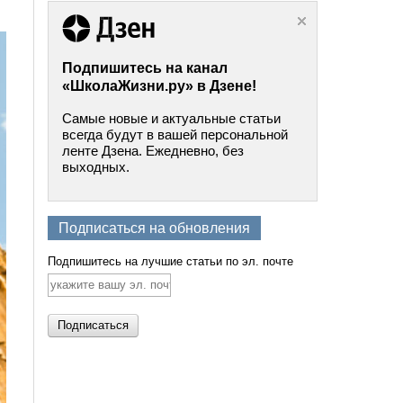
Подпишитесь на канал
«ШколаЖизни.ру» в Дзене!
Самые новые и актуальные статьи
всегда будут в вашей персональной
ленте Дзена. Ежедневно, без
выходных.
Подписаться на обновления
Подпишитесь на лучшие статьи по эл. почте