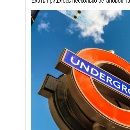
Ехать пришлось несколько остановок на