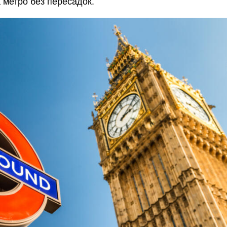
 метро без пересадок.