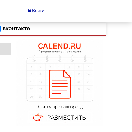
Войти