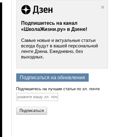
Подпишитесь на канал
«ШколаЖизни.ру» в Дзене!
Самые новые и актуальные статьи
всегда будут в вашей персональной
ленте Дзена. Ежедневно, без
выходных.
Подписаться на обновления
Подпишитесь на лучшие статьи по эл. почте